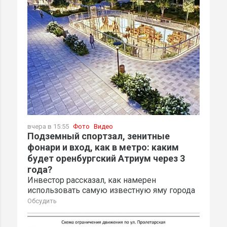
вчера в 15:55
Фото
Видео
Подземный спортзал, зенитные
фонари и вход, как в метро: каким
будет оренбургский Атриум через 3
года?
Инвестор рассказал, как намерен
использовать самую известную яму города
Обсудить