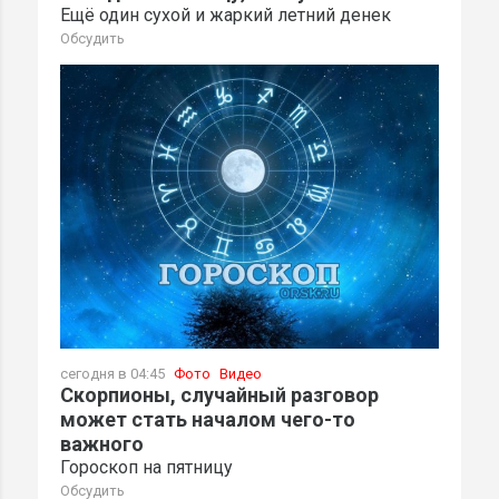
Ещё один сухой и жаркий летний денек
Обсудить
сегодня в 04:45
Фото
Видео
Скорпионы, случайный разговор
может стать началом чего-то
важного
Гороскоп на пятницу
Обсудить