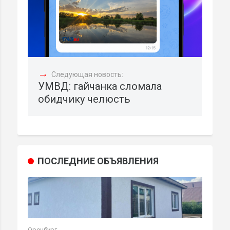
→
Следующая новость:
УМВД: гайчанка сломала
обидчику челюсть
ПОСЛЕДНИЕ ОБЪЯВЛЕНИЯ
Оренбург