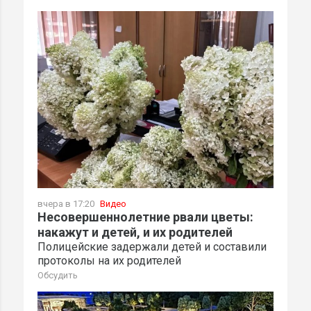
вчера в 17:20
Видео
Несовершеннолетние рвали цветы:
накажут и детей, и их родителей
Полицейские задержали детей и составили
протоколы на их родителей
Обсудить