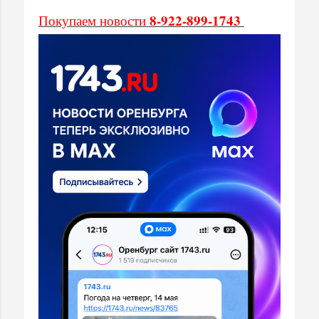
8-922-899-1743
Покупаем новости