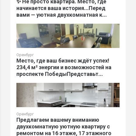
✨ Не просто квартира. Место, где
начинается ваша история...Перед
вами — уютная двухкомнатная к...
Оренбург
Место, где ваш бизнес ждёт успех!
234,4 м² энергии и возможностей на
проспекте ПобедыПредставьт...
Оренбург
Предлагаем вашему вниманию
двухкомнатную уютную квартиру с
ремонтом на 16 этаже, 17 этажного