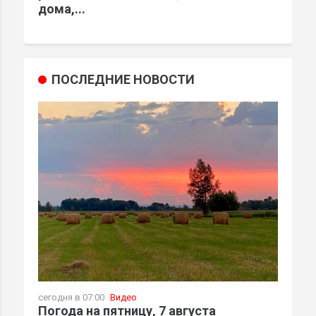
дома,...
ПОСЛЕДНИЕ НОВОСТИ
сегодня в 07:00
Видео
Погода на пятницу, 7 августа