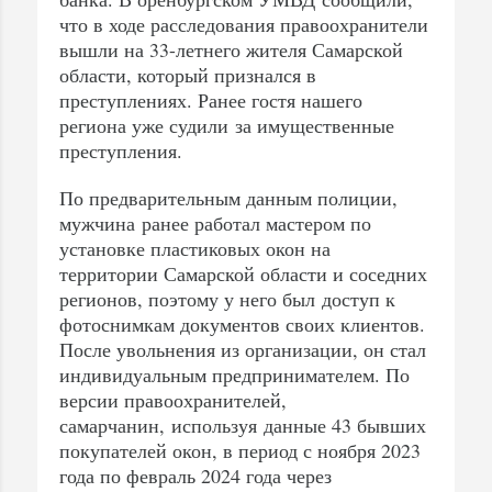
что в ходе расследования правоохранители
вышли на 33-летнего жителя Самарской
области, который признался в
преступлениях. Ранее гостя нашего
региона уже судили за имущественные
преступления.
По предварительным данным полиции,
мужчина ранее работал мастером по
установке пластиковых окон на
территории Самарской области и соседних
регионов, поэтому у него был доступ к
фотоснимкам документов своих клиентов.
После увольнения из организации, он стал
индивидуальным предпринимателем. По
версии правоохранителей,
самарчанин, используя данные 43 бывших
покупателей окон, в период с ноября 2023
года по февраль 2024 года через