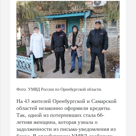
Фото: УМВД России по Оренбургской области.
На 43 жителей Оренбургской и Самарской
областей незаконно оформили кредиты.
Так, одной из потерпевших стала 66-
летняя женщина, которая узнала о
задолженности из письма-уведомления из
банка. В оренбургском УМВД сообщили,