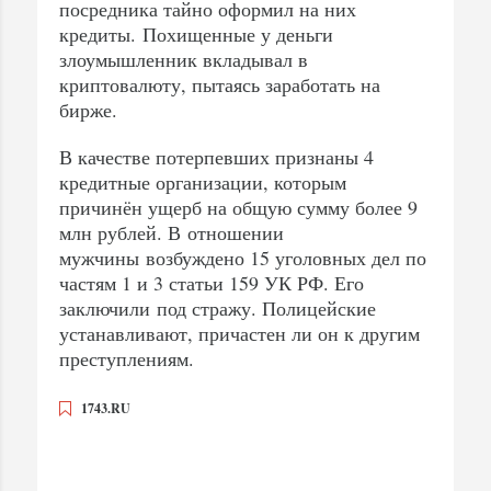
посредника тайно оформил на них
кредиты. Похищенные у деньги
злоумышленник вкладывал в
криптовалюту, пытаясь заработать на
бирже.
В качестве потерпевших признаны 4
кредитные организации, которым
причинён ущерб на общую сумму более 9
млн рублей. В отношении
мужчины возбуждено 15 уголовных дел по
частям 1 и 3 статьи 159 УК РФ. Его
заключили под стражу. Полицейские
устанавливают, причастен ли он к другим
преступлениям.
1743.RU