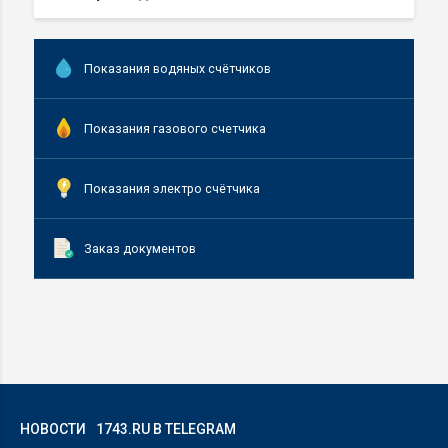
Показания водяных счётчиков
Показания газового счетчика
Показания электро счётчика
Заказ документов
НОВОСТИ
1743.RU В TELEGRAM