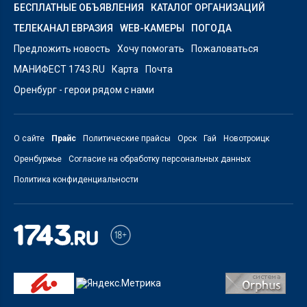
БЕСПЛАТНЫЕ ОБЪЯВЛЕНИЯ
КАТАЛОГ ОРГАНИЗАЦИЙ
ТЕЛЕКАНАЛ ЕВРАЗИЯ
WEB-КАМЕРЫ
ПОГОДА
Предложить новость
Хочу помогать
Пожаловаться
МАНИФЕСТ 1743.RU
Карта
Почта
Оренбург - герои рядом с нами
О сайте
Прайс
Политические прайсы
Орск
Гай
Новотроицк
Оренбуржье
Согласие на обработку персональных данных
Политика конфиденциальности