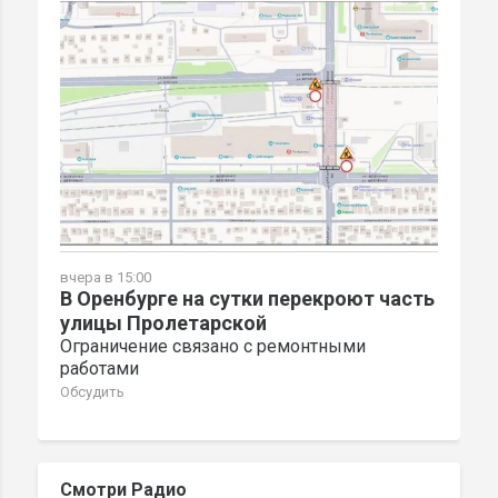
вчера в 15:00
В Оренбурге на сутки перекроют часть
улицы Пролетарской
Ограничение связано с ремонтными
работами
Обсудить
Смотри Радио