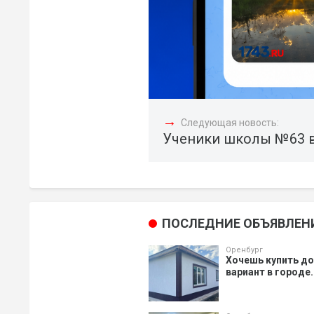
→
Следующая новость:
Ученики школы №63 в 
ПОСЛЕДНИЕ ОБЪЯВЛЕН
Оренбург
Хочешь купить д
вариант в городе.