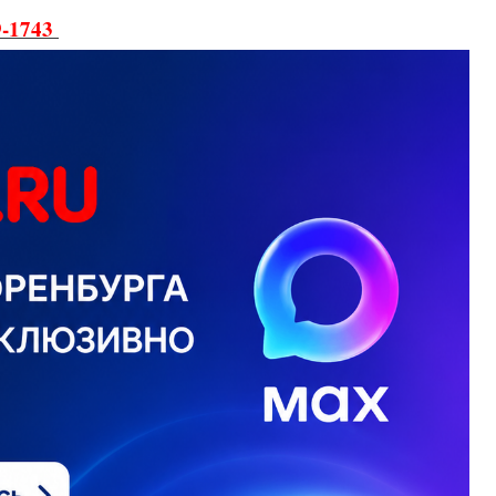
9-1743