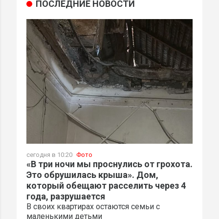
ПОСЛЕДНИЕ НОВОСТИ
сегодня в 10:20
Фото
«В три ночи мы проснулись от грохота.
Это обрушилась крыша». Дом,
который обещают расселить через 4
года, разрушается
В своих квартирах остаются семьи с
маленькими детьми