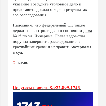
указание возбудить уголовное дело и
представить доклад о ходе и результатах
его расследования.
Напомним, что федеральный СК также
держит на контроле дело о состоянии
дома
№15 по ул. Чичерина.
Глава ведомства
поручил завершить расследование в
кратчайшие сроки и направить материалы
в суд.
1743.RU
8-922-899-1743
Покупаем новости