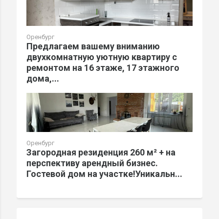
Оренбург
Предлагаем вашему вниманию
двухкомнатную уютную квартиру с
ремонтом на 16 этаже, 17 этажного
дома,...
Оренбург
Загородная резиденция 260 м² + на
перспективу арендный бизнес.
Гостевой дом на участке!Уникальн...