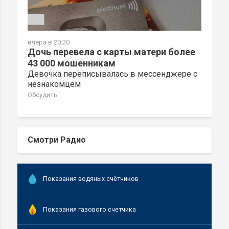
вчера в 20:20
Дочь перевела с карты матери более
43 000 мошенникам
Девочка переписывалась в мессенджере с
незнакомцем
Обсудить
Смотри Радио
Показания водяных счётчиков
Показания газового счетчика