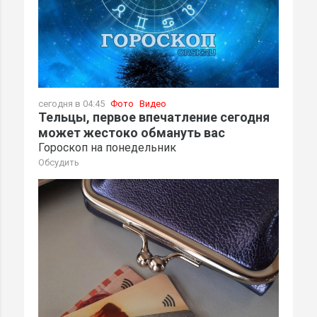
сегодня в 04:45
Фото
Видео
Тельцы, первое впечатление сегодня
может жестоко обмануть вас
Гороскоп на понедельник
Обсудить