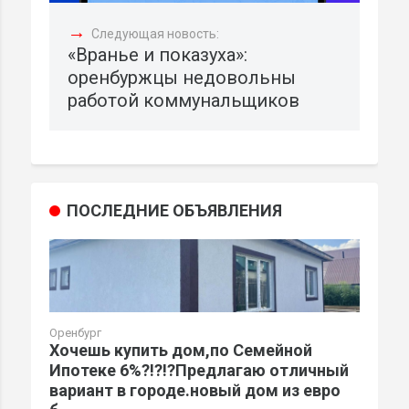
→
Следующая новость:
«Вранье и показуха»:
оренбуржцы недовольны
работой коммунальщиков
ПОСЛЕДНИЕ ОБЪЯВЛЕНИЯ
Оренбург
Хочешь купить дом,по Семейной
Ипотеке 6%?!?!?Предлагаю отличный
вариант в городе.новый дом из евро