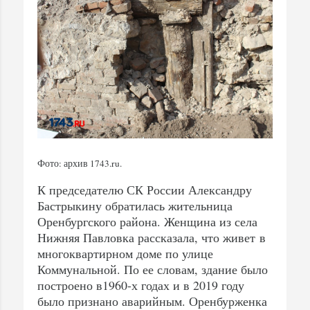
Фото: архив 1743.ru.
К председателю СК России Александру
Бастрыкину обратилась жительница
Оренбургского района. Женщина из села
Нижняя Павловка рассказала, что живет в
многоквартирном доме по улице
Коммунальной. По ее словам, здание было
построено в1960-х годах и в 2019 году
было признано аварийным. Оренбурженка