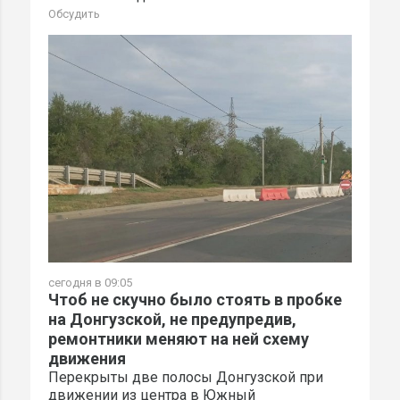
Обсудить
сегодня в 09:05
Чтоб не скучно было стоять в пробке
на Донгузской, не предупредив,
ремонтники меняют на ней схему
движения
Перекрыты две полосы Донгузской при
движении из центра в Южный