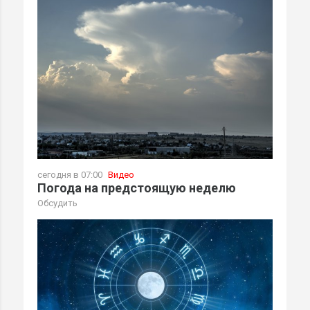
сегодня в 07:00
Видео
Погода на предстоящую неделю
Обсудить