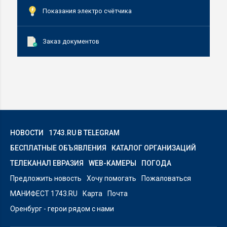
Показания электро счётчика
Заказ документов
НОВОСТИ
1743.RU В TELEGRAM
БЕСПЛАТНЫЕ ОБЪЯВЛЕНИЯ
КАТАЛОГ ОРГАНИЗАЦИЙ
ТЕЛЕКАНАЛ ЕВРАЗИЯ
WEB-КАМЕРЫ
ПОГОДА
Предложить новость
Хочу помогать
Пожаловаться
МАНИФЕСТ 1743.RU
Карта
Почта
Оренбург - герои рядом с нами