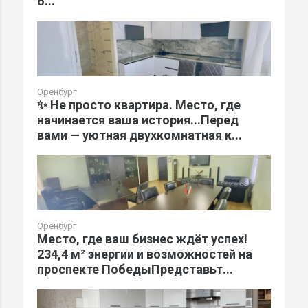
б...
Оренбург
✨ Не просто квартира. Место, где
начинается ваша история...Перед
вами — уютная двухкомнатная к...
Оренбург
Место, где ваш бизнес ждёт успех!
234,4 м² энергии и возможностей на
проспекте ПобедыПредставьт...