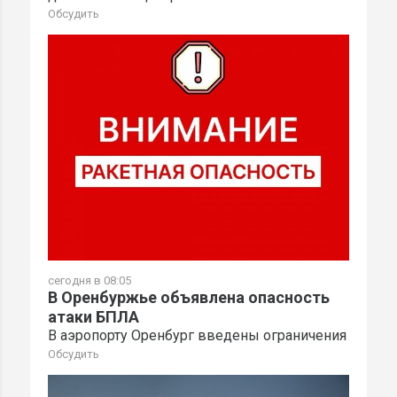
Обсудить
сегодня в 08:05
В Оренбуржье объявлена опасность
атаки БПЛА
В аэропорту Оренбург введены ограничения
Обсудить