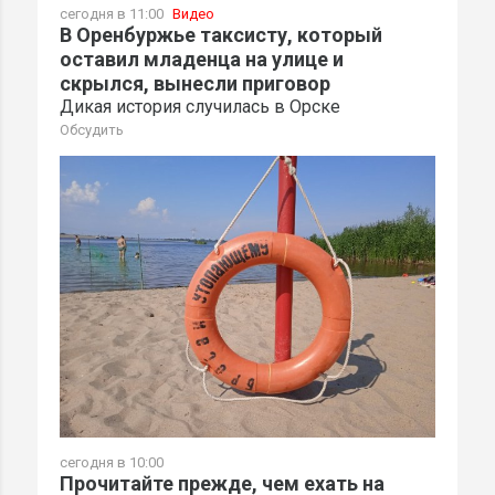
сегодня в 11:00
Видео
В Оренбуржье таксисту, который
оставил младенца на улице и
скрылся, вынесли приговор
Дикая история случилась в Орске
Обсудить
сегодня в 10:00
Прочитайте прежде, чем ехать на