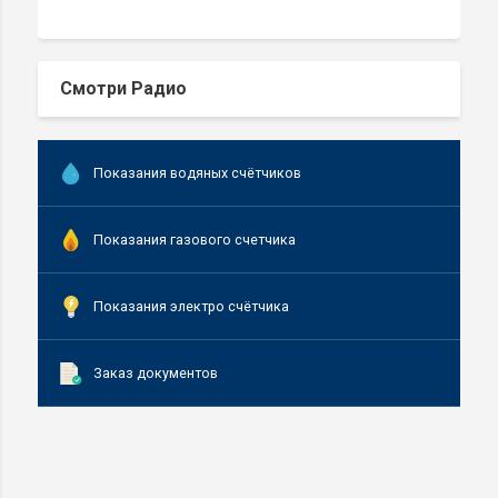
Смотри Радио
Показания водяных счётчиков
Показания газового счетчика
Показания электро счётчика
Заказ документов