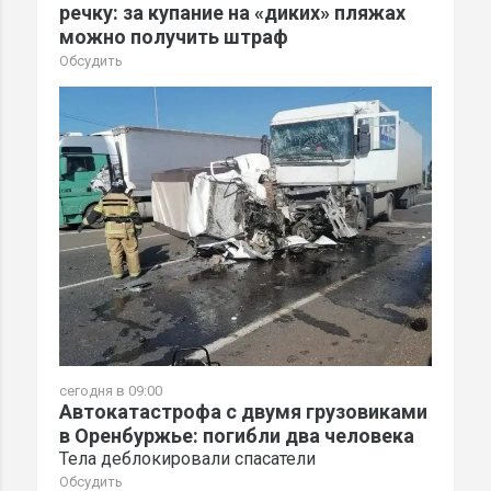
речку: за купание на «диких» пляжах
можно получить штраф
Обсудить
сегодня в 09:00
Автокатастрофа с двумя грузовиками
в Оренбуржье: погибли два человека
Тела деблокировали спасатели
Обсудить