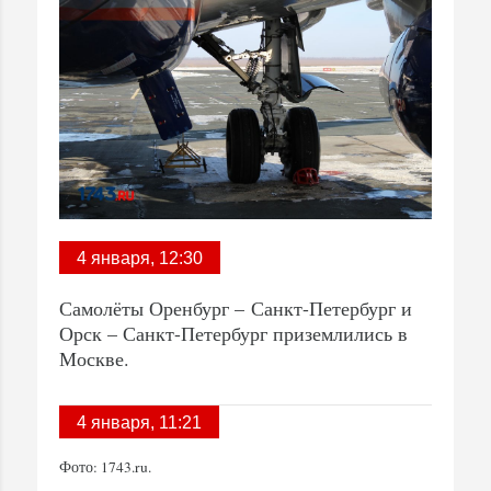
4 января, 12:30
Самолёты Оренбург – Санкт-Петербург и
Орск – Санкт-Петербург приземлились в
Москве.
4 января, 11:21
Фото: 1743.ru.