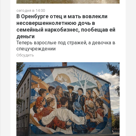
сегодня в 14:00
В Оренбурге отец и мать вовлекли
несовершеннолетнюю дочь в
семейный наркобизнес, пообещав ей
деньги
Теперь взрослые под стражей, а девочка в
спецучреждении
Обсудить