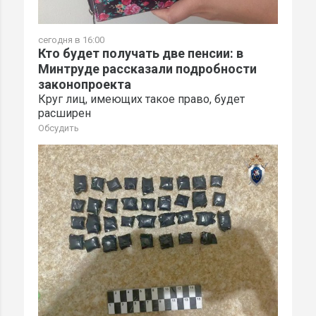
сегодня в 16:00
Кто будет получать две пенсии: в
Минтруде рассказали подробности
законопроекта
Круг лиц, имеющих такое право, будет
расширен
Обсудить