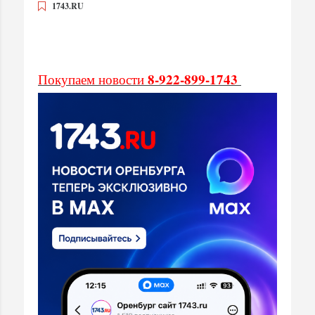
1743.RU
8-922-899-1743
Покупаем новости