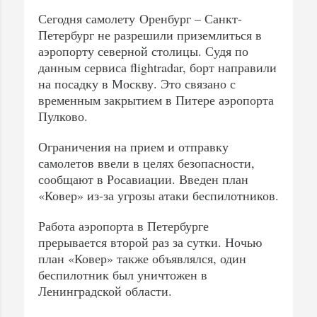
Сегодня самолету Оренбург – Санкт-
Петербург не разрешили приземлиться в
аэропорту северной столицы. Судя по
данным сервиса flightradar, борт направили
на посадку в Москву. Это связано с
временным закрытием в Питере​ аэропорта
Пулково.
Ограничения на прием и отправку
самолетов ввели​ в целях безопасности,
сообщают в Росавиации. Введен план
«Ковер» из-за угрозы атаки беспилотников.​
Работа аэропорта в Петербурге
прерывается второй раз за сутки. Ночью
план «Ковер» также объявлялся, один
беспилотник был уничтожен в
Ленинградской области.