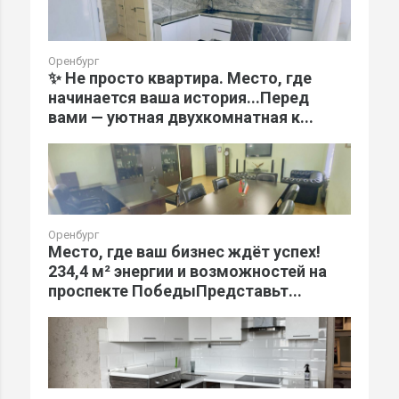
Оренбург
✨ Не просто квартира. Место, где
начинается ваша история...Перед
вами — уютная двухкомнатная к...
Оренбург
Место, где ваш бизнес ждёт успех!
234,4 м² энергии и возможностей на
проспекте ПобедыПредставьт...