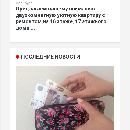
Оренбург
Предлагаем вашему вниманию
двухкомнатную уютную квартиру с
ремонтом на 16 этаже, 17 этажного
дома,...
ПОСЛЕДНИЕ НОВОСТИ