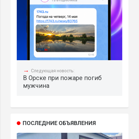
→
Следующая новость:
В Орске при пожаре погиб
мужчина
ПОСЛЕДНИЕ ОБЪЯВЛЕНИЯ