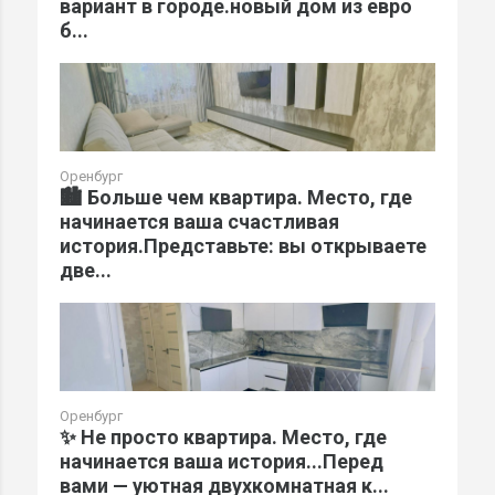
вариант в городе.новый дом из евро
б...
Оренбург
🏙️ Больше чем квартира. Место, где
начинается ваша счастливая
история.Представьте: вы открываете
две...
Оренбург
✨ Не просто квартира. Место, где
начинается ваша история...Перед
вами — уютная двухкомнатная к...