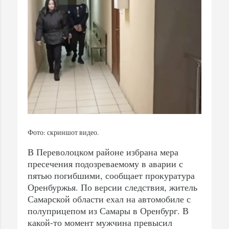
Фото: скриншот видео.
В Переволоцком районе избрана мера
пресечения подозреваемому в аварии с
пятью погибшими, сообщает прокуратура
Оренбуржья. По версии следствия, житель
Самарской области ехал на автомобиле с
полуприцепом из Самары в Оренбург. В
какой-то момент мужчина превысил