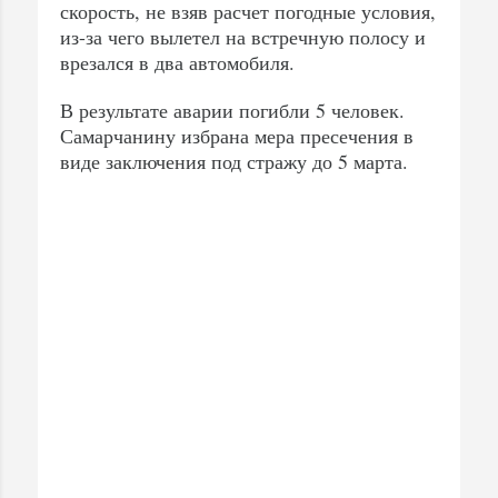
скорость, не взяв расчет погодные условия,
из-за чего вылетел на встречную полосу и
врезался в два автомобиля.
В результате аварии погибли 5 человек.
Самарчанину избрана мера пресечения в
виде заключения под стражу до 5 марта.