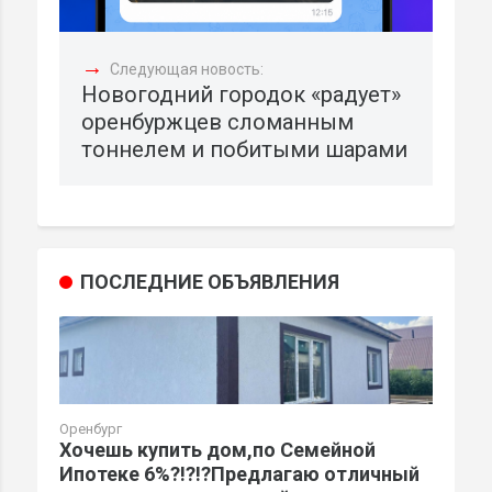
→
Следующая новость:
Новогодний городок «радует»
оренбуржцев сломанным
тоннелем и побитыми шарами
ПОСЛЕДНИЕ ОБЪЯВЛЕНИЯ
Оренбург
Хочешь купить дом,по Семейной
Ипотеке 6%?!?!?Предлагаю отличный