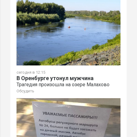
сегодня в 12:15
В Оренбурге утонул мужчина
Трагедия произошла на озере Малахово
Обсудить