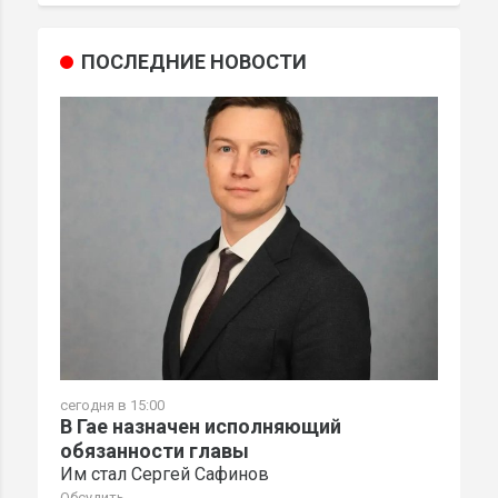
ПОСЛЕДНИЕ НОВОСТИ
сегодня в 15:00
В Гае назначен исполняющий
обязанности главы
Им стал Сергей Сафинов
Обсудить