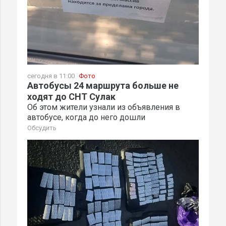
сегодня в 11:00
Фото
Автобусы 24 маршрута больше не
ходят до СНТ Сулак
Об этом жители узнали из объявления в
автобусе, когда до него дошли
Обсудить