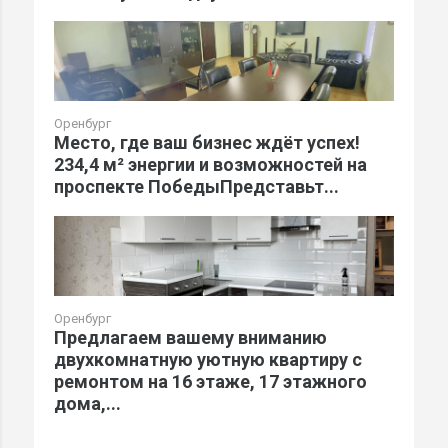
Оренбург
Место, где ваш бизнес ждёт успех!
234,4 м² энергии и возможностей на
проспекте ПобедыПредставьт...
Оренбург
Предлагаем вашему вниманию
двухкомнатную уютную квартиру с
ремонтом на 16 этаже, 17 этажного
дома,...