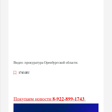
Видео: прокуратура Оренбургской области.
1743.RU
8-922-899-1743
Покупаем новости