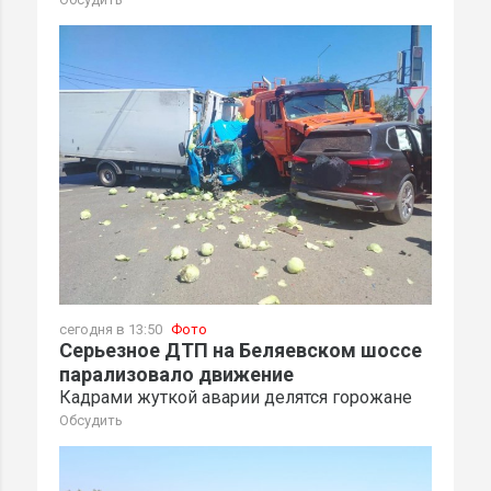
сегодня в 13:50
Фото
Серьезное ДТП на Беляевском шоссе
парализовало движение
Кадрами жуткой аварии делятся горожане
Обсудить