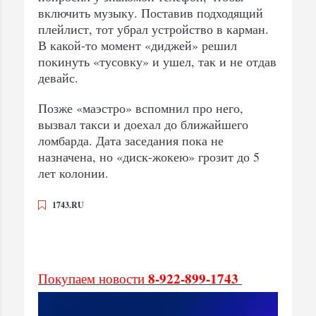
включить музыку. Поставив подходящий
плейлист, тот убрал устройство в карман.
В какой-то момент «диджей» решил
покинуть «тусовку» и ушел, так и не отдав
девайс.
Позже «маэстро» вспомнил про него,
вызвал такси и доехал до ближайшего
ломбарда. Дата заседания пока не
назначена, но «диск-жокею» грозит до 5
лет колонии.
1743.RU
8-922-899-1743
Покупаем новости