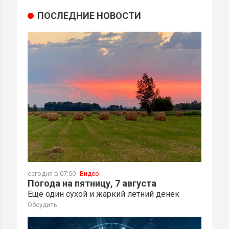
ПОСЛЕДНИЕ НОВОСТИ
сегодня в 07:00
Видео
Погода на пятницу, 7 августа
Ещё один сухой и жаркий летний денек
Обсудить