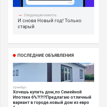
→
Следующая новость:
И снова Новый год! Только
старый
ПОСЛЕДНИЕ ОБЪЯВЛЕНИЯ
Оренбург
Хочешь купить дом,по Семейной
Ипотеке 6%?!?!?Предлагаю отличный
вариант в городе.новый дом из евро