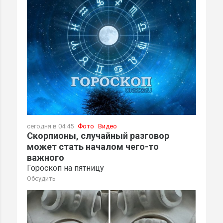
сегодня в 04:45
Фото
Видео
Скорпионы, случайный разговор
может стать началом чего-то
важного
Гороскоп на пятницу
Обсудить