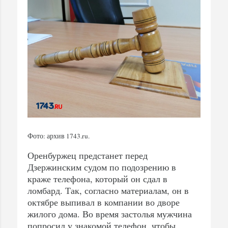
Фото: архив 1743.ru.
Оренбуржец предстанет перед
Дзержинским судом по подозрению в
краже телефона, который он сдал в
ломбард. Так, согласно материалам, он в
октябре выпивал в компании во дворе
жилого дома. Во время застолья мужчина
попросил у знакомой телефон, чтобы