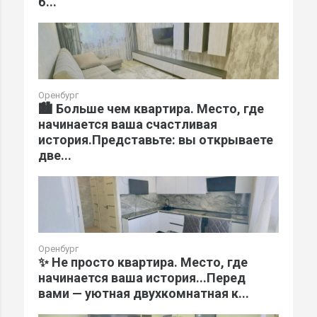
б...
Оренбург
🏙️ Больше чем квартира. Место, где
начинается ваша счастливая
история.Представьте: вы открываете
две...
Оренбург
✨ Не просто квартира. Место, где
начинается ваша история...Перед
вами — уютная двухкомнатная к...