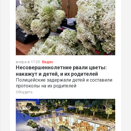
вчера в 17:20
Видео
Несовершеннолетние рвали цветы:
накажут и детей, и их родителей
Полицейские задержали детей и составили
протоколы на их родителей
Обсудить