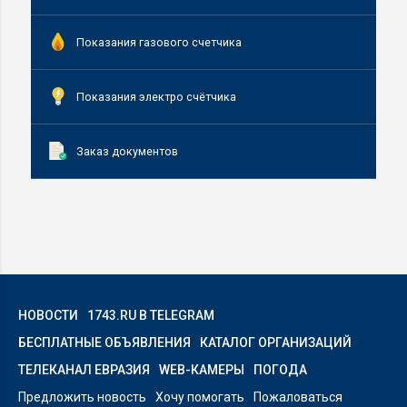
Показания газового счетчика
Показания электро счётчика
Заказ документов
НОВОСТИ
1743.RU В TELEGRAM
БЕСПЛАТНЫЕ ОБЪЯВЛЕНИЯ
КАТАЛОГ ОРГАНИЗАЦИЙ
ТЕЛЕКАНАЛ ЕВРАЗИЯ
WEB-КАМЕРЫ
ПОГОДА
Предложить новость
Хочу помогать
Пожаловаться