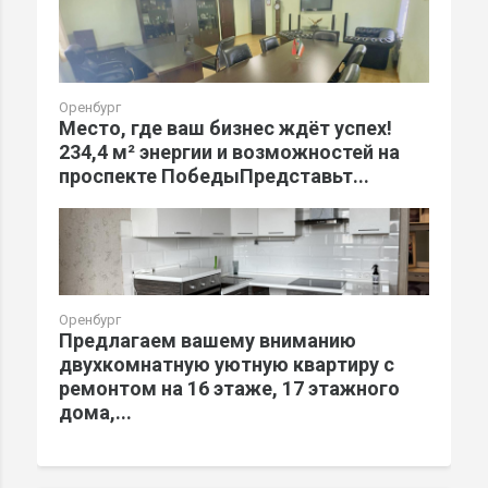
Оренбург
Место, где ваш бизнес ждёт успех!
234,4 м² энергии и возможностей на
проспекте ПобедыПредставьт...
Оренбург
Предлагаем вашему вниманию
двухкомнатную уютную квартиру с
ремонтом на 16 этаже, 17 этажного
дома,...