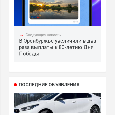
→
Следующая новость:
В Оренбуржье увеличили в два
раза выплаты к 80-летию Дня
Победы
ПОСЛЕДНИЕ ОБЪЯВЛЕНИЯ