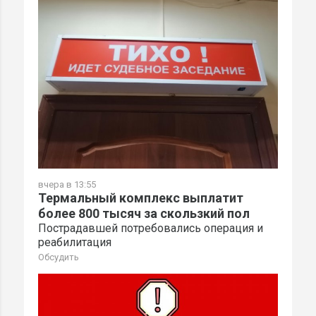
вчера в 13:55
Термальный комплекс выплатит
более 800 тысяч за скользкий пол
Пострадавшей потребовались операция и
реабилитация
Обсудить