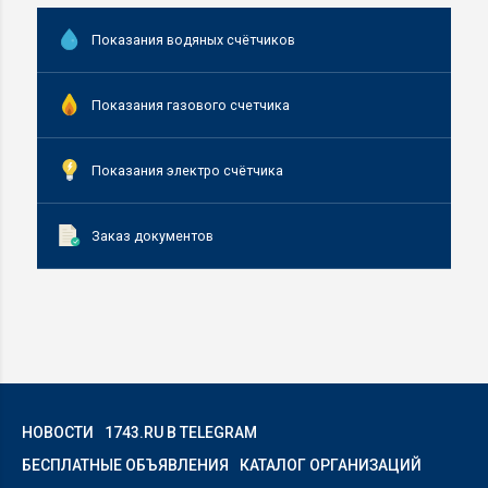
Показания водяных счётчиков
Показания газового счетчика
Показания электро счётчика
Заказ документов
НОВОСТИ
1743.RU В TELEGRAM
БЕСПЛАТНЫЕ ОБЪЯВЛЕНИЯ
КАТАЛОГ ОРГАНИЗАЦИЙ