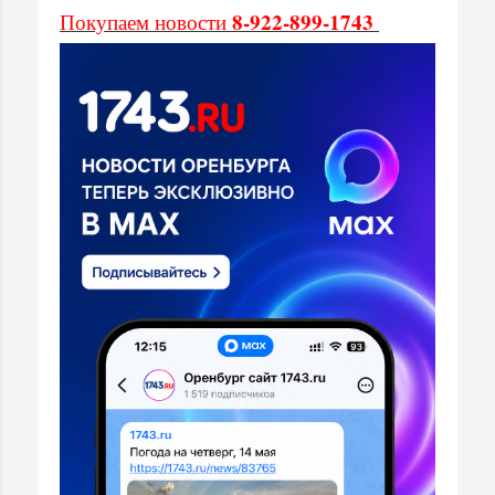
8-922-899-1743
Покупаем новости