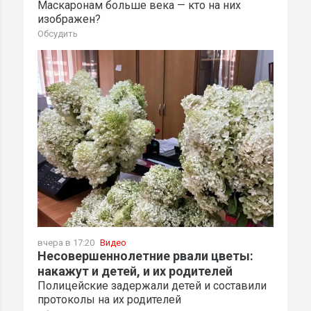
Маскаронам больше века — кто на них
изображен?
Обсудить
вчера в 17:20
Видео
Несовершеннолетние рвали цветы:
накажут и детей, и их родителей
Полицейские задержали детей и составили
протоколы на их родителей