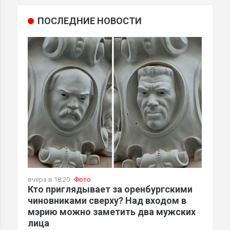
ПОСЛЕДНИЕ НОВОСТИ
вчера в 18:20
Фото
Кто приглядывает за оренбургскими
чиновниками сверху? Над входом в
мэрию можно заметить два мужских
лица