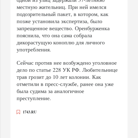
местную жительниц. При ней имелся
подозрительный пакет, в котором, как
позже установила экспертиза, было
запрещенное вещество. Оренбурженка
пояснила, что она сама собрала
дикорастущую коноплю для личного
употребления.
Сейчас против нее возбуждено уголовное
дело по статье 228 УК РФ. Любительнице
трав грозит до 10 лет колонии. Как
отметили в пресс-службе, ранее она уже
была судима за аналогичное
преступление.
1743.RU