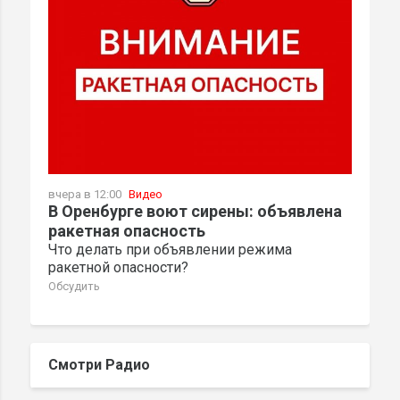
вчера в 12:00
Видео
В Оренбурге воют сирены: объявлена
ракетная опасность
Что делать при объявлении режима
ракетной опасности?
Обсудить
Смотри Радио