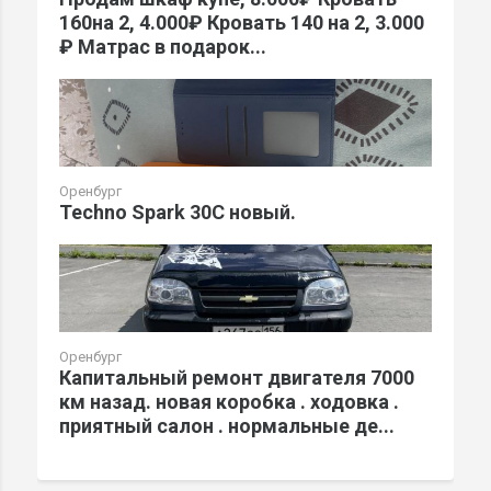
160на 2, 4.000₽ Кровать 140 на 2, 3.000
₽ Матрас в подарок...
Оренбург
Techno Spark 30C новый.
Оренбург
Капитальный ремонт двигателя 7000
км назад. новая коробка . ходовка .
приятный салон . нормальные де...