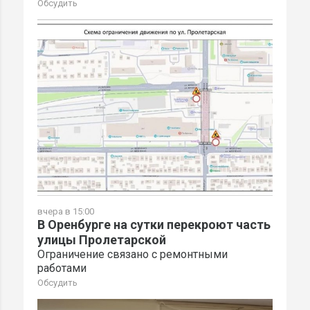
Обсудить
вчера в 15:00
В Оренбурге на сутки перекроют часть
улицы Пролетарской
Ограничение связано с ремонтными
работами
Обсудить