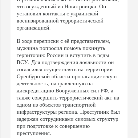
что осужденный из Новотроицка. Он
установил контакты с украинской
военизированной террористической
организацией.
В ходе переписки с её представителем,
мужчина попросил помочь покинуть
территорию России и вступить в ряды
ВСУ. Для подтверждения лояльности он
согласился осуществлять на территории
Оренбургской области пропагандистскую
деятельность, направленную на
дискредитацию Вооруженных сил РФ, а
также совершить террористический акт на
одном из объектов транспортной
инфраструктуры региона. Преступник был
задержан сотрудниками силовых структур
при подготовке к совершению
преступления.