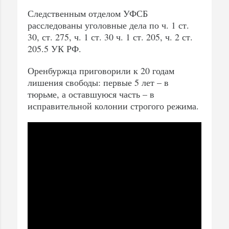
Следственным отделом УФСБ
расследованы уголовные дела по ч. 1 ст.
30, ст. 275, ч. 1 ст. 30 ч. 1 ст. 205, ч. 2 ст.
205.5 УК РФ.
Оренбуржца приговорили к 20 годам
лишения свободы: первые 5 лет – в
тюрьме, а оставшуюся часть – в
исправительной колонии строгого режима.