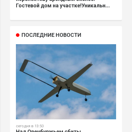
Гостевой дом на участке!Уникальн...
ПОСЛЕДНИЕ НОВОСТИ
сегодня в 13:50
Над Оренбуржьем сбиты