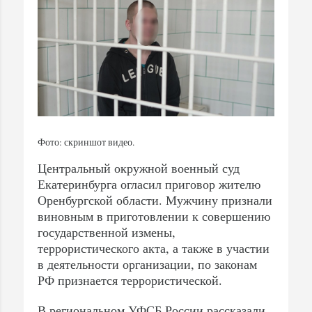
Фото: скриншот видео.
Центральный окружной военный суд
Екатеринбурга огласил приговор жителю
Оренбургской области. Мужчину признали
виновным в приготовлении к совершению
государственной измены,
террористического акта, а также в участии
в деятельности организации, по законам
РФ признается террористической.
В региональном УФСБ России рассказали,