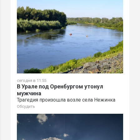
сегодня в 11:55
В Урале под Оренбургом утонул
мужчина
Трагедия произошла возле села Нежинка
Обсудить