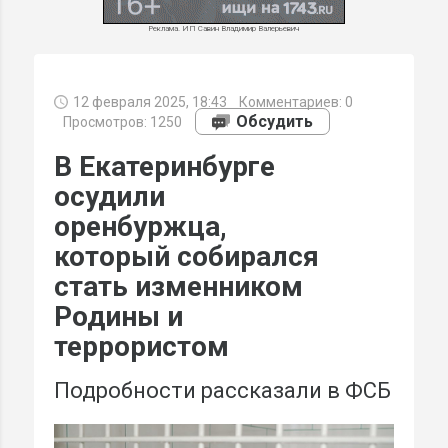
Реклама. ИП Савин Владимир Валерьевич
12 февраля 2025, 18:43
Комментариев:
0
МИ
Обсудить
Просмотров: 1250
В Екатеринбурге
осудили
оренбуржца,
который собирался
стать изменником
Родины и
террористом
Подробности рассказали в ФСБ