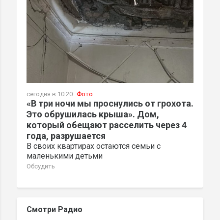
сегодня в 10:20
Фото
«В три ночи мы проснулись от грохота.
Это обрушилась крыша». Дом,
который обещают расселить через 4
года, разрушается
В своих квартирах остаются семьи с
маленькими детьми
Обсудить
Смотри Радио