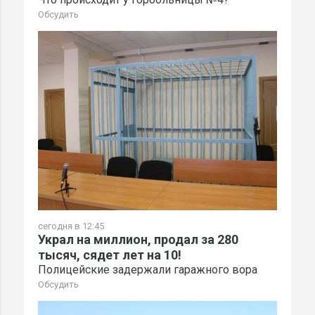
Обсудить
сегодня в 12:45
Украл на миллион, продал за 280
тысяч, сядет лет на 10!
Полицейские задержали гаражного вора
Обсудить