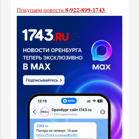
8-922-899-1743
Покупаем новости