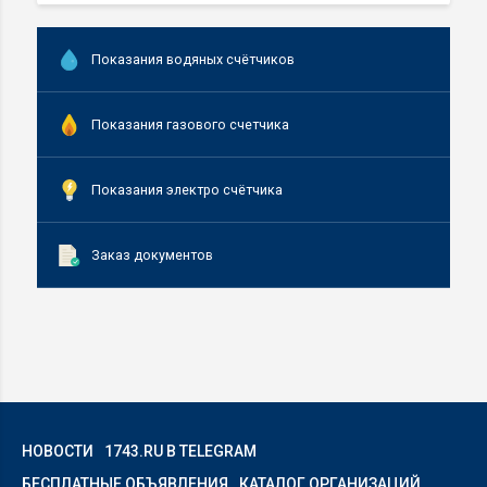
Показания водяных счётчиков
Показания газового счетчика
Показания электро счётчика
Заказ документов
НОВОСТИ
1743.RU В TELEGRAM
БЕСПЛАТНЫЕ ОБЪЯВЛЕНИЯ
КАТАЛОГ ОРГАНИЗАЦИЙ