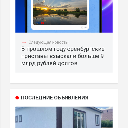
→
Следующая новость:
В прошлом году оренбургские
приставы взыскали больше 9
млрд рублей долгов
ПОСЛЕДНИЕ ОБЪЯВЛЕНИЯ