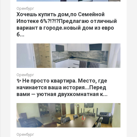
Оренбург
Хочешь купить дом,по Семейной
Ипотеке 6%?!?!?Предлагаю отличный
вариант в городе.новый дом из евро
б...
Оренбург
✨ Не просто квартира. Место, где
начинается ваша история...Перед
вами — уютная двухкомнатная к...
Оренбург