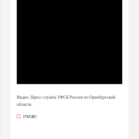
Видео: Пресс-служба УФСБ России по Оренбургской
области.
1743.RU