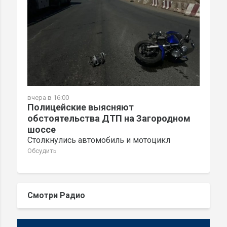
вчера в 16:00
Полицейские выясняют
обстоятельства ДТП на Загородном
шоссе
Столкнулись автомобиль и мотоцикл
Обсудить
Смотри Радио