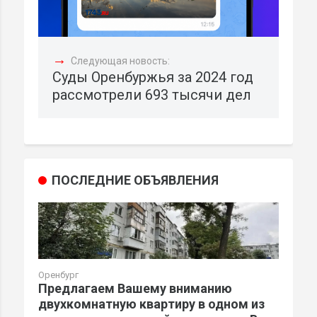
→
Следующая новость:
Суды Оренбуржья за 2024 год
рассмотрели 693 тысячи дел
ПОСЛЕДНИЕ ОБЪЯВЛЕНИЯ
Оренбург
Предлагаем Вашему вниманию
двухкомнатную квартиру в одном из