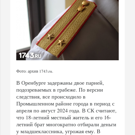
Фото: архив 1743.ru.
В Оренбурге задержаны двое парней,
подозреваемых в грабеже. По версии
следствия, все происходило в
Промышленном районе города в период с
апреля по август 2024 года. В СК считают,
что 18-летний местный житель и его 16-
летний брат многократно отбирали деньги
у младшеклассника, угрожая ему. В