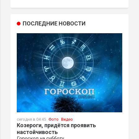
ПОСЛЕДНИЕ НОВОСТИ
сегодня в 04:45
Фото
Видео
Козероги, придётся проявить
настойчивость
Гороскоп на субботу