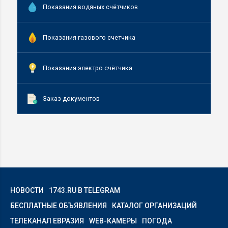
Показания водяных счётчиков
Показания газового счетчика
Показания электро счётчика
Заказ документов
НОВОСТИ
1743.RU В TELEGRAM
БЕСПЛАТНЫЕ ОБЪЯВЛЕНИЯ
КАТАЛОГ ОРГАНИЗАЦИЙ
ТЕЛЕКАНАЛ ЕВРАЗИЯ
WEB-КАМЕРЫ
ПОГОДА