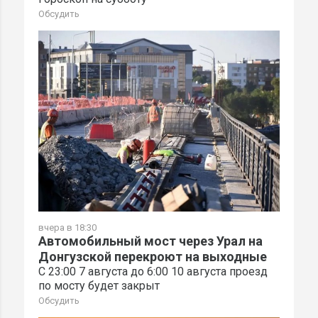
Обсудить
вчера в 18:30
Автомобильный мост через Урал на
Донгузской перекроют на выходные
С 23:00 7 августа до 6:00 10 августа проезд
по мосту будет закрыт
Обсудить