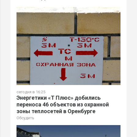
сегодня в 16:25
Энергетики «Т Плюс» добились
переноса 46 объектов из охранной
зоны теплосетей в Оренбурге
Обсудить