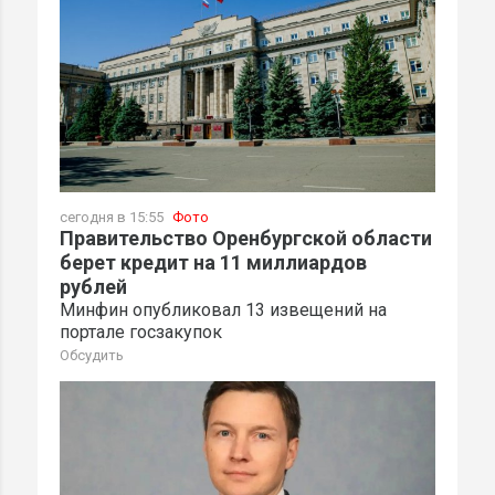
сегодня в 15:55
Фото
Правительство Оренбургской области
берет кредит на 11 миллиардов
рублей
Минфин опубликовал 13 извещений на
портале госзакупок
Обсудить