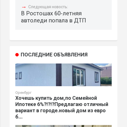
→
Следующая новость:
В Ростошах 60-летняя
автоледи попала в ДТП
ПОСЛЕДНИЕ ОБЪЯВЛЕНИЯ
Оренбург
Хочешь купить дом,по Семейной
Ипотеке 6%?!?!?Предлагаю отличный
вариант в городе.новый дом из евро
б...