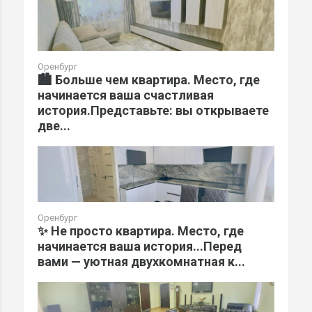
Оренбург
🏙️ Больше чем квартира. Место, где
начинается ваша счастливая
история.Представьте: вы открываете
две...
Оренбург
✨ Не просто квартира. Место, где
начинается ваша история...Перед
вами — уютная двухкомнатная к...