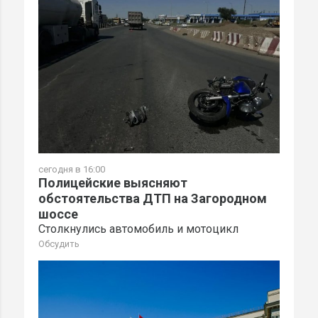
сегодня в 16:00
Полицейские выясняют
обстоятельства ДТП на Загородном
шоссе
Столкнулись автомобиль и мотоцикл
Обсудить