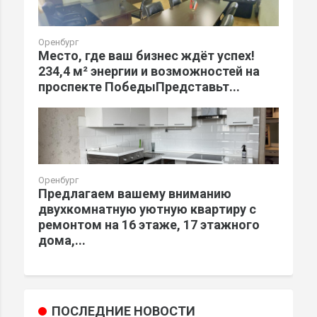
Оренбург
Место, где ваш бизнес ждёт успех!
234,4 м² энергии и возможностей на
проспекте ПобедыПредставьт...
Оренбург
Предлагаем вашему вниманию
двухкомнатную уютную квартиру с
ремонтом на 16 этаже, 17 этажного
дома,...
ПОСЛЕДНИЕ НОВОСТИ