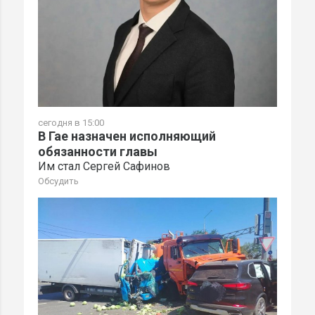
сегодня в 15:00
В Гае назначен исполняющий
обязанности главы
Им стал Сергей Сафинов
Обсудить