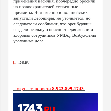
применения насилия, поочередно бросили
на правоохранителей стеклянные
предметы. Чем именно в полицейских
запустили дебоширы, не уточняется, но
следователи сообщают, что оренбуржцы
создали реальную опасность для жизни и
здоровья сотрудников УМВД. Возбуждены
уголовные дела.
1743.RU
8-922-899-1743
Покупаем новости