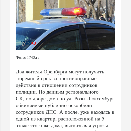
Фото: 1743.ru.
Два жителя Оренбурга могут получить
тюремный срок за противоправные
действия в отношении сотрудников
полиции. По данным регионального
СК, во дворе дома по ул. Розы Люксембург
обвиняемые публично оскорбили
сотрудников ДПС. А после, уже находясь в
одной из квартир, расположенной на 5
этаже этого же дома, высказывая угрозы