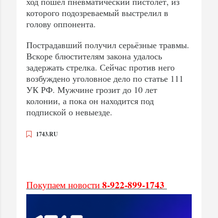
ход пошёл пневматический пистолет, из
которого подозреваемый выстрелил в
голову оппонента.
Пострадавший получил серьёзные травмы.
Вскоре блюстителям закона удалось
задержать стрелка. Сейчас против него
возбуждено уголовное дело по статье 111
УК РФ. Мужчине грозит до 10 лет
колонии, а пока он находится под
подпиской о невыезде.
1743.RU
8-922-899-1743
Покупаем новости