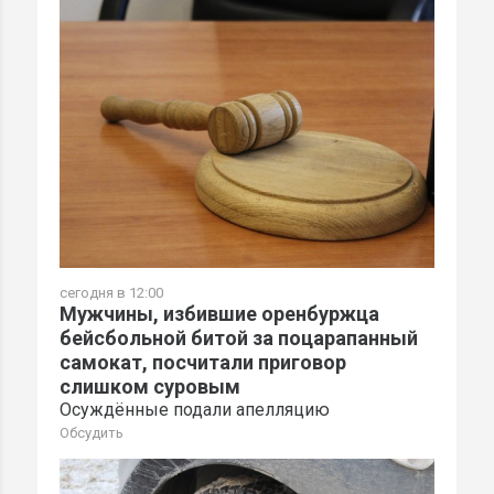
сегодня в 12:00
Мужчины, избившие оренбуржца
бейсбольной битой за поцарапанный
самокат, посчитали приговор
слишком суровым
Осуждённые подали апелляцию
Обсудить