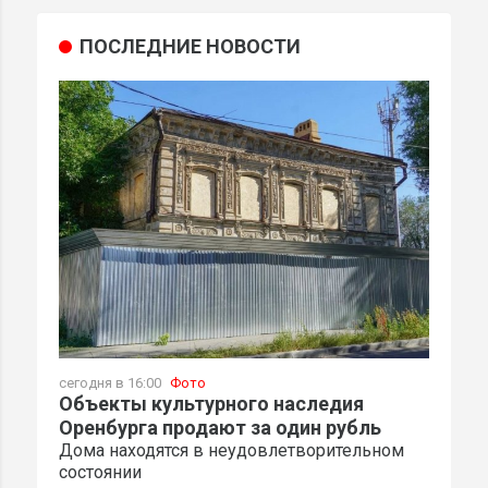
ПОСЛЕДНИЕ НОВОСТИ
сегодня в 16:00
Фото
Объекты культурного наследия
Оренбурга продают за один рубль
Дома находятся в неудовлетворительном
состоянии