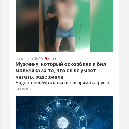
сегодня в 08:20
Видео
Мужчину, который оскорблял и бил
мальчика за то, что он не умеет
читать, задержали
Видео: оренбуржца вывели прямо в трусах
Обсудить