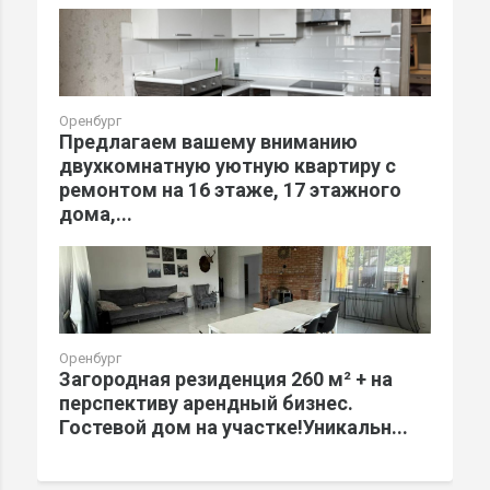
Оренбург
Предлагаем вашему вниманию
двухкомнатную уютную квартиру с
ремонтом на 16 этаже, 17 этажного
дома,...
Оренбург
Загородная резиденция 260 м² + на
перспективу арендный бизнес.
Гостевой дом на участке!Уникальн...