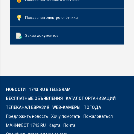
Показания электро счётчика
Заказ документов
НОВОСТИ
1743.RU В TELEGRAM
БЕСПЛАТНЫЕ ОБЪЯВЛЕНИЯ
КАТАЛОГ ОРГАНИЗАЦИЙ
ТЕЛЕКАНАЛ ЕВРАЗИЯ
WEB-КАМЕРЫ
ПОГОДА
Предложить новость
Хочу помогать
Пожаловаться
МАНИФЕСТ 1743.RU
Карта
Почта