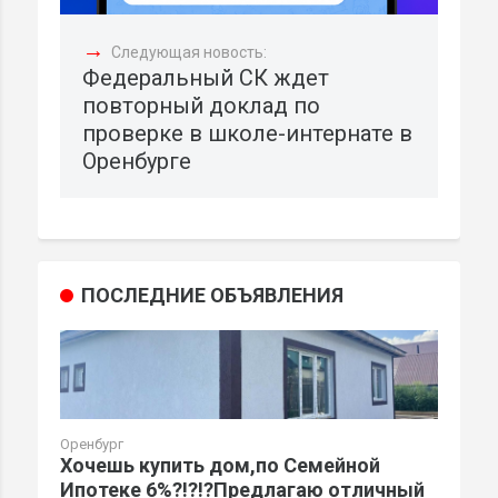
→
Следующая новость:
Федеральный СК ждет
повторный доклад по
проверке в школе-интернате в
Оренбурге
ПОСЛЕДНИЕ ОБЪЯВЛЕНИЯ
Оренбург
Хочешь купить дом,по Семейной
Ипотеке 6%?!?!?Предлагаю отличный