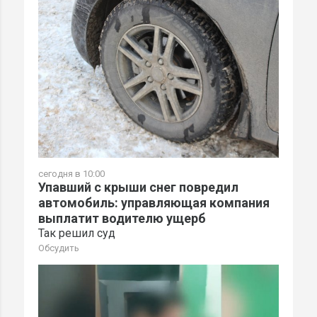
сегодня в 10:00
Упавший с крыши снег повредил
автомобиль: управляющая компания
выплатит водителю ущерб
Так решил суд
Обсудить