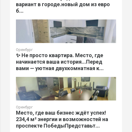
вариант в городе.новый дом из евро
б...
Оренбург
✨ Не просто квартира. Место, где
начинается ваша история...Перед
вами — уютная двухкомнатная к...
Оренбург
Место, где ваш бизнес ждёт успех!
234,4 м² энергии и возможностей на
проспекте ПобедыПредставьт...