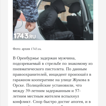
Фото: архив 1743.ru.
В Оренбуржье задержан мужчина,
подозреваемый в стрельбе по знакомому из
пневматического пистолета. По данным
правоохранителей, инцидент произошёл в
гаражном кооперативе на улице Жукова в
Орске. Полицейские установили, что
между 39-летним задержанным и 57-
летним местным жителем вспыхнул
конфликт. Спор быстро достиг апогея, и в