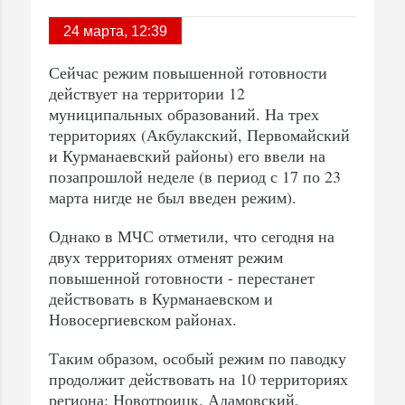
24 марта, 12:39
Сейчас режим повышенной готовности
действует на территории 12
муниципальных образований. На трех
территориях (Акбулакский, Первомайский
и Курманаевский районы) его ввели на
позапрошлой неделе (в период с 17 по 23
марта нигде не был введен режим).
Однако в МЧС отметили, что сегодня на
двух территориях отменят режим
повышенной готовности - перестанет
действовать в Курманаевском и
Новосергиевском районах.
Таким образом, особый режим по паводку
продолжит действовать на 10 территориях
региона: Новотроицк, Адамовский,