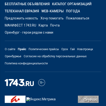
БЕСПЛАТНЫЕ ОБЪЯВЛЕНИЯ
КАТАЛОГ ОРГАНИЗАЦИЙ
ТЕЛЕКАНАЛ ЕВРАЗИЯ
WEB-КАМЕРЫ
ПОГОДА
Предложить новость
Хочу помогать
Пожаловаться
МАНИФЕСТ 1743.RU
Карта
Почта
Оренбург - герои рядом с нами
О сайте
Прайс
Политические прайсы
Орск
Гай
Новотроицк
Оренбуржье
Согласие на обработку персональных данных
Политика конфиденциальности