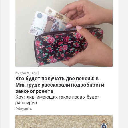
вчера в 16:00
Кто будет получать две пенсии: в
Минтруде рассказали подробности
законопроекта
Круг лиц, имеющих такое право, будет
расширен
Обсудить