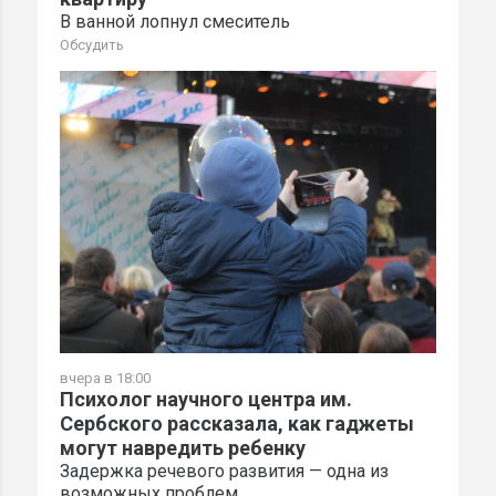
В ванной лопнул смеситель
Обсудить
вчера в 18:00
Психолог научного центра им.
Сербского рассказала, как гаджеты
могут навредить ребенку
Задержка речевого развития — одна из
возможных проблем