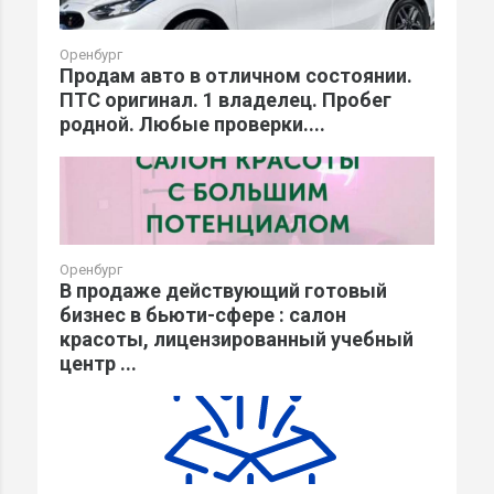
Оренбург
Продам авто в отличном состоянии.
ПТС оригинал. 1 владелец. Пробег
родной. Любые проверки....
Оренбург
В продаже действующий готовый
бизнес в бьюти-сфере : салон
красоты, лицензированный учебный
центр ...