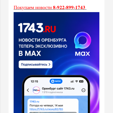
8-922-899-1743
Покупаем новости