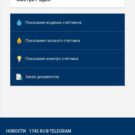
Показания водяных счётчиков
Показания газового счетчика
Показания электро счётчика
Заказ документов
НОВОСТИ
1743.RU В TELEGRAM