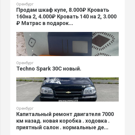
Оренбург
Продам шкаф купе, 8.000₽ Кровать
160на 2, 4.000₽ Кровать 140 на 2, 3.000
₽ Матрас в подарок...
Оренбург
Techno Spark 30C новый.
Оренбург
Капитальный ремонт двигателя 7000
км назад. новая коробка . ходовка .
приятный салон . нормальные де...