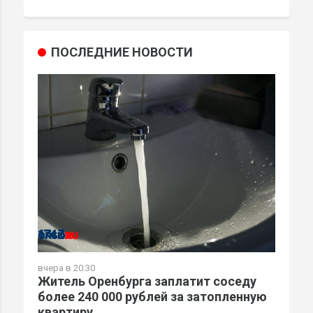
ПОСЛЕДНИЕ НОВОСТИ
вчера в 20:30
Житель Оренбурга заплатит соседу
более 240 000 рублей за затопленную
квартиру