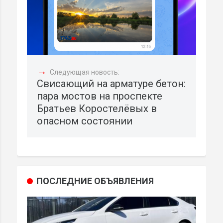
→
Следующая новость:
Свисающий на арматуре бетон:
пара мостов на проспекте
Братьев Коростелёвых в
опасном состоянии
ПОСЛЕДНИЕ ОБЪЯВЛЕНИЯ