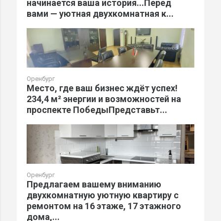
начинается ваша история...Перед
вами — уютная двухкомнатная к...
Оренбург
Место, где ваш бизнес ждёт успех!
234,4 м² энергии и возможностей на
проспекте ПобедыПредставьт...
Оренбург
Предлагаем вашему вниманию
двухкомнатную уютную квартиру с
ремонтом на 16 этаже, 17 этажного
дома,...