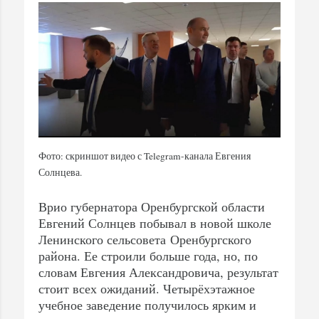
Фото: скриншот видео с Telegram-канала Евгения
Солнцева.
Врио губернатора Оренбургской области
Евгений Солнцев побывал в новой школе
Ленинского сельсовета Оренбургского
района. Ее строили больше года, но, по
словам Евгения Александровича, результат
стоит всех ожиданий. Четырёхэтажное
учебное заведение получилось ярким и