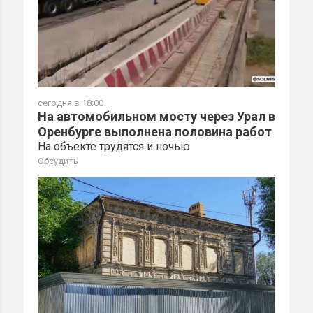
сегодня в 18:00
На автомобильном мосту через Урал в
Оренбурге выполнена половина работ
На объекте трудятся и ночью
Обсудить