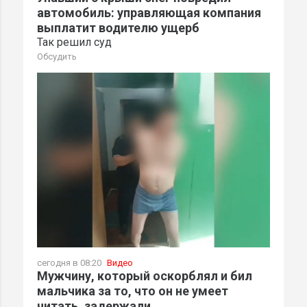
автомобиль: управляющая компания
выплатит водителю ущерб
Так решил суд
Обсудить
сегодня в 08:20
Видео
Мужчину, который оскорблял и бил
мальчика за то, что он не умеет
читать, задержали