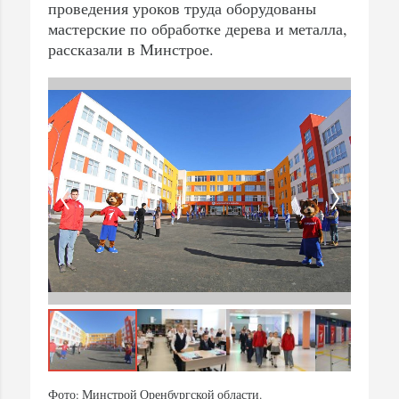
проведения уроков труда оборудованы
мастерские по обработке дерева и металла,
рассказали в Минстрое.
Фото: Минстрой Оренбургской области.