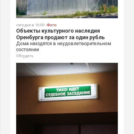
сегодня в 16:00
Фото
Объекты культурного наследия
Оренбурга продают за один рубль
Дома находятся в неудовлетворительном
состоянии
Обсудить