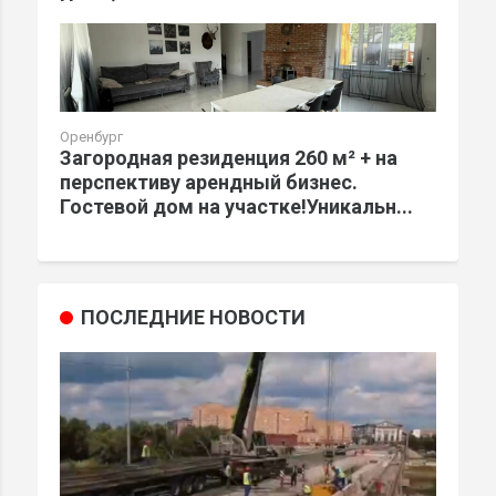
Оренбург
Загородная резиденция 260 м² + на
перспективу арендный бизнес.
Гостевой дом на участке!Уникальн...
ПОСЛЕДНИЕ НОВОСТИ