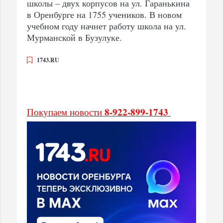
школы – двух корпусов на ул. Гаранькина
в Оренбурге на 1755 учеников. В новом
учебном году начнет работу школа на ул.
Мурманской в Бузулуке.
1743.RU
8-922-899-1743
Покупаем новости