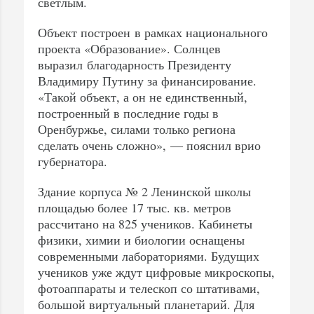
светлым.
Объект построен в рамках национального
проекта «Образование». Солнцев
выразил благодарность Президенту
Владимиру Путину за финансирование.
«Такой объект, а он не единственный,
построенный в последние годы в
Оренбуржье, силами только региона
сделать очень сложно», — пояснил врио
губернатора.
Здание корпуса № 2 Ленинской школы
площадью более 17 тыс. кв. метров
рассчитано на 825 учеников. Кабинеты
физики, химии и биологии оснащены
современными лабораториями. Будущих
учеников уже ждут цифровые микроскопы,
фотоаппараты и телескоп со штативами,
большой виртуальный планетарий. Для