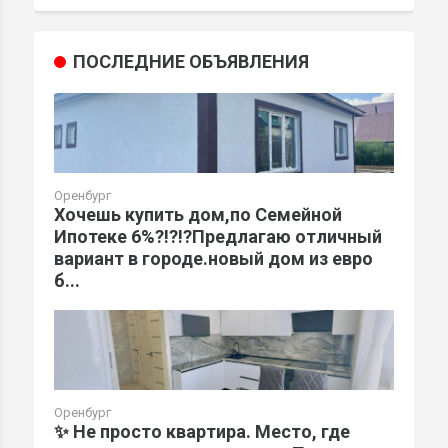
ПОСЛЕДНИЕ ОБЪЯВЛЕНИЯ
Оренбург
Хочешь купить дом,по Семейной
Ипотеке 6%?!?!?Предлагаю отличный
вариант в городе.новый дом из евро
б...
Оренбург
✨ Не просто квартира. Место, где