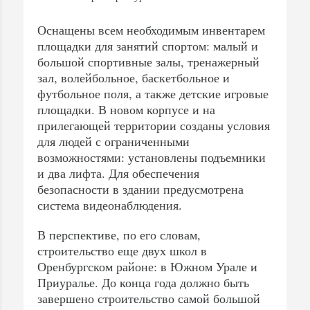
Оснащены всем необходимым инвентарем
площадки для занятий спортом: малый и
большой спортивные залы, тренажерный
зал, волейбольное, баскетбольное и
футбольное поля, а также детские игровые
площадки. В новом корпусе и на
прилегающей территории созданы условия
для людей с ограниченными
возможностями: установлены подъемники
и два лифта. Для обеспечения
безопасности в здании предусмотрена
система видеонаблюдения.
В перспективе, по его словам,
строительство еще двух школ в
Оренбургском районе: в Южном Урале и
Приуралье. До конца года должно быть
завершено строительство самой большой