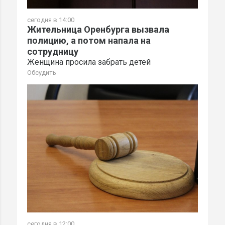
сегодня в 14:00
Жительница Оренбурга вызвала
полицию, а потом напала на
сотрудницу
Женщина просила забрать детей
Обсудить
сегодня в 12:00