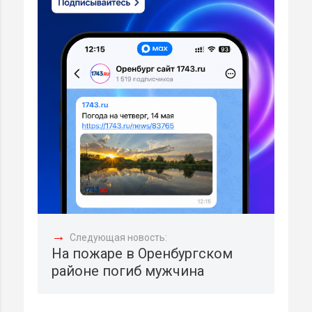
→
Следующая новость:
На пожаре в Оренбургском
районе погиб мужчина