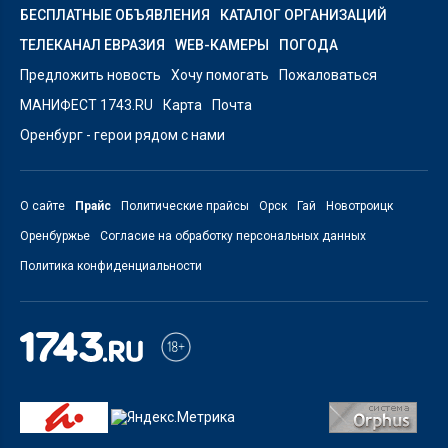
БЕСПЛАТНЫЕ ОБЪЯВЛЕНИЯ
КАТАЛОГ ОРГАНИЗАЦИЙ
ТЕЛЕКАНАЛ ЕВРАЗИЯ
WEB-КАМЕРЫ
ПОГОДА
Предложить новость
Хочу помогать
Пожаловаться
МАНИФЕСТ 1743.RU
Карта
Почта
Оренбург - герои рядом с нами
О сайте
Прайс
Политические прайсы
Орск
Гай
Новотроицк
Оренбуржье
Согласие на обработку персональных данных
Политика конфиденциальности