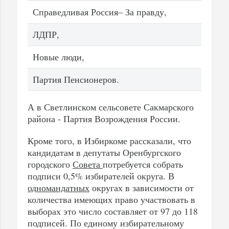
Справедливая Россия– За правду,
ЛДПР,
Новые люди,
Партия Пенсионеров.
А в Светлинском сельсовете Сакмарского
района - Партия Возрождения России.
Кроме того, в Избиркоме рассказали, что
кандидатам в депутаты Оренбургского
городского
Совета
потребуется собрать
подписи 0,5% избирателей округа. В
одномандатных
округах в зависимости от
количества имеющих право участвовать в
выборах это число составляет от 97 до 118
подписей. По единому избирательному