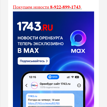
8-922-899-1743
Покупаем новости