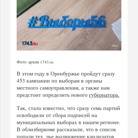
Фото: архив 1743.ru.
В этом году в Оренбуржье пройдут сразу
453 кампании по выборам в органы
местного самоуправления, а также нам
предстоит определить нового
губернатора.
Так, стало известно, что сразу семь партий
освободили от сбора подписей на
муниципальных выборах в нашем регионе.
В облизбиркоме рассказали, что в список
попали тех, чье выдвижение кандидатов