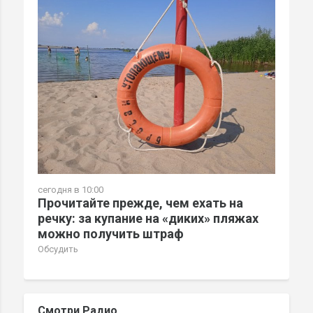
сегодня в 10:00
Прочитайте прежде, чем ехать на
речку: за купание на «диких» пляжах
можно получить штраф
Обсудить
Смотри Радио