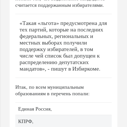
считается поддержанным избирателями.
«Такая «льгота» предусмотрена для
тех партий, которые на последних
федеральных, региональных и
местных выборах получили
поддержку избирателей, в том
числе чей список был допущен к
распределению депутатских
мандатов», - пишут в Избиркоме.
Итак, по всем муниципальным
образованиям в перечень попали:
Единая Россия,
КПРФ,