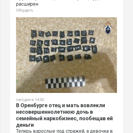
расширен
Обсудить
сегодня в 14:00
В Оренбурге отец и мать вовлекли
несовершеннолетнюю дочь в
семейный наркобизнес, пообещав ей
деньги
Теперь взрослые под стражей, а девочка в