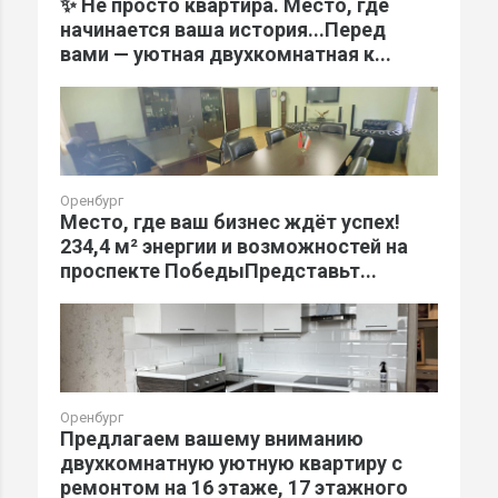
✨ Не просто квартира. Место, где
начинается ваша история...Перед
вами — уютная двухкомнатная к...
Оренбург
Место, где ваш бизнес ждёт успех!
234,4 м² энергии и возможностей на
проспекте ПобедыПредставьт...
Оренбург
Предлагаем вашему вниманию
двухкомнатную уютную квартиру с
ремонтом на 16 этаже, 17 этажного