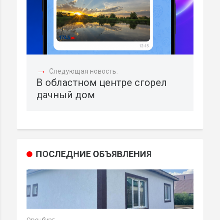
→
Следующая новость:
В областном центре сгорел
дачный дом
ПОСЛЕДНИЕ ОБЪЯВЛЕНИЯ
Оренбург