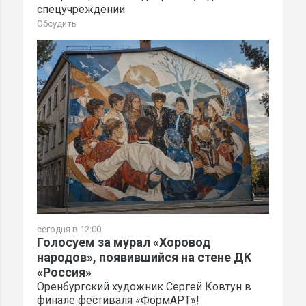
спецучреждении
Обсудить
сегодня в 12:00
Голосуем за мурал «Хоровод
народов», появившийся на стене ДК
«Россия»
Оренбургский художник Сергей Ковтун в
финале фестиваля «ФормАРТ»!