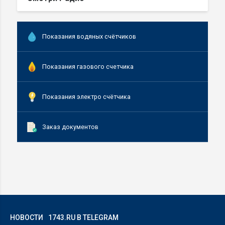
Показания водяных счётчиков
Показания газового счетчика
Показания электро счётчика
Заказ документов
НОВОСТИ
1743.RU В TELEGRAM