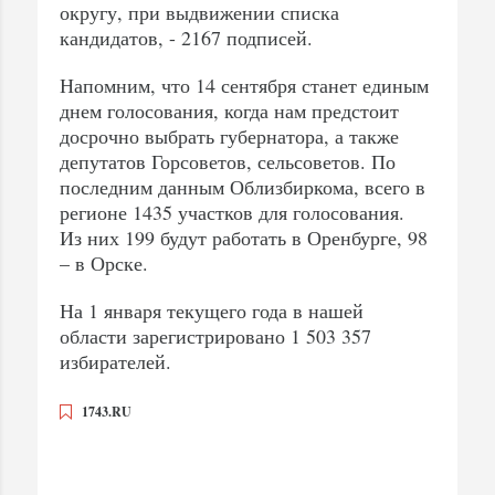
округу, при выдвижении списка
кандидатов, - 2167 подписей.
Напомним, что 14 сентября станет единым
днем голосования, когда нам предстоит
досрочно выбрать губернатора, а также
депутатов Горсоветов, сельсоветов. По
последним данным Облизбиркома, всего в
регионе 1435 участков для голосования.
Из них 199 будут работать в Оренбурге, 98
– в Орске.
На 1 января текущего года в нашей
области зарегистрировано 1 503 357
избирателей.
1743.RU