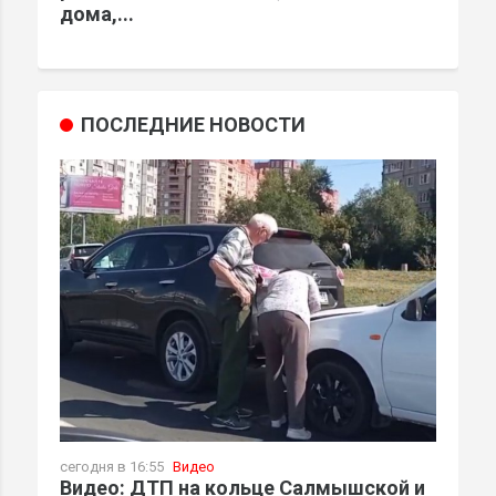
дома,...
ПОСЛЕДНИЕ НОВОСТИ
сегодня в 16:55
Видео
Видео: ДТП на кольце Салмышской и