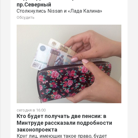
пр.Северный
Столкнулись Nissan и «Лада Калина»
Обсудить
сегодня в 16:00
Кто будет получать две пенсии: в
Минтруде рассказали подробности
законопроекта
Круг лиц, имеющих такое право, будет