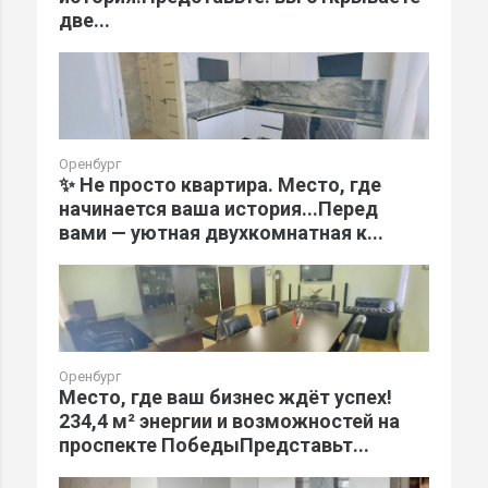
две...
Оренбург
✨ Не просто квартира. Место, где
начинается ваша история...Перед
вами — уютная двухкомнатная к...
Оренбург
Место, где ваш бизнес ждёт успех!
234,4 м² энергии и возможностей на
проспекте ПобедыПредставьт...