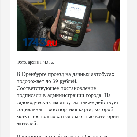
Фото: архив 1743.ru.
В Оренбурге проезд на дачных автобусах
подорожает до 39 рублей.
Соответствующее постановление
подписали в администрации города. На
садоводческих маршрутах также действует
социальная транспортная карта, которой
могут воспользоваться льготные категории
жителей.
Напомним, дачный сезон в Оренбурге