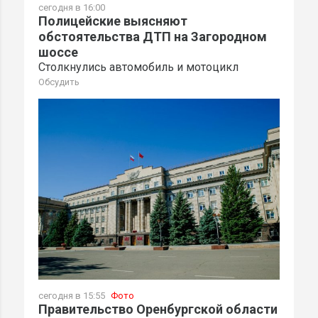
сегодня в 16:00
Полицейские выясняют
обстоятельства ДТП на Загородном
шоссе
Столкнулись автомобиль и мотоцикл
Обсудить
сегодня в 15:55
Фото
Правительство Оренбургской области