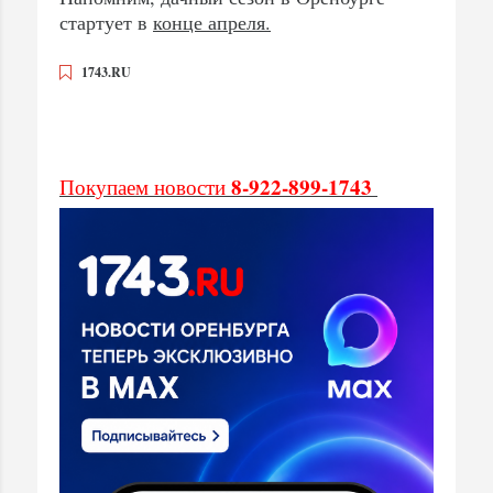
стартует в
конце апреля.
1743.RU
8-922-899-1743
Покупаем новости