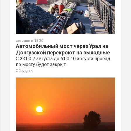
сегодня в 18:30
Автомобильный мост через Урал на
Донгузской перекроют на выходные
С 23:00 7 августа до 6:00 10 августа проезд
по мосту будет закрыт
Обсудить