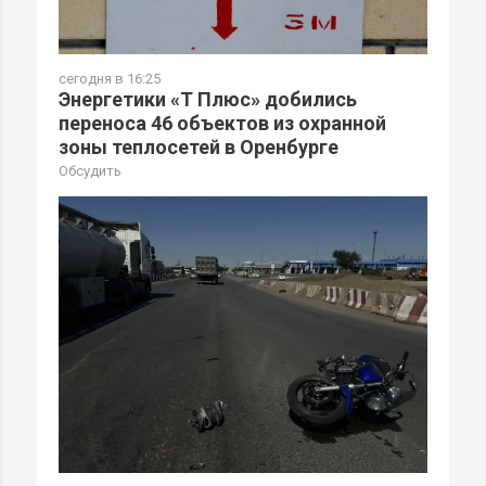
сегодня в 16:25
Энергетики «Т Плюс» добились
переноса 46 объектов из охранной
зоны теплосетей в Оренбурге
Обсудить