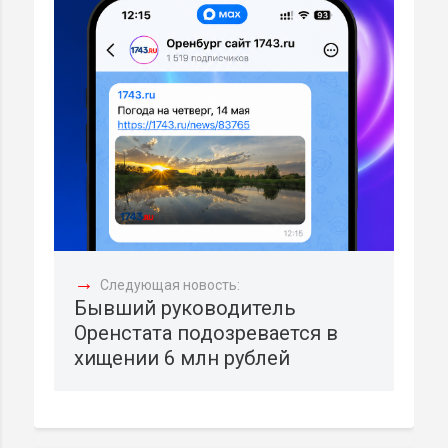
→
Следующая новость:
Бывший руководитель
Оренстата подозревается в
хищении 6 млн рублей