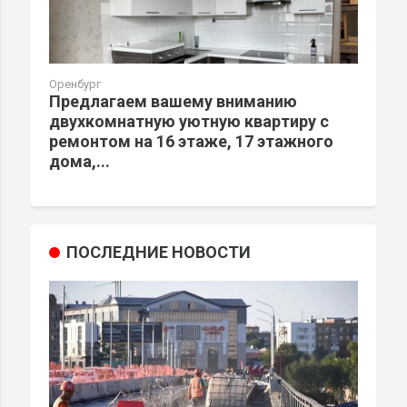
Оренбург
Предлагаем вашему вниманию
двухкомнатную уютную квартиру с
ремонтом на 16 этаже, 17 этажного
дома,...
ПОСЛЕДНИЕ НОВОСТИ