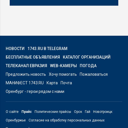
НОВОСТИ
1743.RU В TELEGRAM
БЕСПЛАТНЫЕ ОБЪЯВЛЕНИЯ
КАТАЛОГ ОРГАНИЗАЦИЙ
ТЕЛЕКАНАЛ ЕВРАЗИЯ
WEB-КАМЕРЫ
ПОГОДА
Предложить новость
Хочу помогать
Пожаловаться
МАНИФЕСТ 1743.RU
Карта
Почта
Оренбург - герои рядом с нами
О сайте
Прайс
Политические прайсы
Орск
Гай
Новотроицк
Оренбуржье
Согласие на обработку персональных данных