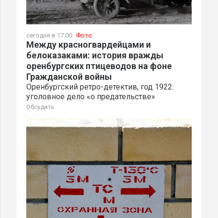
сегодня в 17:00
Фото
Между красногвардейцами и
белоказаками: история вражды
оренбургских птицеводов на фоне
Гражданской войны
Оренбургский ретро-детектив, год 1922:
уголовное дело «о предательстве»
Обсудить