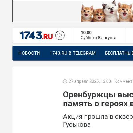
10:00
Суббота
8 августа
НОВОСТИ
1743.RU В TELEGRAM
БЕСПЛАТНЫ
ПРЕДЛОЖИТЬ НОВОСТЬ
ХОЧУ ПОМОГАТЬ
27 апреля 2025, 13:00
Коммента
Оренбуржцы выс
память о героях
Акция прошла в сквер
Гуськова