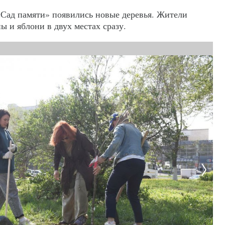
«Сад памяти» появились новые деревья. Жители
ы и яблони в двух местах сразу.