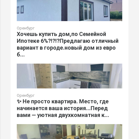
Оренбург
Хочешь купить дом,по Семейной
Ипотеке 6%?!?!?Предлагаю отличный
вариант в городе.новый дом из евро
б...
Оренбург
✨ Не просто квартира. Место, где
начинается ваша история...Перед
вами — уютная двухкомнатная к...