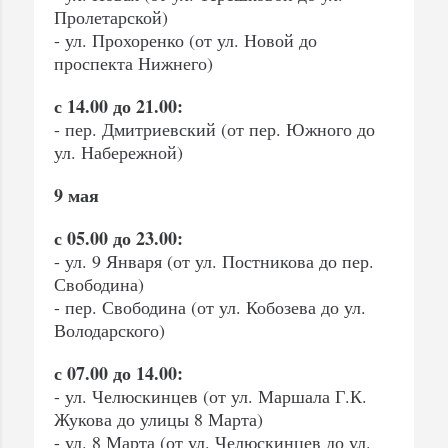
Пролетарской)
- ул. Прохоренко (от ул. Новой до
проспекта Нижнего)
с 14.00 до 21.00:
- пер. Дмитриевский (от пер. Южного до
ул. Набережной)
9 мая
с 05.00 до 23.00:
- ул. 9 Января (от ул. Постникова до пер.
Свободина)
- пер. Свободина (от ул. Кобозева до ул.
Володарского)
с 07.00 до 14.00:
- ул. Челюскинцев (от ул. Маршала Г.К.
Жукова до улицы 8 Марта)
- ул. 8 Марта (от ул. Челюскинцев до ул.