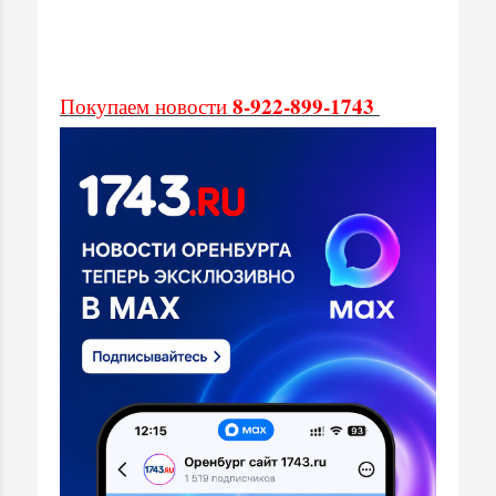
8-922-899-1743
Покупаем новости