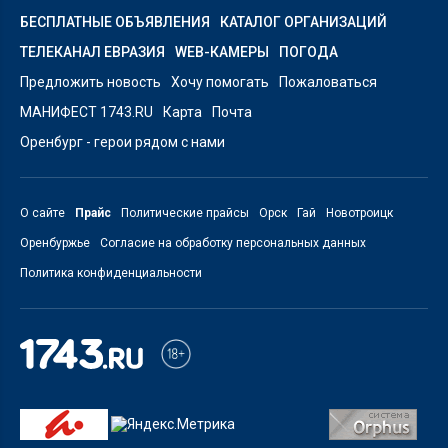
БЕСПЛАТНЫЕ ОБЪЯВЛЕНИЯ
КАТАЛОГ ОРГАНИЗАЦИЙ
ТЕЛЕКАНАЛ ЕВРАЗИЯ
WEB-КАМЕРЫ
ПОГОДА
Предложить новость
Хочу помогать
Пожаловаться
МАНИФЕСТ 1743.RU
Карта
Почта
Оренбург - герои рядом с нами
О сайте
Прайс
Политические прайсы
Орск
Гай
Новотроицк
Оренбуржье
Согласие на обработку персональных данных
Политика конфиденциальности