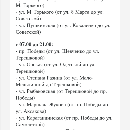
М. Горького)
- ул. М. Горького (от ул. 8 Марта до ул.
Советской)
- ул. Пушкинская (от ул. Коваленко до ул.
Советской)
с 07.00 до 21.00:
- пр. Победы (от ул. Шевченко до ул.
Терешковой)
- ул. Орская (от ул. Одесской до ул.
Терешковой)
- ул. Степана Разина (от ул. Мало-
Мельничной до Терешковой)
- ул. Рыбаковская (от Терешковой до пр.
Победы)
- ул. Маршала Жукова (от пр. Победы до
ул. Аксакова)
- ул. Карагандинская (от пр. Победы до ул.
Самолетной)