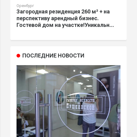
Оренбург
Загородная резиденция 260 м² + на
перспективу арендный бизнес.
Гостевой дом на участке!Уникальн...
ПОСЛЕДНИЕ НОВОСТИ