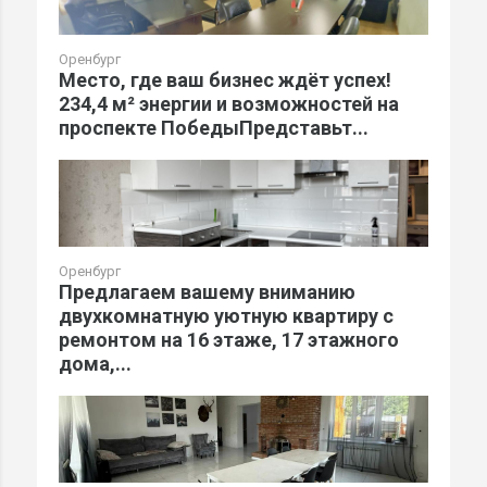
Оренбург
Место, где ваш бизнес ждёт успех!
234,4 м² энергии и возможностей на
проспекте ПобедыПредставьт...
Оренбург
Предлагаем вашему вниманию
двухкомнатную уютную квартиру с
ремонтом на 16 этаже, 17 этажного
дома,...