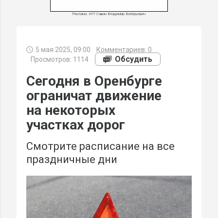
Реклама. ИП Савин Владимир Валерьевич
5 мая 2025, 09:00
Комментариев:
0
МИ
Обсудить
Просмотров: 1114
Сегодня в Оренбурге
ограничат движение
на некоторых
участках дорог
Смотрите расписание на все
праздничные дни