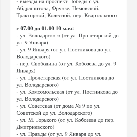
- выезды на проспект Победы с ул.
Абдрашитова, Фрунзе, Немовской,
Тракторной, Колесной, пер. Квартального
с 07.00 до 01.00 10 мая:
- ул. Володарского (от ул. Пролетарской до
ул. 9 Января)
- ул. 9 Января (от ул. Постникова до ул.
Володарского)
- пер. Свободина (от ул. Кобозева до ул. 9
Января)
- ул. Пролетарская (от ул. Постникова до
ул. Володарского)
- ул. Комсомольская (от ул. Постникова до
ул. Володарского)
- ул. Советская (от дома № 9 по ул.
Советской до ул. Володарского)
- ул. М. Горького (от ул. Кобозева до пер.
Дмитриевского)
- ул. Правды (от ул. 9 Января до ул.