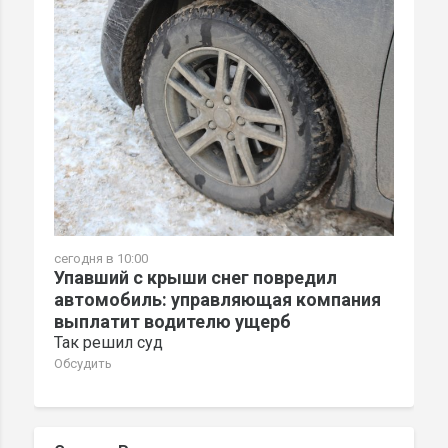
сегодня в 10:00
Упавший с крыши снег повредил
автомобиль: управляющая компания
выплатит водителю ущерб
Так решил суд
Обсудить