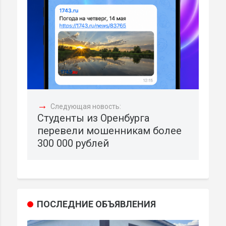
→
Следующая новость:
Студенты из Оренбурга
перевели мошенникам более
300 000 рублей
ПОСЛЕДНИЕ ОБЪЯВЛЕНИЯ