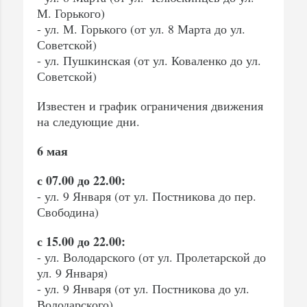
М. Горького)
- ул. М. Горького (от ул. 8 Марта до ул.
Советской)
- ул. Пушкинская (от ул. Коваленко до ул.
Советской)
Известен и график ограничения движения
на следующие дни.
6 мая
с 07.00 до 22.00:
- ул. 9 Января (от ул. Постникова до пер.
Свободина)
с 15.00 до 22.00:
- ул. Володарского (от ул. Пролетарской до
ул. 9 Января)
- ул. 9 Января (от ул. Постникова до ул.
Володарского)