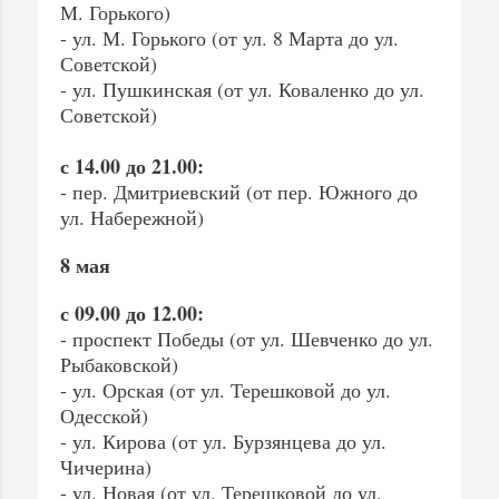
М. Горького)
- ул. М. Горького (от ул. 8 Марта до ул.
Советской)
- ул. Пушкинская (от ул. Коваленко до ул.
Советской)
с 14.00 до 21.00:
- пер. Дмитриевский (от пер. Южного до
ул. Набережной)
8 мая
с 09.00 до 12.00:
- проспект Победы (от ул. Шевченко до ул.
Рыбаковской)
- ул. Орская (от ул. Терешковой до ул.
Одесской)
- ул. Кирова (от ул. Бурзянцева до ул.
Чичерина)
- ул. Новая (от ул. Терешковой до ул.