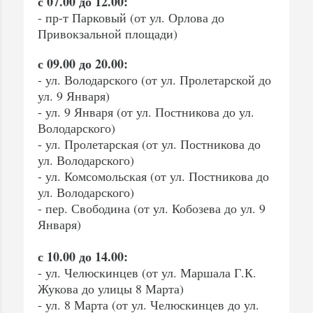
с 07.00 до 12.00:
- пр-т Парковый (от ул. Орлова до
Привокзальной площади)
с 09.00 до 20.00:
- ул. Володарского (от ул. Пролетарской до
ул. 9 Января)
- ул. 9 Января (от ул. Постникова до ул.
Володарского)
- ул. Пролетарская (от ул. Постникова до
ул. Володарского)
- ул. Комсомольская (от ул. Постникова до
ул. Володарского)
- пер. Свободина (от ул. Кобозева до ул. 9
Января)
с 10.00 до 14.00:
- ул. Челюскинцев (от ул. Маршала Г.К.
Жукова до улицы 8 Марта)
- ул. 8 Марта (от ул. Челюскинцев до ул.