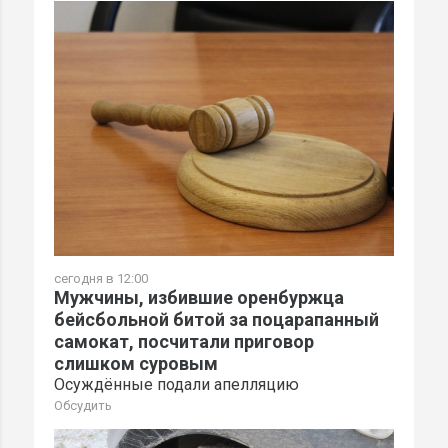
сегодня в 12:00
Мужчины, избившие оренбуржца
бейсбольной битой за поцарапанный
самокат, посчитали приговор
слишком суровым
Осуждённые подали апелляцию
Обсудить