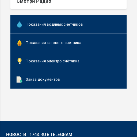
Смотри Радио
Показания водяных счётчиков
Показания газового счетчика
Показания электро счётчика
Заказ документов
НОВОСТИ
1743.RU В TELEGRAM