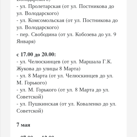
- ул. Пролетарская (от ул. Постникова до
ул. Володарского)
- ул. Комсомольская (от ул. Постникова до
ул. Володарского)
- пер. Свободина (от ул. Кобозева до ул. 9
Января)
с 17.00 до 20.00:
- ул. Челюскинцев (от ул. Маршала Г.К.
Жукова до улицы 8 Марта)
- ул. 8 Марта (от ул. Челюскинцев до ул.
М. Горького)
- ул. М. Горького (от ул. 8 Марта до ул.
Советской)
- ул. Пушкинская (от ул. Коваленко до ул.
Советской)
7 мая