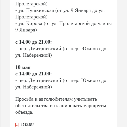
Пролетарской)
- ул. Пушкинская (от ул. 9 Января до ул.
Пролетарской)
- ул. Кирова (от ул. Пролетарской до улицы
9 Января)
с 14.00 до 21.00:
- пер. Дмитриевский (от пер. Южного до
ул. Набережной)
10 мая
с 14.00 до 21.00:
- пер. Дмитриевский (от пер. Южного до
ул. Набережной)
Просьба к автолюбителям учитывать
обстоятельства и планировать маршруты
объезда.
1743.RU