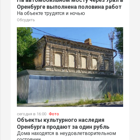
Оренбурге выполнена половина работ
На объекте трудятся и ночью
Обсудить
сегодня в 16:00
Фото
Объекты культурного наследия
Оренбурга продают за один рубль
Дома находятся в неудовлетворительном
состоянии