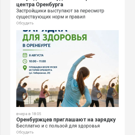
центра Оренбурга
Застройщики выступают за пересмотр
существующих норм и правил
Обсудить
вчера в 18:05
Оренбуржцев приглашают на зарядку
Бесплатно и с пользой для здоровья
Обсудить