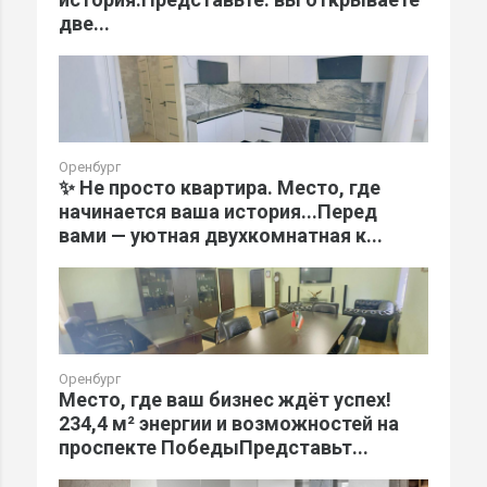
две...
Оренбург
✨ Не просто квартира. Место, где
начинается ваша история...Перед
вами — уютная двухкомнатная к...
Оренбург
Место, где ваш бизнес ждёт успех!
234,4 м² энергии и возможностей на
проспекте ПобедыПредставьт...