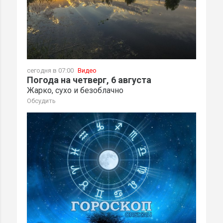
сегодня в 07:00
Видео
Погода на четверг, 6 августа
Жарко, сухо и безоблачно
Обсудить