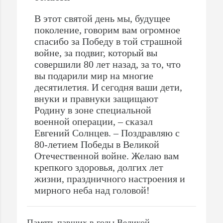
В этот святой день мы, будущее
поколение, говорим вам огромное
спасибо за Победу в той страшной
войне, за подвиг, который вы
совершили 80 лет назад, за то, что
вы подарили мир на многие
десятилетия. И сегодня ваши дети,
внуки и правнуки защищают
Родину в зоне специальной
военной операции, – сказал
Евгений Солнцев. – Поздравляю с
80-летием Победы в Великой
Отечественной войне. Желаю вам
крепкого здоровья, долгих лет
жизни, праздничного настроения и
мирного неба над головой!
Память павших в годы Великой