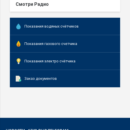
Смотри Радио
Показания водяных счётчиков
Показания газового счетчика
Показания электро счётчика
Заказ документов