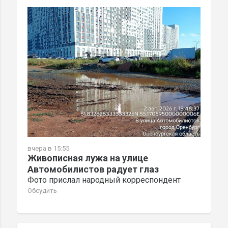
вчера в 15:55
Живописная лужа на улице
Автомобилистов радует глаз
Фото прислал народный корреспондент
Обсудить