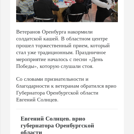
Ветеранов Оренбурга накормили
солдатской кашей. В областном центре
прошел торжественный прием, который
стал уже традиционным. Праздничное
мероприятие началось с песни «День
Победы», которую слушали стоя.
Со словами признательности и
благодарности к ветеранам обратился врио
Губернатора Оренбургской области
Евгений Солнцев.
Евгений Солнцев. врио
губернатора Оренбургской
области