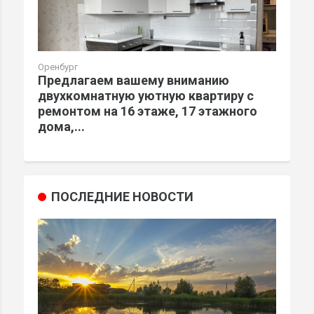
Оренбург
Предлагаем вашему вниманию
двухкомнатную уютную квартиру с
ремонтом на 16 этаже, 17 этажного
дома,...
ПОСЛЕДНИЕ НОВОСТИ