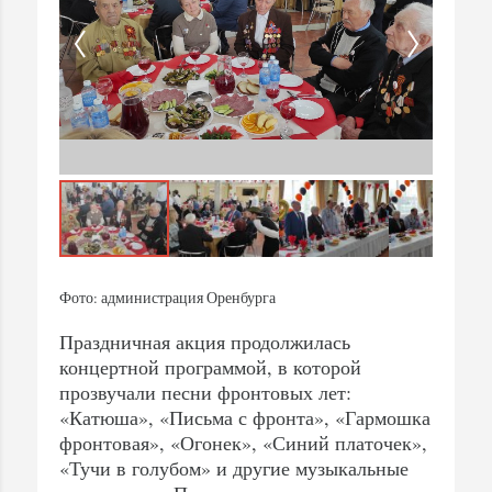
Фото: администрация Оренбурга
Праздничная акция продолжилась
концертной программой, в которой
прозвучали песни фронтовых лет:
«Катюша», «Письма с фронта», «Гармошка
фронтовая», «Огонек», «Синий платочек»,
«Тучи в голубом» и другие музыкальные