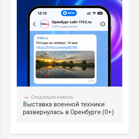
→
Следующая новость:
Выставка военной техники
развернулась в Оренбурге (0+)