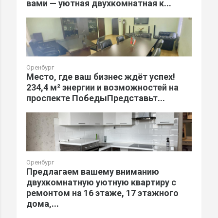
вами — уютная двухкомнатная к...
Оренбург
Место, где ваш бизнес ждёт успех!
234,4 м² энергии и возможностей на
проспекте ПобедыПредставьт...
Оренбург
Предлагаем вашему вниманию
двухкомнатную уютную квартиру с
ремонтом на 16 этаже, 17 этажного
дома,...