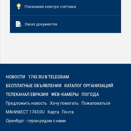
Показания электро счётчика
Заказ документов
НОВОСТИ
1743.RU В TELEGRAM
БЕСПЛАТНЫЕ ОБЪЯВЛЕНИЯ
КАТАЛОГ ОРГАНИЗАЦИЙ
ТЕЛЕКАНАЛ ЕВРАЗИЯ
WEB-КАМЕРЫ
ПОГОДА
Предложить новость
Хочу помогать
Пожаловаться
МАНИФЕСТ 1743.RU
Карта
Почта
Оренбург - герои рядом с нами