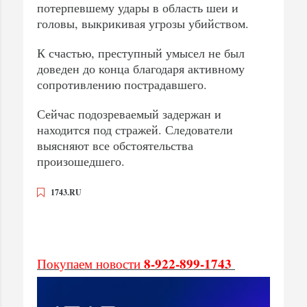
потерпевшему удары в область шеи и
головы, выкрикивая угрозы убийством.
К счастью, преступный умысел не был
доведен до конца благодаря активному
сопротивлению пострадавшего.
Сейчас подозреваемый задержан и
находится под стражей. Следователи
выясняют все обстоятельства
произошедшего.
1743.RU
8-922-899-1743
Покупаем новости