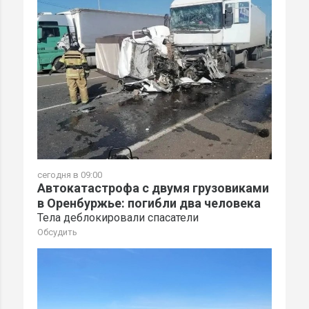
сегодня в 09:00
Автокатастрофа с двумя грузовиками
в Оренбуржье: погибли два человека
Тела деблокировали спасатели
Обсудить