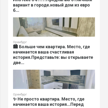
вариант в городе.новый дом из евро
б...
Оренбург
🏙️ Больше чем квартира. Место, где
начинается ваша счастливая
история.Представьте: вы открываете
две...
Оренбург
✨ Не просто квартира. Место, где
начинается ваша история...Перед