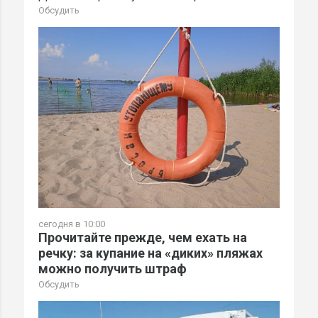
Обсудить
сегодня в 10:00
Прочитайте прежде, чем ехать на
речку: за купание на «диких» пляжах
можно получить штраф
Обсудить