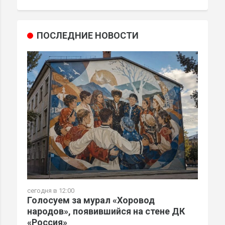
ПОСЛЕДНИЕ НОВОСТИ
сегодня в 12:00
Голосуем за мурал «Хоровод
народов», появившийся на стене ДК
«Россия»