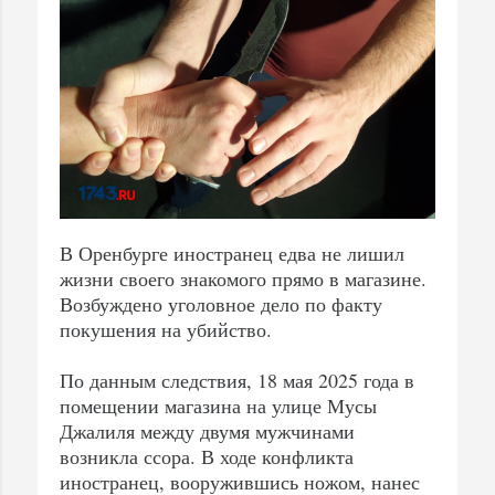
В Оренбурге иностранец едва не лишил
жизни своего знакомого прямо в магазине.
Возбуждено уголовное дело по факту
покушения на убийство.
По данным следствия, 18 мая 2025 года в
помещении магазина на улице Мусы
Джалиля между двумя мужчинами
возникла ссора. В ходе конфликта
иностранец, вооружившись ножом, нанес