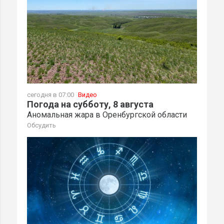
сегодня в 07:00
Видео
Погода на субботу, 8 августа
Аномальная жара в Оренбургской области
Обсудить