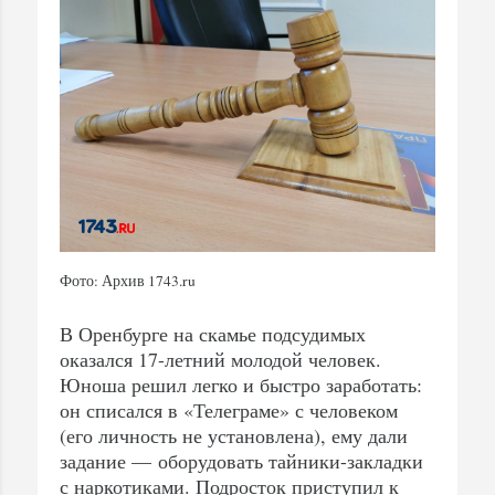
Фото: Архив 1743.ru
В Оренбурге на скамье подсудимых
оказался 17-летний молодой человек.
Юноша решил легко и быстро заработать:
он списался в «Телеграме» с человеком
(его личность не установлена), ему дали
задание — оборудовать тайники-закладки
с наркотиками. Подросток приступил к