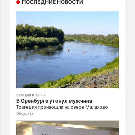
ПОСЛЕДНИЕ НОВОСТИ
сегодня в 12:15
В Оренбурге утонул мужчина
Трагедия произошла на озере Малахово
Обсудить