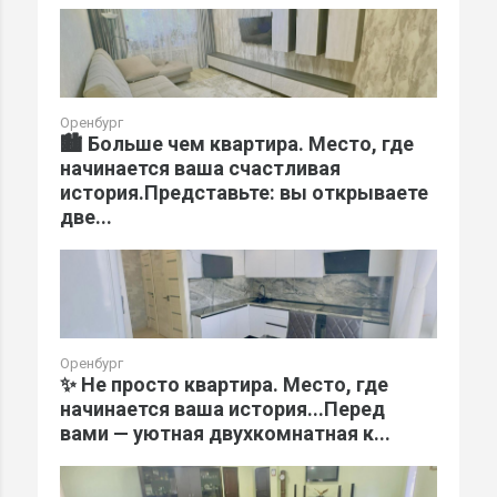
Оренбург
🏙️ Больше чем квартира. Место, где
начинается ваша счастливая
история.Представьте: вы открываете
две...
Оренбург
✨ Не просто квартира. Место, где
начинается ваша история...Перед
вами — уютная двухкомнатная к...