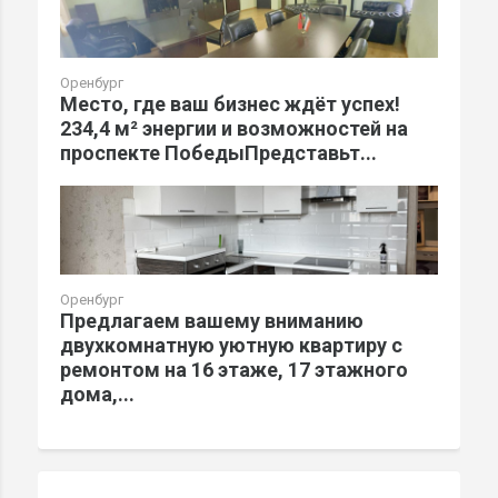
Оренбург
Место, где ваш бизнес ждёт успех!
234,4 м² энергии и возможностей на
проспекте ПобедыПредставьт...
Оренбург
Предлагаем вашему вниманию
двухкомнатную уютную квартиру с
ремонтом на 16 этаже, 17 этажного
дома,...