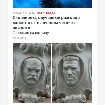
сегодня в 04:45
Фото
Видео
Скорпионы, случайный разговор
может стать началом чего-то
важного
Гороскоп на пятницу
Обсудить