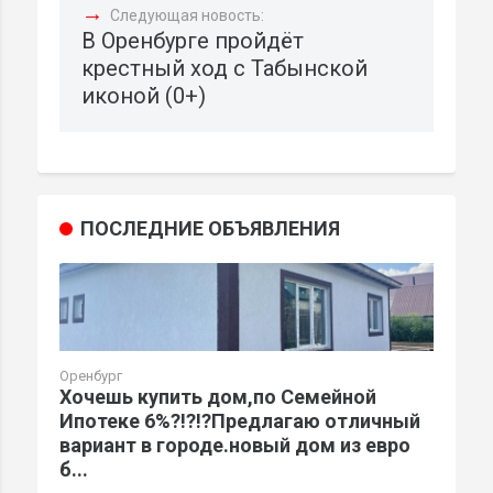
→
Следующая новость:
В Оренбурге пройдёт
крестный ход с Табынской
иконой (0+)
ПОСЛЕДНИЕ ОБЪЯВЛЕНИЯ
Оренбург
Хочешь купить дом,по Семейной
Ипотеке 6%?!?!?Предлагаю отличный
вариант в городе.новый дом из евро
б...