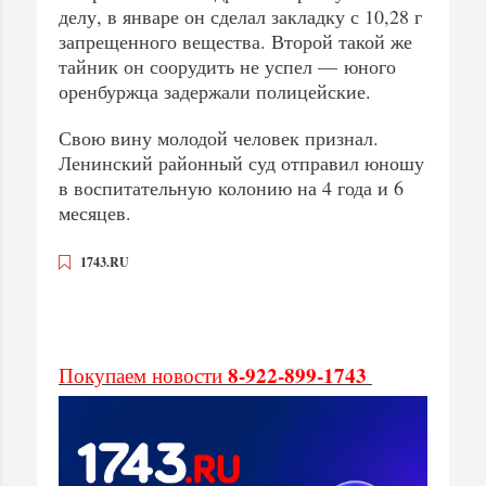
делу, в январе он сделал закладку с 10,28 г
запрещенного вещества. Второй такой же
тайник он соорудить не успел — юного
оренбуржца задержали полицейские.
Свою вину молодой человек признал.
Ленинский районный суд отправил юношу
в воспитательную колонию на 4 года и 6
месяцев.
1743.RU
8-922-899-1743
Покупаем новости