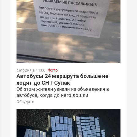
сегодня в 11:00
Фото
Автобусы 24 маршрута больше не
ходят до СНТ Сулак
Об этом жители узнали из объявления в
автобусе, когда до него дошли
Обсудить