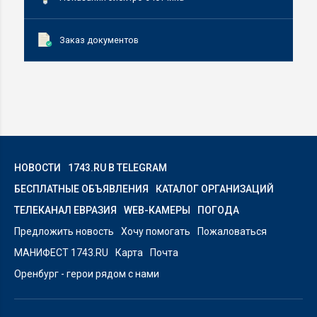
Заказ документов
НОВОСТИ
1743.RU В TELEGRAM
БЕСПЛАТНЫЕ ОБЪЯВЛЕНИЯ
КАТАЛОГ ОРГАНИЗАЦИЙ
ТЕЛЕКАНАЛ ЕВРАЗИЯ
WEB-КАМЕРЫ
ПОГОДА
Предложить новость
Хочу помогать
Пожаловаться
МАНИФЕСТ 1743.RU
Карта
Почта
Оренбург - герои рядом с нами