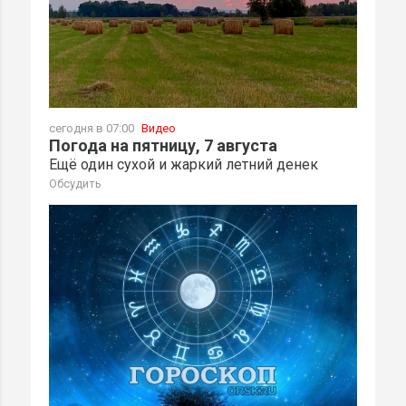
сегодня в 07:00
Видео
Погода на пятницу, 7 августа
Ещё один сухой и жаркий летний денек
Обсудить