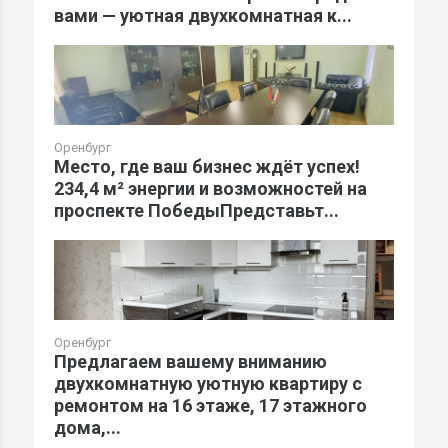
вами — уютная двухкомнатная к...
Оренбург
Место, где ваш бизнес ждёт успех!
234,4 м² энергии и возможностей на
проспекте ПобедыПредставьт...
Оренбург
Предлагаем вашему вниманию
двухкомнатную уютную квартиру с
ремонтом на 16 этаже, 17 этажного
дома,...