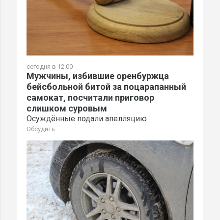
сегодня в 12:00
Мужчины, избившие оренбуржца
бейсбольной битой за поцарапанный
самокат, посчитали приговор
слишком суровым
Осуждённые подали апелляцию
Обсудить