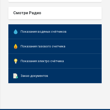
Смотри Радио
Показания водяных счётчиков
Показания газового счетчика
Показания электро счётчика
Заказ документов