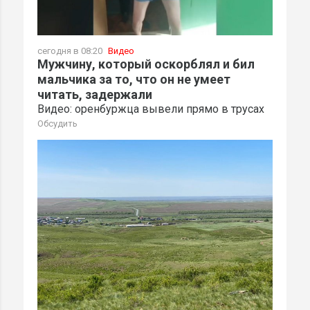
сегодня в 08:20
Видео
Мужчину, который оскорблял и бил
мальчика за то, что он не умеет
читать, задержали
Видео: оренбуржца вывели прямо в трусах
Обсудить