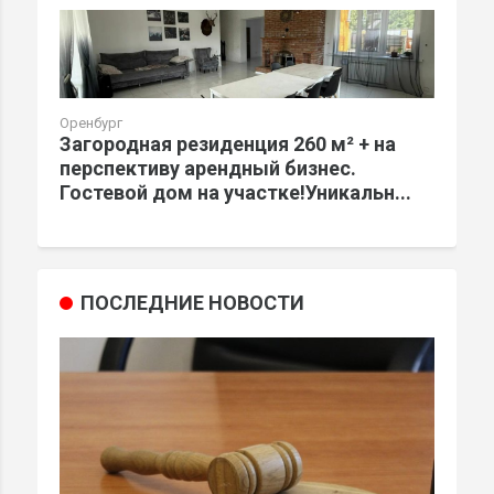
Оренбург
Загородная резиденция 260 м² + на
перспективу арендный бизнес.
Гостевой дом на участке!Уникальн...
ПОСЛЕДНИЕ НОВОСТИ