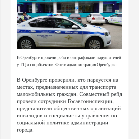
В Оренбурге провели рейд и оштрафовали нарушителей
у ТЦ и соцобъектов. Фото: администрация Оренбурга
В Оренбурге проверили, кто паркуется на
местах, предназначенных для транспорта
маломобильных граждан. Совместный рейд
провели сотрудники Госавтоинспекции,
представители общественных организаций
инвалидов и специалисты управления по
социальной политике администрации
города.