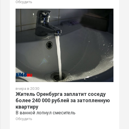
Обсудить
вчера в 20:30
Житель Оренбурга заплатит соседу
более 240 000 рублей за затопленную
квартиру
В ванной лопнул смеситель
Обсудить