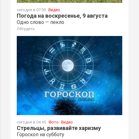
сегодня в 07:00
Видео
Погода на воскресенье, 9 августа
Одно слово — пекло
Обсудить
сегодня в 04:45
Фото
Видео
Стрельцы, развивайте харизму
Гороскоп на субботу