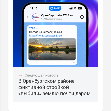
→
Следующая новость:
В Оренбургском районе
фиктивной стройкой
«выбили» землю почти даром