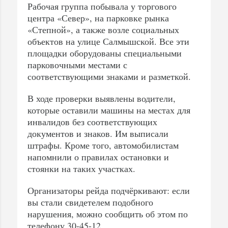
Рабочая группа побывала у торгового
центра «Север», на парковке рынка
«Степной», а также возле социальных
объектов на улице Салмышской. Все эти
площадки оборудованы специальными
парковочными местами с
соответствующими знаками и разметкой.
В ходе проверки выявлены водители,
которые оставили машины на местах для
инвалидов без соответствующих
документов и знаков. Им выписали
штрафы. Кроме того, автомобилистам
напомнили о правилах остановки и
стоянки на таких участках.
Организаторы рейда подчёркивают: если
вы стали свидетелем подобного
нарушения, можно сообщить об этом по
телефону 30-45-12.