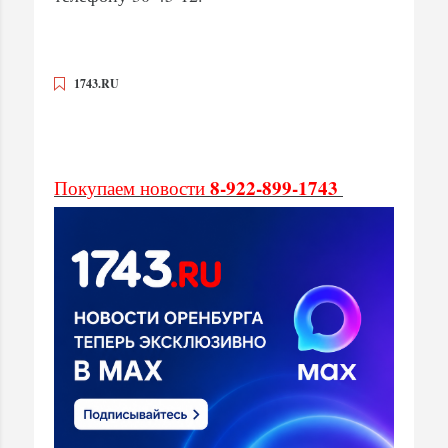
1743.RU
8-922-899-1743
Покупаем новости