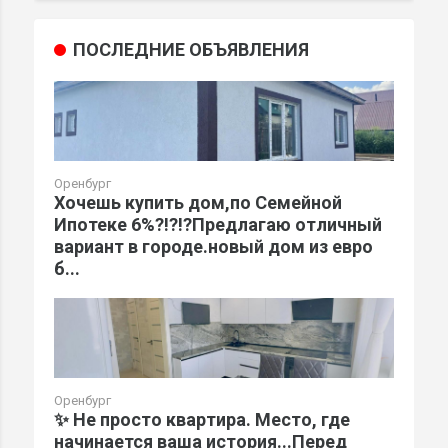
ПОСЛЕДНИЕ ОБЪЯВЛЕНИЯ
Оренбург
Хочешь купить дом,по Семейной
Ипотеке 6%?!?!?Предлагаю отличный
вариант в городе.новый дом из евро
б...
Оренбург
✨ Не просто квартира. Место, где
начинается ваша история...Перед