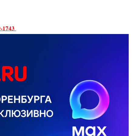
9-1743