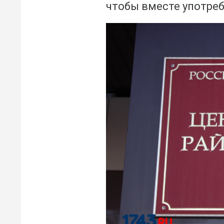
чтобы вместе употре