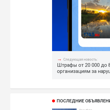
→
Следующая новость:
Штрафы от 20 000 до 
организациям за нар
ПОСЛЕДНИЕ ОБЪЯВЛЕН