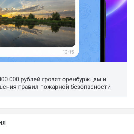
800 000 рублей грозят оренбуржцам и
ушения правил пожарной безопасности
ИЯ