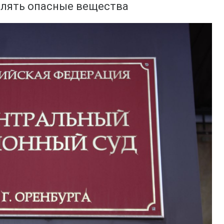
блять опасные вещества