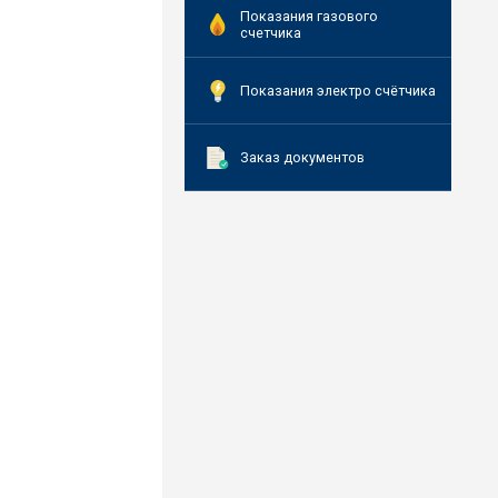
Показания газового
счетчика
Показания электро счётчика
Заказ документов