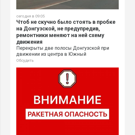
сегодня в 09:05
Чтоб не скучно было стоять в пробке
на Донгузской, не предупредив,
ремонтники меняют на ней схему
движения
Перекрыты две полосы Донгузской при
движении из центра в Южный
Обсудить