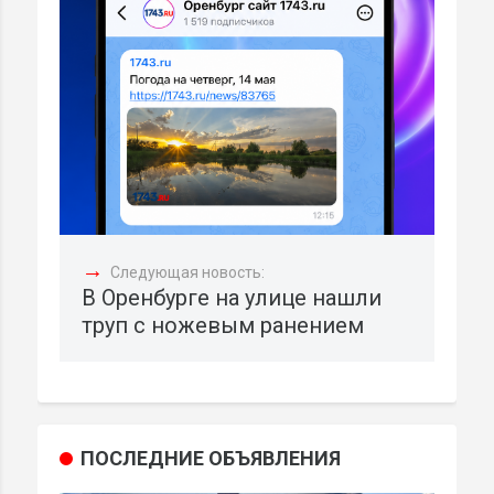
→
Следующая новость:
В Оренбурге на улице нашли
труп с ножевым ранением
ПОСЛЕДНИЕ ОБЪЯВЛЕНИЯ