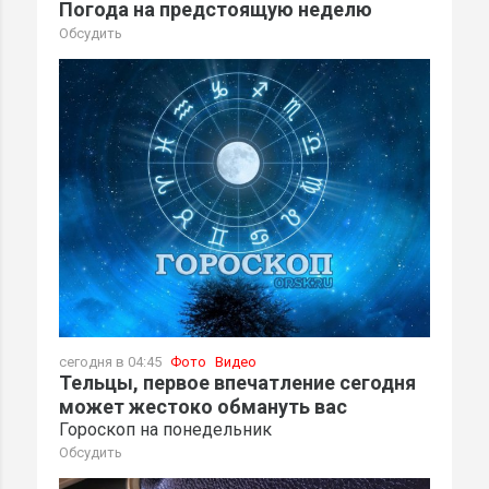
Погода на предстоящую неделю
Обсудить
сегодня в 04:45
Фото
Видео
Тельцы, первое впечатление сегодня
может жестоко обмануть вас
Гороскоп на понедельник
Обсудить