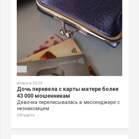
вчера в 20:20
Дочь перевела с карты матери более
43 000 мошенникам
Девочка переписывалась в мессенджере с
незнакомцем
Обсудить