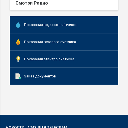
Смотри Радио
Показания водяных счётчиков
Показания газового счетчика
Показания электро счётчика
Заказ документов
НОВОСТИ
1743.RU В TELEGRAM