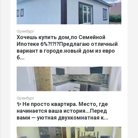
Оренбург
Хочешь купить дом,по Семейной
Ипотеке 6%?!?!?Предлагаю отличный
вариант в городе.новый дом из евро
б...
Оренбург
✨ Не просто квартира. Место, где
начинается ваша история...Перед
вами — уютная двухкомнатная к...