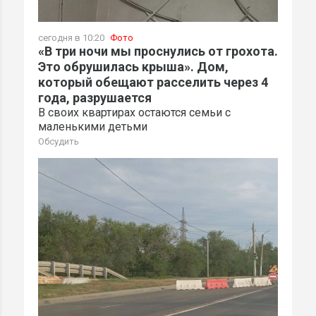
сегодня в 10:20
Фото
«В три ночи мы проснулись от грохота.
Это обрушилась крыша». Дом,
который обещают расселить через 4
года, разрушается
В своих квартирах остаются семьи с
маленькими детьми
Обсудить