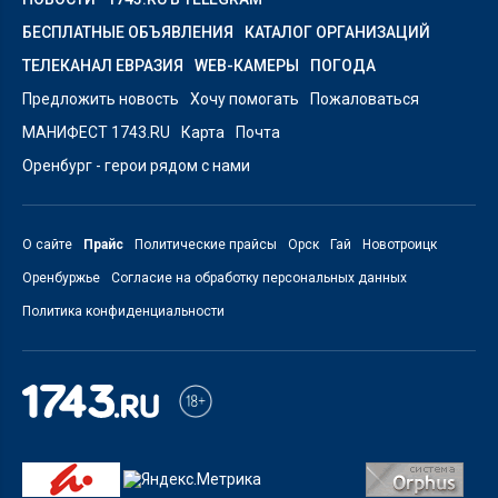
БЕСПЛАТНЫЕ ОБЪЯВЛЕНИЯ
КАТАЛОГ ОРГАНИЗАЦИЙ
ТЕЛЕКАНАЛ ЕВРАЗИЯ
WEB-КАМЕРЫ
ПОГОДА
Предложить новость
Хочу помогать
Пожаловаться
МАНИФЕСТ 1743.RU
Карта
Почта
Оренбург - герои рядом с нами
О сайте
Прайс
Политические прайсы
Орск
Гай
Новотроицк
Оренбуржье
Согласие на обработку персональных данных
Политика конфиденциальности