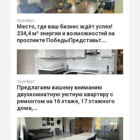
Оренбург
Место, где ваш бизнес ждёт успех!
234,4 м² энергии и возможностей на
проспекте ПобедыПредставьт...
Оренбург
Предлагаем вашему вниманию
двухкомнатную уютную квартиру с
ремонтом на 16 этаже, 17 этажного
дома,...