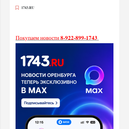
1743.RU
8-922-899-1743
Покупаем новости