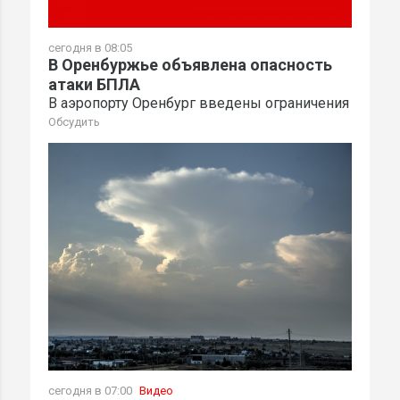
сегодня в 08:05
В Оренбуржье объявлена опасность
атаки БПЛА
В аэропорту Оренбург введены ограничения
Обсудить
сегодня в 07:00
Видео