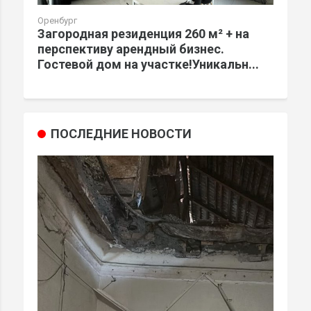
Оренбург
Загородная резиденция 260 м² + на
перспективу арендный бизнес.
Гостевой дом на участке!Уникальн...
ПОСЛЕДНИЕ НОВОСТИ