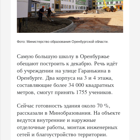
Фото: Министерство образования Оренбургской области.
Самую большую школу в Оренбуржье
обещают построить к декабрю. Речь идёт
об учреждении на улице Гаранькина в
Оренбурге. Два корпуса на 3 и 4 этажа,
составляющие более 34 000 квадратных
метров, смогут принять 1755 учеников.
Сейчас готовность здания около 70 %,
рассказали в Минобразования. На объекте
ведутся внутренние и наружные
отделочные работы, монтаж инженерных
сетей и благоустройство территории.