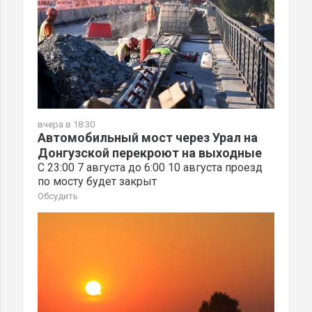
вчера в 18:30
Автомобильный мост через Урал на
Донгузской перекроют на выходные
С 23:00 7 августа до 6:00 10 августа проезд
по мосту будет закрыт
Обсудить