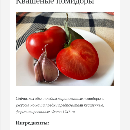
Квашеные помидоры
Сейчас мы обычно едим маринованные помидоры, с
уксусом, но наши предки предпочитали квашенные,
ферментированные. Фото 1743.ru
Ингредиенты: