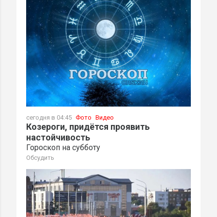
сегодня в 04:45
Фото
Видео
Козероги, придётся проявить
настойчивость
Гороскоп на субботу
Обсудить