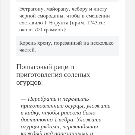
Эстрагону, майорану, чебору и листу
черной смородины, чтобы в смешении
составило 1 ½ фунта [прим. 1743.ru:
около 700 граммов];
Корень хрену, порезанный на несколько
частей.
Пошаговый рецепт
приготовления соленых
огурцов:
— Перебрать и перемыть
приготовленные огурцы, уложить
в кадку, чтобы рассола было
достаточно 1 ведра. Уложить
огурцы рядами, перекладывая
каждый ряд порезанными и