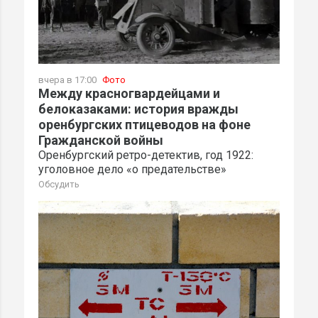
вчера в 17:00
Фото
Между красногвардейцами и
белоказаками: история вражды
оренбургских птицеводов на фоне
Гражданской войны
Оренбургский ретро-детектив, год 1922:
уголовное дело «о предательстве»
Обсудить