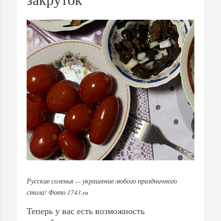
Русские соленья — украшение любого праздничного
стола! Фото 1743.ru
Теперь у вас есть возможность