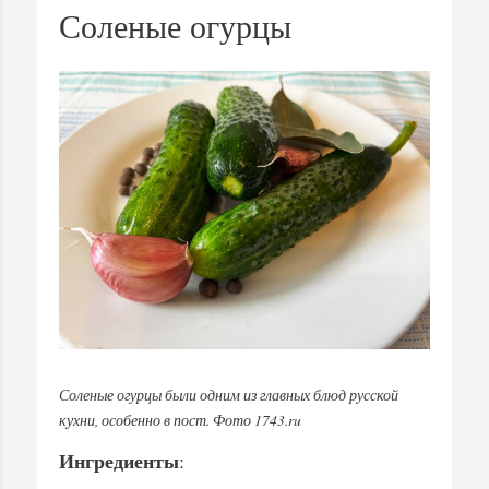
Соленые огурцы
Соленые огурцы были одним из главных блюд русской
кухни, особенно в пост. Фото 1743.ru
Ингредиенты
: