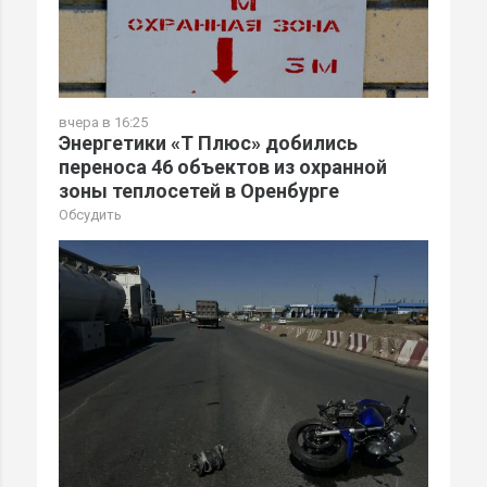
вчера в 16:25
Энергетики «Т Плюс» добились
переноса 46 объектов из охранной
зоны теплосетей в Оренбурге
Обсудить