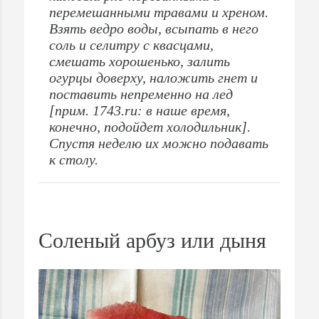
перемешанными травами и хреном.
Взять ведро воды, всыпать в него
соль и селитру с квасцами,
смешать хорошенько, залить
огурцы доверху, наложить гнет и
поставить непременно на лед
[прим. 1743.ru: в наше время,
конечно, подойдет холодильник].
Спустя неделю их можно подавать
к столу.
Соленый арбуз или дыня