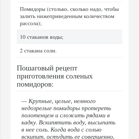
Помидоры (столько, сколько надо, чтобы
залить нижеприведенным количеством
рассола);
10 стаканов воды;
2 стакана соли.
Пошаговый рецепт
приготовления соленых
помидоров:
— Крупные, целые, немного
недозрелые помидоры протереть
полотенцем и сложить рядами в
кадку. Вскипятить воду, высыпать
в нее соль. Когда вода с солью
вскипит, остудить ее совершенно,