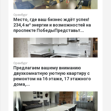
Оренбург
Место, где ваш бизнес ждёт успех!
234,4 м² энергии и возможностей на
проспекте ПобедыПредставьт...
Оренбург
Предлагаем вашему вниманию
двухкомнатную уютную квартиру с
ремонтом на 16 этаже, 17 этажного
дома,...