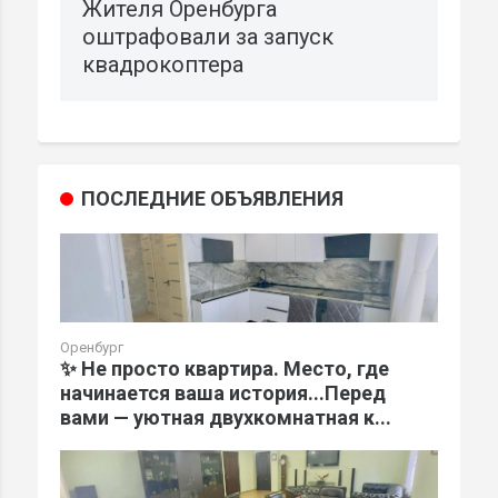
Жителя Оренбурга
оштрафовали за запуск
квадрокоптера
ПОСЛЕДНИЕ ОБЪЯВЛЕНИЯ
Оренбург
✨ Не просто квартира. Место, где
начинается ваша история...Перед
вами — уютная двухкомнатная к...