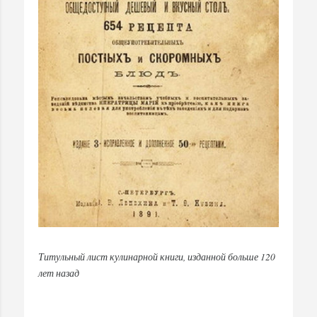
Титульный лист кулинарной книги, изданной больше 120
лет назад