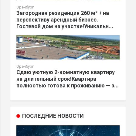
Оренбург
Загородная резиденция 260 м² + на
перспективу арендный бизнес.
Гостевой дом на участке!Уникальн...
Оренбург
Сдаю уютную 2-комнатную квартиру
на длительный срок!Квартира
полностью готова к проживанию — з...
ПОСЛЕДНИЕ НОВОСТИ