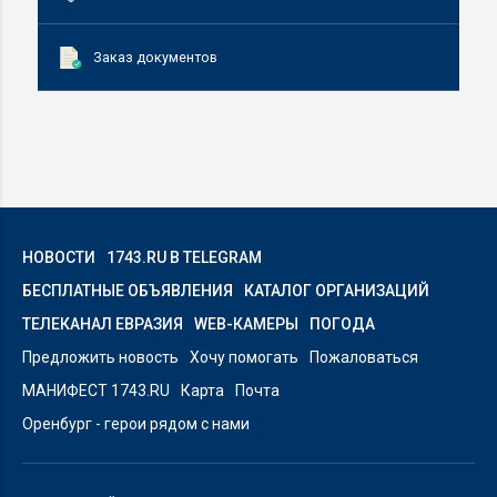
Заказ документов
НОВОСТИ
1743.RU В TELEGRAM
БЕСПЛАТНЫЕ ОБЪЯВЛЕНИЯ
КАТАЛОГ ОРГАНИЗАЦИЙ
ТЕЛЕКАНАЛ ЕВРАЗИЯ
WEB-КАМЕРЫ
ПОГОДА
Предложить новость
Хочу помогать
Пожаловаться
МАНИФЕСТ 1743.RU
Карта
Почта
Оренбург - герои рядом с нами