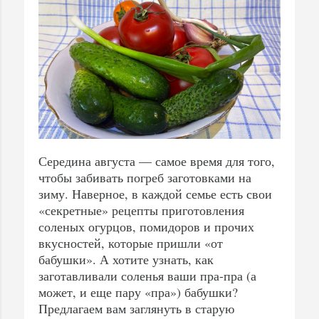
Середина августа — самое время для того,
чтобы забивать погреб заготовками на
зиму. Наверное, в каждой семье есть свои
«секретные» рецепты приготовления
соленых огурцов, помидоров и прочих
вкусностей, которые пришли «от
бабушки». А хотите узнать, как
заготавливали соленья ваши пра-пра (а
может, и еще пару «пра») бабушки?
Предлагаем вам заглянуть в старую