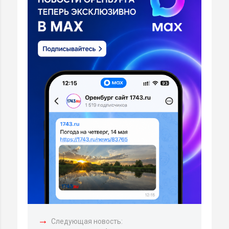
→
Следующая новость: