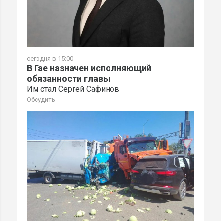
сегодня в 15:00
В Гае назначен исполняющий
обязанности главы
Им стал Сергей Сафинов
Обсудить