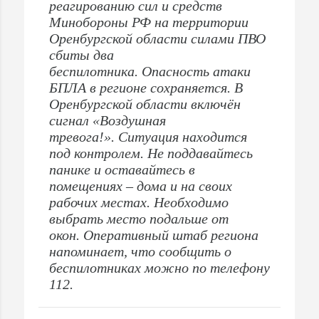
реагированию сил и средств
Минобороны РФ на территории
Оренбургской области силами ПВО
сбиты два
беспилотника. Опасность атаки
БПЛА в регионе сохраняется. В
Оренбургской области включён
сигнал «Воздушная
тревога!». Ситуация находится
под контролем. Не поддавайтесь
панике и оставайтесь в
помещениях – дома и на своих
рабочих местах. Необходимо
выбрать место подальше от
окон. Оперативный штаб региона
напоминает, что сообщить о
беспилотниках можно по телефону
112.