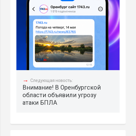
→
Следующая новость:
Внимание! В Оренбургской
области объявили угрозу
атаки БПЛА