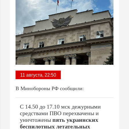
11 августа, 22:50
В Минобороны РФ сообщили:
С 14.50 до 17.10 мск дежурными
средствами ПВО перехвачены и
уничтожены
пять украинских
беспилотных летательных