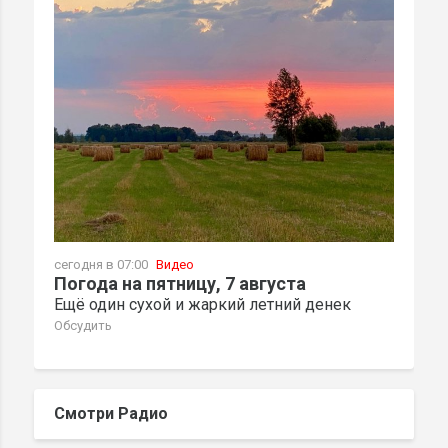
сегодня в 07:00
Видео
Погода на пятницу, 7 августа
Ещё один сухой и жаркий летний денек
Обсудить
Смотри Радио