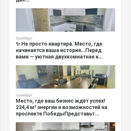
Оренбург
✨ Не просто квартира. Место, где
начинается ваша история...Перед
вами — уютная двухкомнатная к...
Оренбург
Место, где ваш бизнес ждёт успех!
234,4 м² энергии и возможностей на
проспекте ПобедыПредставьт...