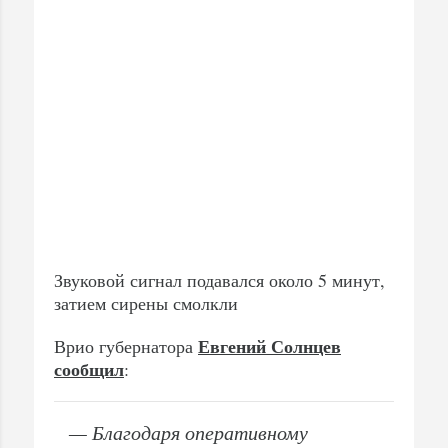
Звуковой сигнал подавался около 5 минут,
затием сирены смолкли
Евгений Солнцев
Врио губернатора
сообщил
:
— Благодаря оперативному