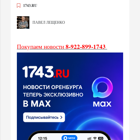
1743.RU
ПАВЕЛ ЛЕЩЕНКО
8-922-899-1743
Покупаем новости