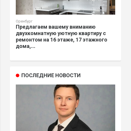
Оренбург
Предлагаем вашему вниманию
двухкомнатную уютную квартиру с
ремонтом на 16 этаже, 17 этажного
дома,...
ПОСЛЕДНИЕ НОВОСТИ