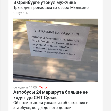
В Оренбурге утонул мужчина
Трагедия произошла на озере Малахово
Обсудить
сегодня в 11:00
Фото
Автобусы 24 маршрута больше не
ходят до СНТ Сулак
Об этом жители узнали из объявления в
автобусе, когда до него дошли