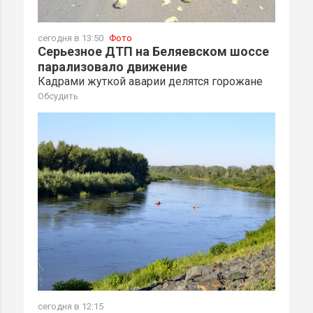
сегодня в 13:50
Фото
Серьезное ДТП на Беляевском шоссе
парализовало движение
Кадрами жуткой аварии делятся горожане
Обсудить
сегодня в 12:15