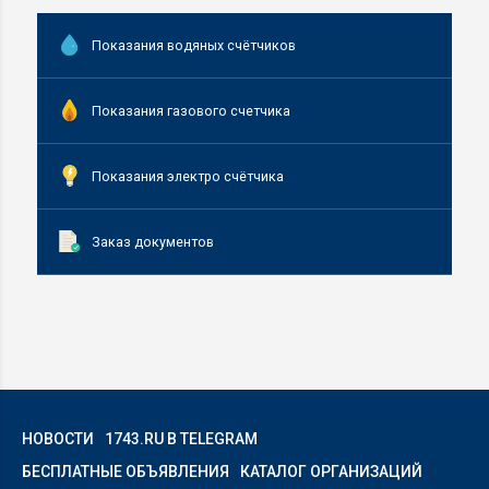
Показания водяных счётчиков
Показания газового счетчика
Показания электро счётчика
Заказ документов
НОВОСТИ
1743.RU В TELEGRAM
БЕСПЛАТНЫЕ ОБЪЯВЛЕНИЯ
КАТАЛОГ ОРГАНИЗАЦИЙ