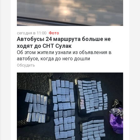
сегодня в 11:00
Фото
Автобусы 24 маршрута больше не
ходят до СНТ Сулак
Об этом жители узнали из объявления в
автобусе, когда до него дошли
Обсудить