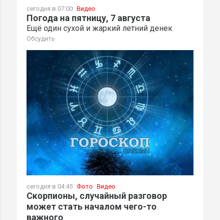
сегодня в 07:00
Видео
Погода на пятницу, 7 августа
Ещё один сухой и жаркий летний денек
Обсудить
сегодня в 04:45
Фото
Видео
Скорпионы, случайный разговор
может стать началом чего-то
важного