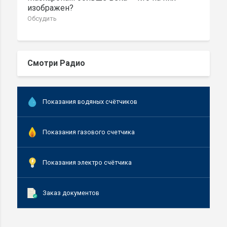
изображен?
Обсудить
Смотри Радио
Показания водяных счётчиков
Показания газового счетчика
Показания электро счётчика
Заказ документов