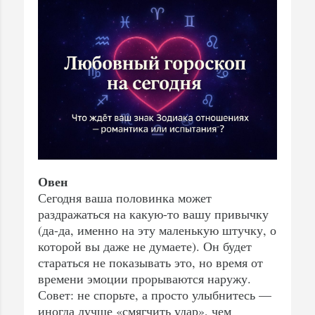
Овен
Сегодня ваша половинка может
раздражаться на какую-то вашу привычку
(да-да, именно на эту маленькую штучку, о
которой вы даже не думаете). Он будет
стараться не показывать это, но время от
времени эмоции прорываются наружу.
Совет: не спорьте, а просто улыбнитесь —
иногда лучше «смягчить удар», чем