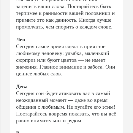
зацепить ваши слова. Постарайтесь быть
терпимее к ранимости вашей половинки и
примите это как данность. Иногда лучше
промолчать, чем спорить о каждом слове.
Лев
Сегодня самое время сделать приятное
любимому человеку: улыбка, маленький
сюрприз или букет цветов — не имеет
значения. Главное внимание и забота. Они
ценнее любых слов.
Дева
Сегодня сон будет атаковать вас в самый
неожиданный момент — даже во время
общения с любимым. Не пугайте его этим!
Постарайтесь вовремя показать, что вы всё
равно внимательны и рядом.
Весы