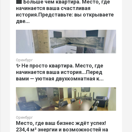
🏙️ Больше чем квартира. Место, где
начинается ваша счастливая
история.Представьте: вы открываете
две...
Оренбург
✨ Не просто квартира. Место, где
начинается ваша история...Перед
вами — уютная двухкомнатная к...
Оренбург
Место, где ваш бизнес ждёт успех!
234,4 м² энергии и возможностей на