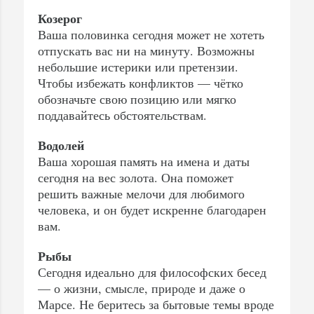
Козерог
Ваша половинка сегодня может не хотеть
отпускать вас ни на минуту. Возможны
небольшие истерики или претензии.
Чтобы избежать конфликтов — чётко
обозначьте свою позицию или мягко
поддавайтесь обстоятельствам.
Водолей
Ваша хорошая память на имена и даты
сегодня на вес золота. Она поможет
решить важные мелочи для любимого
человека, и он будет искренне благодарен
вам.
Рыбы
Сегодня идеально для философских бесед
— о жизни, смысле, природе и даже о
Марсе. Не беритесь за бытовые темы вроде