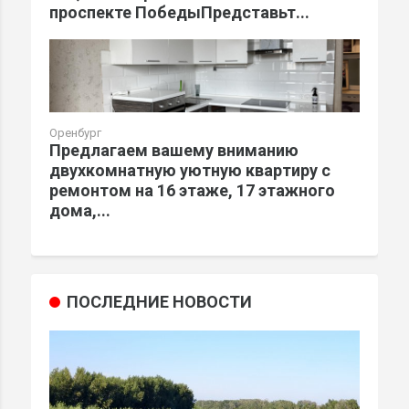
проспекте ПобедыПредставьт...
Оренбург
Предлагаем вашему вниманию
двухкомнатную уютную квартиру с
ремонтом на 16 этаже, 17 этажного
дома,...
ПОСЛЕДНИЕ НОВОСТИ