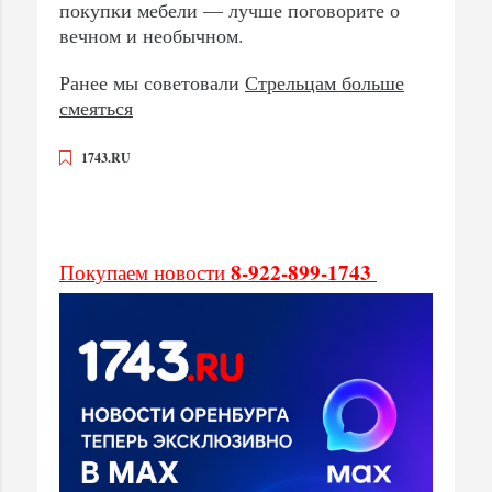
покупки мебели — лучше поговорите о
вечном и необычном.
Ранее мы советовали
Стрельцам больше
смеяться
1743.RU
8-922-899-1743
Покупаем новости