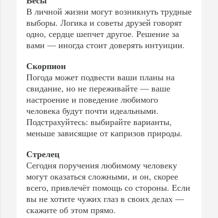
В личной жизни могут возникнуть трудные
выборы. Логика и советы друзей говорят
одно, сердце шепчет другое. Решение за
вами — иногда стоит доверять интуиции.
Скорпион
Погода может подвести ваши планы на
свидание, но не переживайте — ваше
настроение и поведение любимого
человека будут почти идеальными.
Подстрахуйтесь: выбирайте варианты,
меньше зависящие от капризов природы.
Стрелец
Сегодня поручения любимому человеку
могут оказаться сложными, и он, скорее
всего, привлечёт помощь со стороны. Если
вы не хотите чужих глаз в своих делах —
скажите об этом прямо.