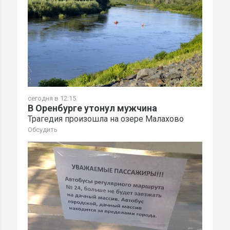
сегодня в 12:15
В Оренбурге утонул мужчина
Трагедия произошла на озере Малахово
Обсудить