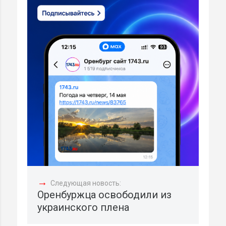
→
Следующая новость:
Оренбуржца освободили из
украинского плена