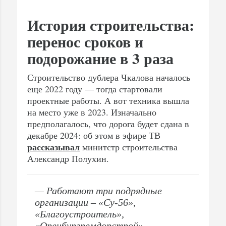
История строительства:
перенос сроков и
подорожание в 3 раза
Строительство дублера Чкалова началось
еще 2022 году — тогда стартовали
проектные работы. А вот техника вышла
на место уже в 2023. Изначально
предполагалось, что дорога будет сдана в
декабре 2024: об этом в эфире ТВ
рассказывал
минитстр строительства
Александр Полухин.
— Работают три подрядные
организации – «Су-56»,
«Благоустроитель»,
«Оренбургремдорстрой».