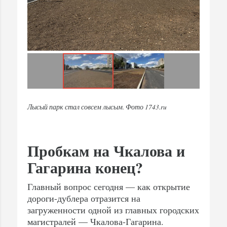
Лысый парк стал совсем лысым. Фото 1743.ru
Пробкам на Чкалова и
Гагарина конец?
Главный вопрос сегодня — как открытие
дороги-дублера отразится на
загруженности одной из главных городских
магистралей — Чкалова-Гагарина.