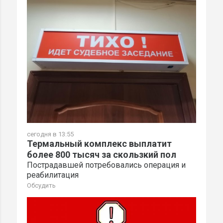
сегодня в 13:55
Термальный комплекс выплатит
более 800 тысяч за скользкий пол
Пострадавшей потребовались операция и
реабилитация
Обсудить