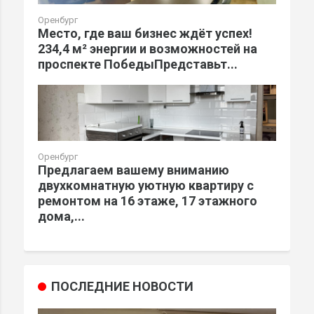
Оренбург
Место, где ваш бизнес ждёт успех!
234,4 м² энергии и возможностей на
проспекте ПобедыПредставьт...
Оренбург
Предлагаем вашему вниманию
двухкомнатную уютную квартиру с
ремонтом на 16 этаже, 17 этажного
дома,...
ПОСЛЕДНИЕ НОВОСТИ