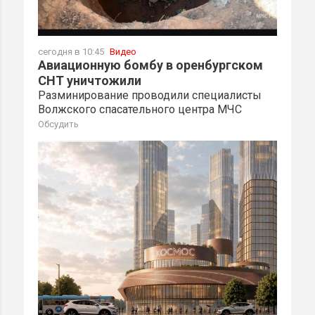
сегодня в 10:45
Видео
Авиационную бомбу в оренбургском
СНТ уничтожили
Разминирование проводили специалисты
Волжского спасательного центра МЧС
Обсудить