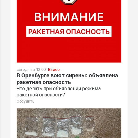
сегодня в 12:00
Видео
В Оренбурге воют сирены: объявлена
ракетная опасность
Что делать при объявлении режима
ракетной опасности?
Обсудить