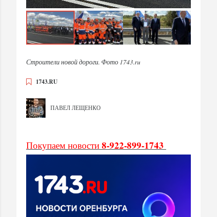
Строители новой дороги. Фото 1743.ru
1743.RU
ПАВЕЛ ЛЕЩЕНКО
8-922-899-1743
Покупаем новости