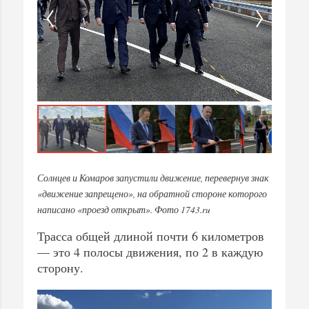
Солнцев и Комаров запустили движение, перевернув знак
«движение запрещено», на обратной стороне которого
написано «проезд открыт». Фото 1743.ru
Трасса общей длиной почти 6 километров
— это 4 полосы движения, по 2 в каждую
сторону.