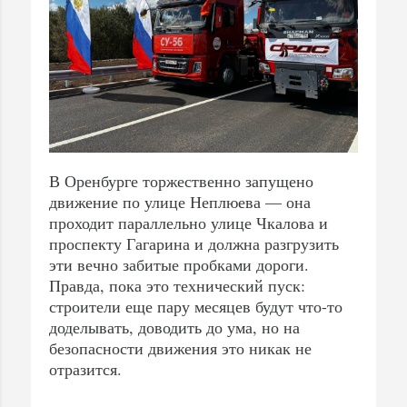
В Оренбурге торжественно запущено
движение по улице Неплюева — она
проходит параллельно улице Чкалова и
проспекту Гагарина и должна разгрузить
эти вечно забитые пробками дороги.
Правда, пока это технический пуск:
строители еще пару месяцев будут что-то
доделывать, доводить до ума, но на
безопасности движения это никак не
отразится.