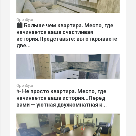
Оренбург
🏙️ Больше чем квартира. Место, где
начинается ваша счастливая
история.Представьте: вы открываете
две...
Оренбург
✨ Не просто квартира. Место, где
начинается ваша история...Перед
вами — уютная двухкомнатная к...