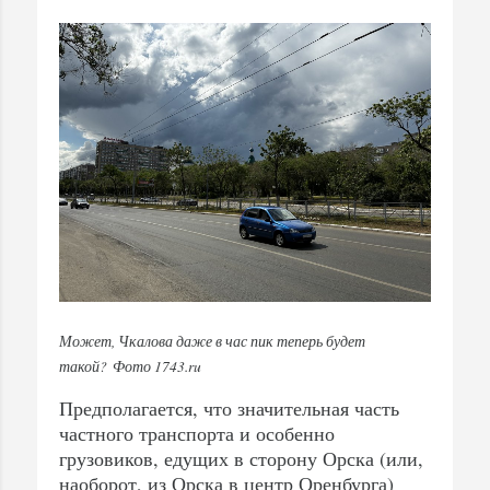
Может, Чкалова даже в час пик теперь будет
такой? Фото 1743.ru
Предполагается, что значительная часть
частного транспорта и особенно
грузовиков, едущих в сторону Орска (или,
наоборот, из Орска в центр Оренбурга)