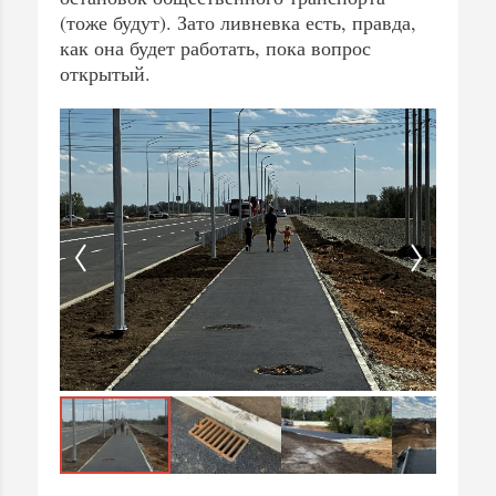
(тоже будут). Зато ливневка есть, правда,
как она будет работать, пока вопрос
открытый.