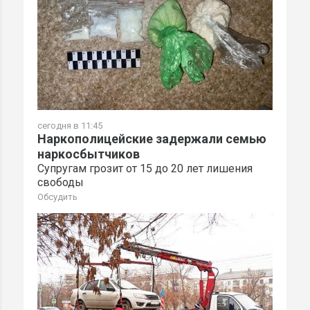
сегодня в 11:45
Наркополицейские задержали семью
наркосбытчиков
Супругам грозит от 15 до 20 лет лишения
свободы
Обсудить