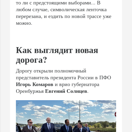
то ли с предстоящими выборами... В
любом случае, символическая ленточка
перерезана, и ездить по новой трассе уже
можно.
Как выглядит новая
дорога?
Дорогу открыли полномочный
представитель президента России в ПФО
Игорь Комаров
и врио губернатора
Евгений Солнцев
Оренбуржья
.