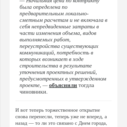
— Начальная цена по контракту
была определена по
предварительным локально-
сметным расчетам и не включала в
себя непредвиденные затраты в
части изменения объема, видов
выполняемых работ,
переустройства существующих
коммуникаций, потребность в
которых возникает в ходе
строительства в результате
уточнения проектных решений,
предусмотренных в утвержденном
проекте, —
объяснили
тогдла
чиновники.
И вот теперь торжественное открытие
снова перенесли, теперь уже не вперед, а
назад — то ли это связано с Днем города,