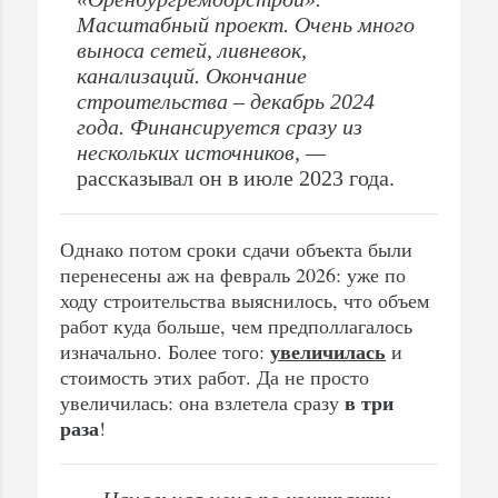
Масштабный проект. Очень много
выноса сетей, ливневок,
канализаций. Окончание
строительства – декабрь 2024
года. Финансируется сразу из
нескольких источников, —
рассказывал он в июле 2023 года.
Однако потом сроки сдачи объекта были
перенесены аж на февраль 2026: уже по
ходу строительства выяснилось, что объем
работ куда больше, чем предполлагалось
увеличилась
изначально. Более того:
и
стоимость этих работ. Да не просто
в три
увеличилась: она взлетела сразу
раза
!