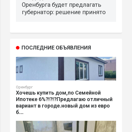
Оренбурга будет предлагать
губернатор: решение принято
ПОСЛЕДНИЕ ОБЪЯВЛЕНИЯ
Оренбург
Хочешь купить дом,по Семейной
Ипотеке 6%?!?!?Предлагаю отличный
вариант в городе.новый дом из евро
б...