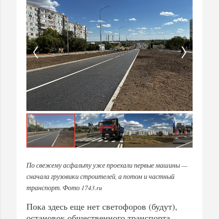
По свежему асфальту уже проехали первые машины —
сначала грузовики строителей, а потом и частный
транспорт. Фото 1743.ru
Пока здесь еще нет светофоров (будут),
остановок общественного транспорта