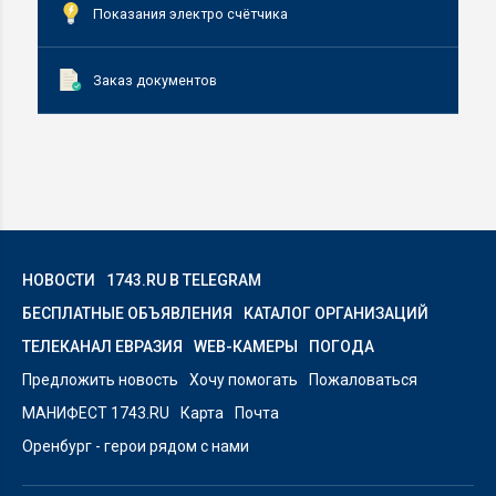
Показания электро счётчика
Заказ документов
НОВОСТИ
1743.RU В TELEGRAM
БЕСПЛАТНЫЕ ОБЪЯВЛЕНИЯ
КАТАЛОГ ОРГАНИЗАЦИЙ
ТЕЛЕКАНАЛ ЕВРАЗИЯ
WEB-КАМЕРЫ
ПОГОДА
Предложить новость
Хочу помогать
Пожаловаться
МАНИФЕСТ 1743.RU
Карта
Почта
Оренбург - герои рядом с нами