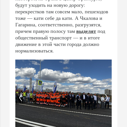
будут уходить на новую дорогу:
перекрестков там совсем мало, пешеходов
тоже — кати себе да кати. А Чкалова и
Гагарина, соответственно, разгрузятся,
выделят
причем правую полосу там
под
общественный транспорт — и в итоге
движение в этой части города должно
нормализоваться.