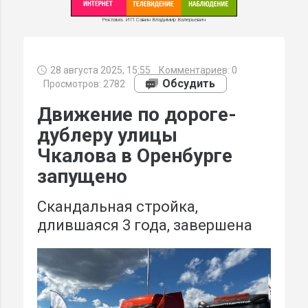
Реклама. ИП Савин Владимир Валерьевич
28 августа 2025, 15:55
Комментариев:
0
МИ
Обсудить
Просмотров: 2782
Движение по дороге-
дублеру улицы
Чкалова в Оренбурге
запущено
Скандальная стройка,
длившаяся 3 года, завершена