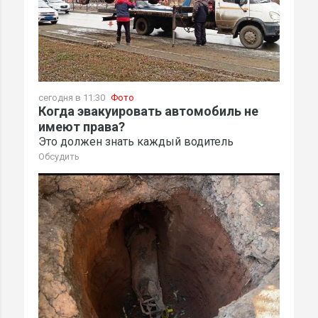
сегодня в 11:30
Фото
Когда эвакуировать автомобиль не
имеют права?
Это должен знать каждый водитель
Обсудить