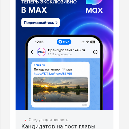
→
Следующая новость:
Кандидатов на пост главы