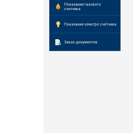
Показания газового
счетчика
Показания электро счётчика
Заказ документов