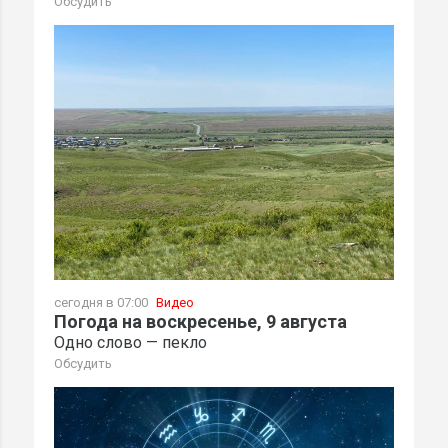
Обсудить
сегодня в 07:00
Видео
Погода на воскресенье, 9 августа
Одно слово — пекло
Обсудить