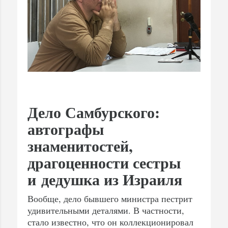
Дело Самбурского:
автографы
знаменитостей,
драгоценности сестры
и дедушка из Израиля
Вообще, дело бывшего министра пестрит
удивительными деталями. В частности,
стало известно, что он коллекционировал