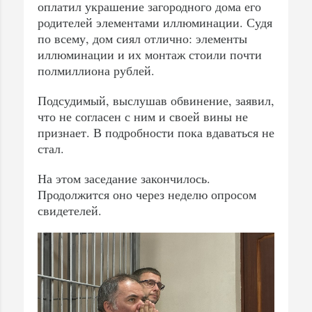
оплатил украшение загородного дома его
родителей элементами иллюминации. Судя
по всему, дом сиял отлично: элементы
иллюминации и их монтаж стоили почти
полмиллиона рублей.
Подсудимый, выслушав обвинение, заявил,
что не согласен с ним и своей вины не
признает. В подробности пока вдаваться не
стал.
На этом заседание закончилось.
Продолжится оно через неделю опросом
свидетелей.