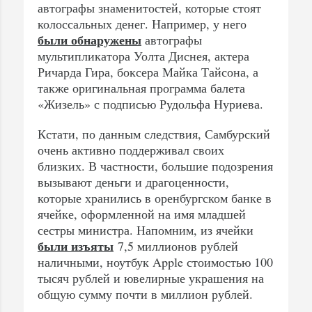
автографы знаменитостей, которые стоят
колоссальных денег. Например, у него
были обнаружены
автографы
мультипликатора Уолта Диснея, актера
Ричарда Гира, боксера Майка Тайсона, а
также оригинальная программа балета
«Жизель» с подписью Рудольфа Нуриева.
Кстати, по данным следствия, Самбурский
очень активно поддерживал своих
близких. В частности, большие подозрения
вызывают деньги и драгоценности,
которые хранились в оренбургском банке в
ячейке, оформленной на имя младшей
сестры министра. Напомним, из ячейки
были изъяты
7,5 миллионов рублей
наличными, ноутбук Apple стоимостью 100
тысяч рублей и ювелирные украшения на
общую сумму почти в миллион рублей.