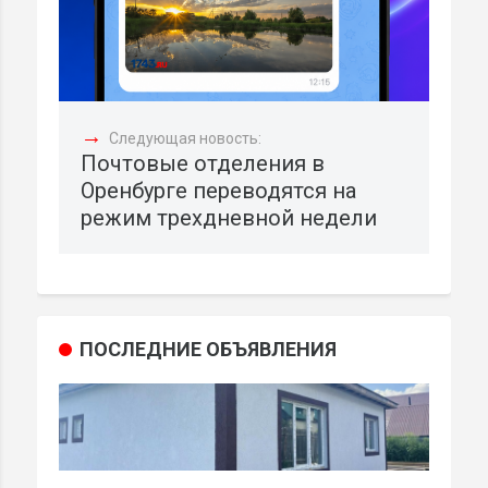
→
Следующая новость:
Почтовые отделения в
Оренбурге переводятся на
режим трехдневной недели
ПОСЛЕДНИЕ ОБЪЯВЛЕНИЯ