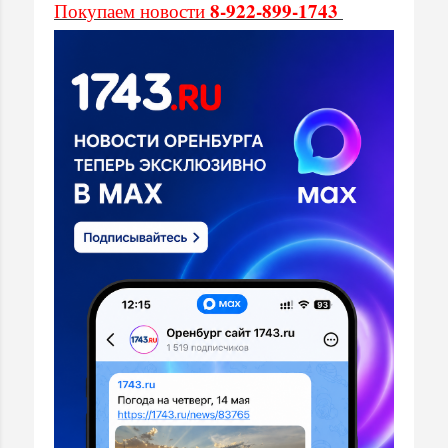
8-922-899-1743
Покупаем новости