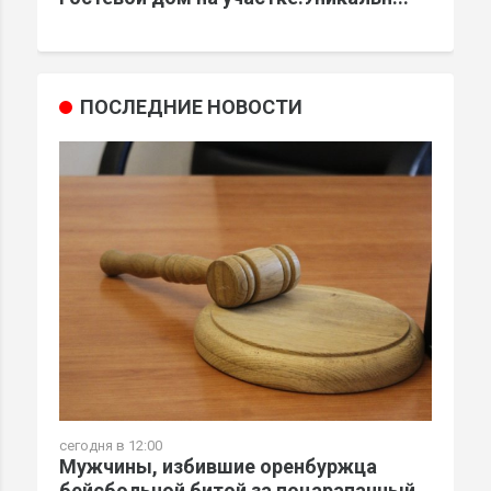
ПОСЛЕДНИЕ НОВОСТИ
сегодня в 12:00
Мужчины, избившие оренбуржца
бейсбольной битой за поцарапанный