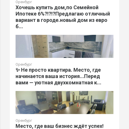
Оренбург
Хочешь купить дом,по Семейной
Ипотеке 6%?!?!?Предлагаю отличный
вариант в городе.новый дом из евро
б...
Оренбург
✨ Не просто квартира. Место, где
начинается ваша история...Перед
вами — уютная двухкомнатная к...
Оренбург
Место, где ваш бизнес ждёт успех!