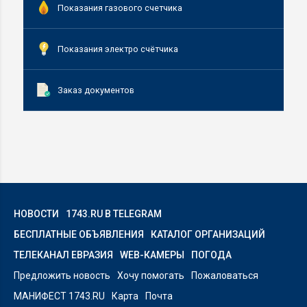
Показания газового счетчика
Показания электро счётчика
Заказ документов
НОВОСТИ
1743.RU В TELEGRAM
БЕСПЛАТНЫЕ ОБЪЯВЛЕНИЯ
КАТАЛОГ ОРГАНИЗАЦИЙ
ТЕЛЕКАНАЛ ЕВРАЗИЯ
WEB-КАМЕРЫ
ПОГОДА
Предложить новость
Хочу помогать
Пожаловаться
МАНИФЕСТ 1743.RU
Карта
Почта