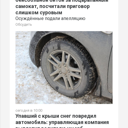
самокат, посчитали приговор
слишком суровым
Осуждённые подали апелляцию
Обсудить
сегодня в 10:00
Упавший с крыши снег повредил
автомобиль: управляющая компания