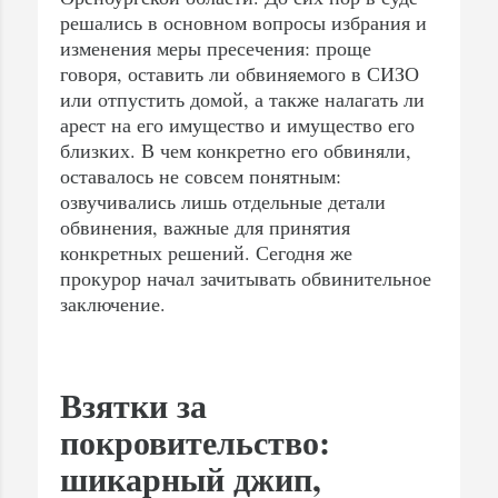
решались в основном вопросы избрания и
изменения меры пресечения: проще
говоря, оставить ли обвиняемого в СИЗО
или отпустить домой, а также налагать ли
арест на его имущество и имущество его
близких. В чем конкретно его обвиняли,
оставалось не совсем понятным:
озвучивались лишь отдельные детали
обвинения, важные для принятия
конкретных решений. Сегодня же
прокурор начал зачитывать обвинительное
заключение.
Взятки за
покровительство:
шикарный джип,