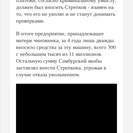
должен был вносить Стрепков - взамен на
то, что его не уволят и не станут донимать
проверками.
В итоге предприятие, принадлежащее
матери чиновника, за 4 года лишь дважды
вносило средства за эту машину, всего 300
с небольшим тысяч из 11 миллионов.
Остальную сумму Самбурский якобы
заставлял внести Стрепкова, угрожая в
случае отказа увольнением.