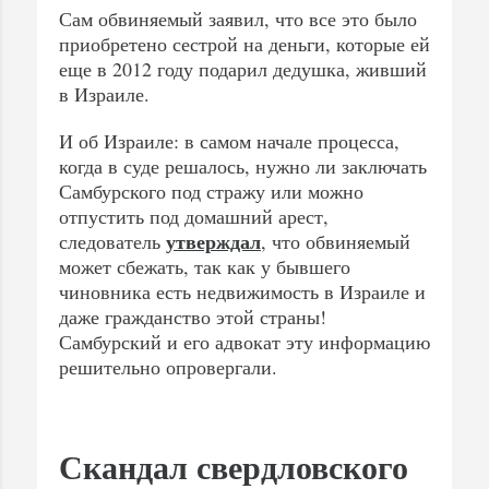
Сам обвиняемый заявил, что все это было
приобретено сестрой на деньги, которые ей
еще в 2012 году подарил дедушка, живший
в Израиле.
И об Израиле: в самом начале процесса,
когда в суде решалось, нужно ли заключать
Самбурского под стражу или можно
отпустить под домашний арест,
утверждал
следователь
, что обвиняемый
может сбежать, так как у бывшего
чиновника есть недвижимость в Израиле и
даже гражданство этой страны!
Самбурский и его адвокат эту информацию
решительно опровергали.
Скандал свердловского