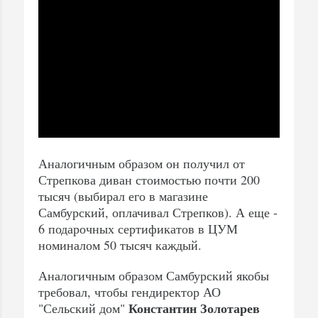
Аналогичным образом он получил от
Стрепкова диван стоимостью почти 200
тысяч (выбирал его в магазине
Самбурский, оплачивал Стрепков). А еще -
6 подарочных сертификатов в ЦУМ
номиналом 50 тысяч каждый.
Аналогичным образом Самбурский якобы
требовал, чтобы гендиректор АО
Константин
Золотарев
"Сельский дом"