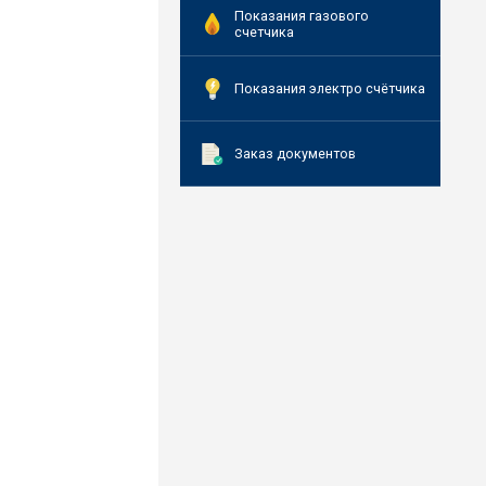
Показания газового
счетчика
Показания электро счётчика
Заказ документов