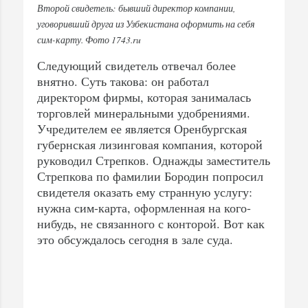
Второй свидетель: бывший директор компании,
уговоривший друга из Узбекистана оформить на себя
сим-карту. Фото 1743.ru
Следующий свидетель отвечал более
внятно. Суть такова: он работал
директором фирмы, которая занималась
торговлей минеральными удобрениями.
Учредителем ее является Оренбургская
губернская лизинговая компания, которой
руководил Стрепков. Однажды заместитель
Стрепкова по фамилии Бородин попросил
свидетеля оказать ему странную услугу:
нужна сим-карта, оформленная на кого-
нибудь, не связанного с конторой. Вот как
это обсуждалось сегодня в зале суда.