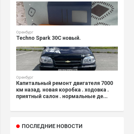
Оренбург
Techno Spark 30C новый.
Оренбург
Капитальный ремонт двигателя 7000
км назад. новая коробка . ходовка .
приятный салон . нормальные де...
ПОСЛЕДНИЕ НОВОСТИ