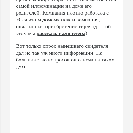
самой иллюминации на доме его
родителей. Компания плотно работала с
«Сельским домом» (как и компания,
оплатившая приобретение гирлянд — об
рассказывали вчера
этом мы
).
Вот только опрос нынешнего свидетеля
дал не так уж много информации. На
большинство вопросов он отвечал в таком
духе: