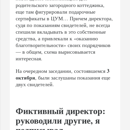
родительского загородного коттеджика,
еще там фигурировали подарочные
сертификаты в ЦУМ… Причем директора,
судя по показаниям свидетелей, не всегда
спешили вкладывать в это собственные
средства, а привлекали к «оказанию
благотворительности» своих подрядчиков
— в общем, схема вырисовывается
интересная.
3
На очередном заседании, состоявшемся
октября
, были заслушаны показания еще
двух свидетелей.
Фиктивный директор:
руководили другие, я
подписывал