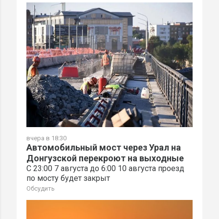
вчера в 18:30
Автомобильный мост через Урал на
Донгузской перекроют на выходные
С 23:00 7 августа до 6:00 10 августа проезд
по мосту будет закрыт
Обсудить