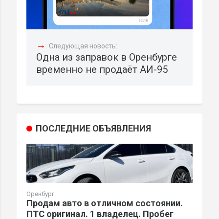
→
Следующая новость:
Одна из заправок в Оренбурге
временно не продаёт АИ-95
ПОСЛЕДНИЕ ОБЪЯВЛЕНИЯ
Оренбург
Продам авто в отличном состоянии.
ПТС оригинал. 1 владелец. Пробег