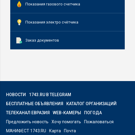
Показания газового счетчика
Показания электро счётчика
Заказ документов
НОВОСТИ
1743.RU В TELEGRAM
БЕСПЛАТНЫЕ ОБЪЯВЛЕНИЯ
КАТАЛОГ ОРГАНИЗАЦИЙ
ТЕЛЕКАНАЛ ЕВРАЗИЯ
WEB-КАМЕРЫ
ПОГОДА
Предложить новость
Хочу помогать
Пожаловаться
МАНИФЕСТ 1743.RU
Карта
Почта