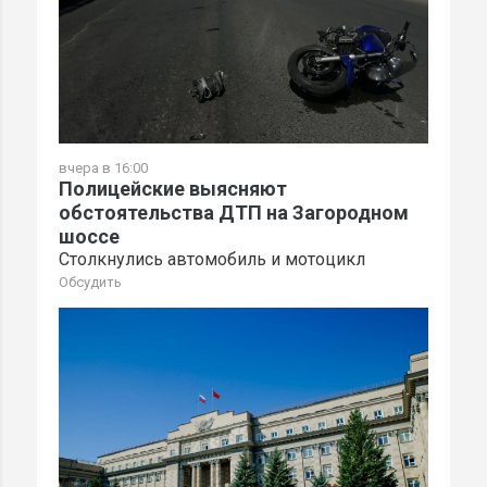
вчера в 16:00
Полицейские выясняют
обстоятельства ДТП на Загородном
шоссе
Столкнулись автомобиль и мотоцикл
Обсудить