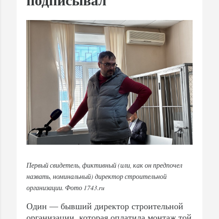
Первый свидетель, фиктивный (или, как он предпочел
назвать, номинальный) директор строительной
организации. Фото 1743.ru
Один — бывший директор строительной
организации, которая оплатила монтаж той