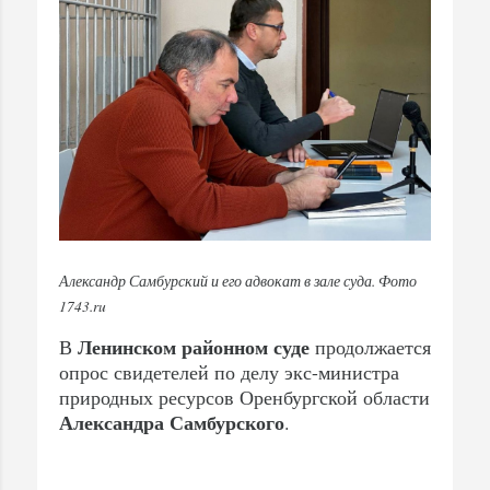
Александр Самбурский и его адвокат в зале суда. Фото
1743.ru
Ленинском районном суде
В
продолжается
опрос свидетелей по делу экс-министра
природных ресурсов Оренбургской области
Александра Самбурского
.