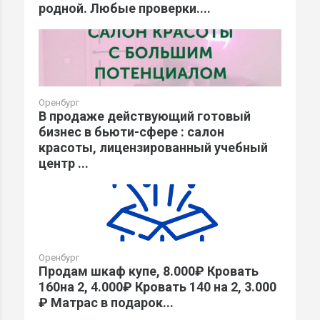
родной. Любые проверки....
Оренбург
В продаже действующий готовый
бизнес в бьюти-сфере : салон
красоты, лицензированный учебный
центр ...
Оренбург
Продам шкаф купе, 8.000₽ Кровать
160на 2, 4.000₽ Кровать 140 на 2, 3.000
₽ Матрас в подарок...