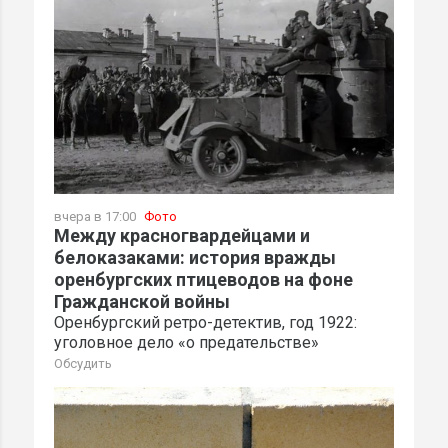
вчера в 17:00
Фото
Между красногвардейцами и
белоказаками: история вражды
оренбургских птицеводов на фоне
Гражданской войны
Оренбургский ретро-детектив, год 1922:
уголовное дело «о предательстве»
Обсудить