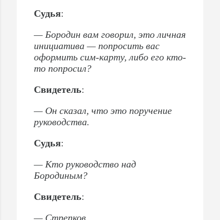
Судья
:
— Бородин вам говорил, это личная
инициатива — попросить вас
оформить сим-карту, либо его кто-
то попросил?
Свидетель
:
— Он сказал, что это поручение
руководства.
Судья
:
— Кто руководство над
Бородиным?
Свидетель
:
— Стрепков.