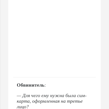
Обвинитель
:
— Для чего ему нужна была сим-
карта, оформленная на третье
лицо?