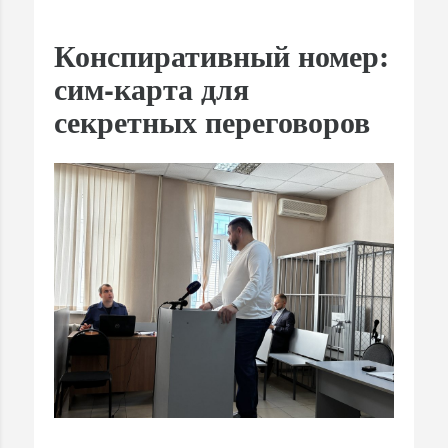
Конспиративный номер:
сим-карта для
секретных переговоров