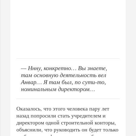
— Ннну, конкретно… Вы знаете,
там основную деятельность вел
Анвар… Я там был, по сути-то,
номинальным директором…
Оказалось, что этого человека пару лет
назад попросили стать учредителем и
директором одной строительной конторы,
объяснили, что руководить он будет только