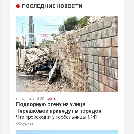
ПОСЛЕДНИЕ НОВОСТИ
сегодня в 13:20
Фото
Подпорную стену на улице
Терешковой приведут в порядок
Что происходит у горбольницы №4?
Обсудить