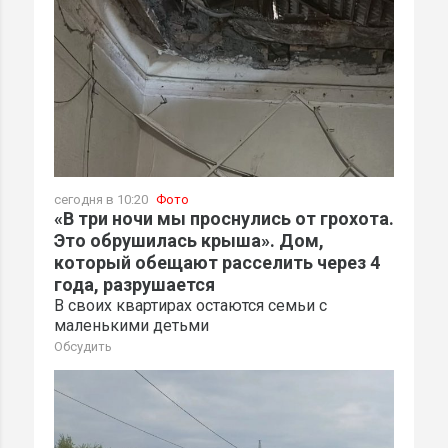
сегодня в 10:20
Фото
«В три ночи мы проснулись от грохота.
Это обрушилась крыша». Дом,
который обещают расселить через 4
года, разрушается
В своих квартирах остаются семьи с
маленькими детьми
Обсудить