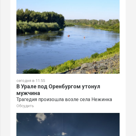
сегодня в 11:55
В Урале под Оренбургом утонул
мужчина
Трагедия произошла возле села Нежинка
Обсудить