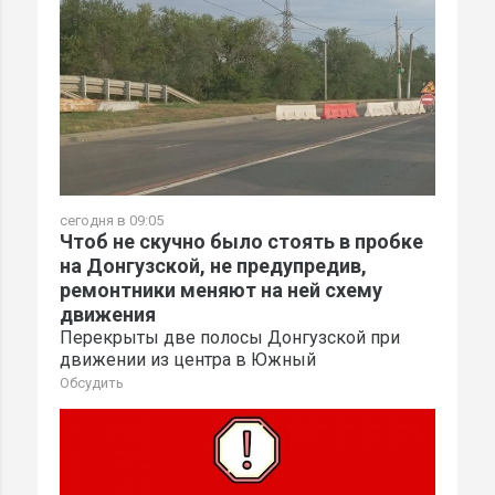
сегодня в 09:05
Чтоб не скучно было стоять в пробке
на Донгузской, не предупредив,
ремонтники меняют на ней схему
движения
Перекрыты две полосы Донгузской при
движении из центра в Южный
Обсудить