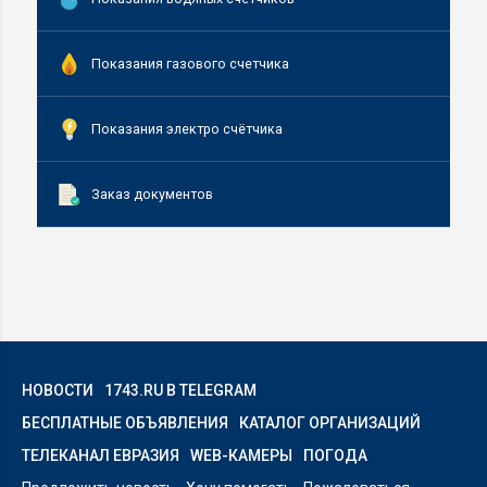
Показания газового счетчика
Показания электро счётчика
Заказ документов
НОВОСТИ
1743.RU В TELEGRAM
БЕСПЛАТНЫЕ ОБЪЯВЛЕНИЯ
КАТАЛОГ ОРГАНИЗАЦИЙ
ТЕЛЕКАНАЛ ЕВРАЗИЯ
WEB-КАМЕРЫ
ПОГОДА