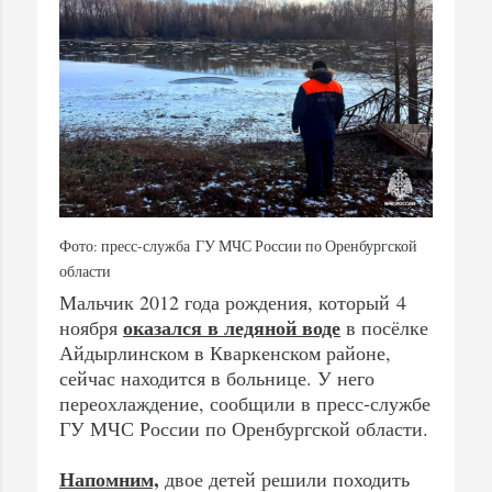
Фото: пресс-служба ГУ МЧС России по Оренбургской
области
Мальчик 2012 года рождения, который 4
оказался в ледяной воде
ноября
в посёлке
Айдырлинском в Кваркенском районе,
сейчас находится в больнице. У него
переохлаждение, сообщили в пресс-службе
ГУ МЧС России по Оренбургской области.
Напомним,
двое детей решили походить