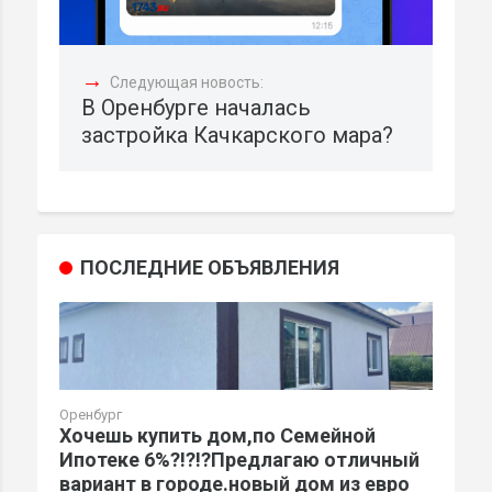
→
Следующая новость:
В Оренбурге началась
застройка Качкарского мара?
ПОСЛЕДНИЕ ОБЪЯВЛЕНИЯ
Оренбург
Хочешь купить дом,по Семейной
Ипотеке 6%?!?!?Предлагаю отличный
вариант в городе.новый дом из евро