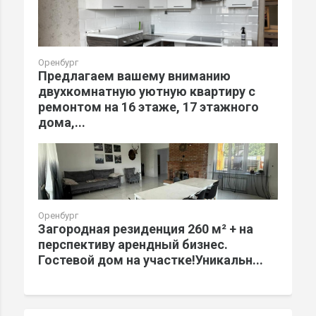
Оренбург
Предлагаем вашему вниманию
двухкомнатную уютную квартиру с
ремонтом на 16 этаже, 17 этажного
дома,...
Оренбург
Загородная резиденция 260 м² + на
перспективу арендный бизнес.
Гостевой дом на участке!Уникальн...