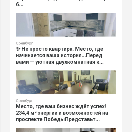
б...
Оренбург
✨ Не просто квартира. Место, где
начинается ваша история...Перед
вами — уютная двухкомнатная к...
Оренбург
Место, где ваш бизнес ждёт успех!
234,4 м² энергии и возможностей на
проспекте ПобедыПредставьт...