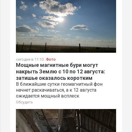
сегодня в 11:10
Фото
Мощные магнитные бури могут
накрыть Землю с 10 по 12 августа:
затишье оказалось коротким
В ближайшие сутки геомагнитный фон
начнет раскачиваться, а к 12 августа
ожидается мощный всплеск
Обсудить