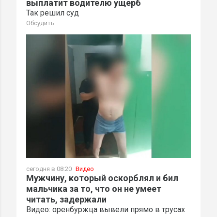
выплатит водителю ущерб
Так решил суд
Обсудить
сегодня в 08:20
Видео
Мужчину, который оскорблял и бил
мальчика за то, что он не умеет
читать, задержали
Видео: оренбуржца вывели прямо в трусах