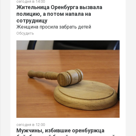
сегодня в 14:00
Жительница Оренбурга вызвала
полицию, а потом напала на
сотрудницу
Женщина просила забрать детей
Обсудить
сегодня в 12:00
Мужчины, избившие оренбуржца