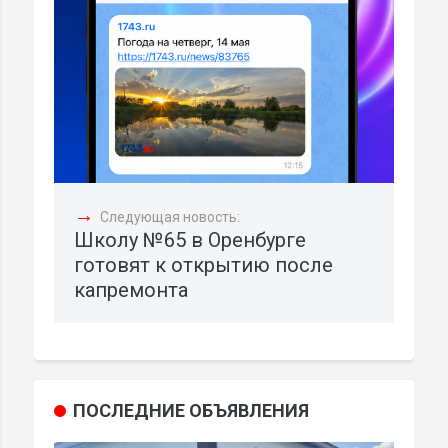
→
Следующая новость:
Школу №65 в Оренбурге
готовят к открытию после
капремонта
ПОСЛЕДНИЕ ОБЪЯВЛЕНИЯ