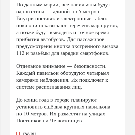
По данным мэрии, все павильоны будут
одного типа — длиной по 5 метров.
Внутри поставили электронные табло:
пока они показывают перечень маршрутов,
а позже будут выводить и точное время
прибытия автобусов. Для пассажиров
предусмотрены кнопка экстренного вызова
112 и разъёмы для зарядки смартфонов.
Отдельное внимание — безопасности.
Каждый павильон оборудуют четырьмя
камерами наблюдения. Их подключат к
системе распознавания лиц.
До конца года в городе планируют
установить ещё два крупных павильона —
по 10 метров. Их разместят на улицах
Постникова и Челюскинцев.
1743.RU