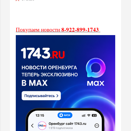
8-922-899-1743
Покупаем новости