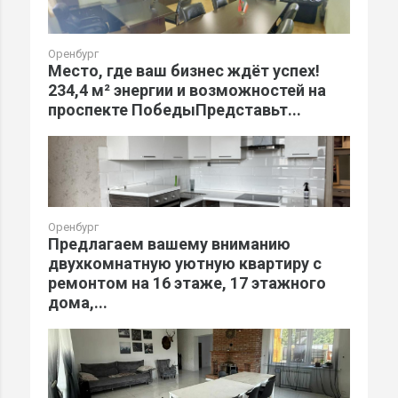
Оренбург
Место, где ваш бизнес ждёт успех!
234,4 м² энергии и возможностей на
проспекте ПобедыПредставьт...
Оренбург
Предлагаем вашему вниманию
двухкомнатную уютную квартиру с
ремонтом на 16 этаже, 17 этажного
дома,...