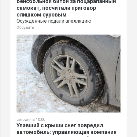
бейсбольной битой за поцарапанный
самокат, посчитали приговор
слишком суровым
Осуждённые подали апелляцию
Обсудить
сегодня в 10:00
Упавший с крыши снег повредил
автомобиль: управляющая компания