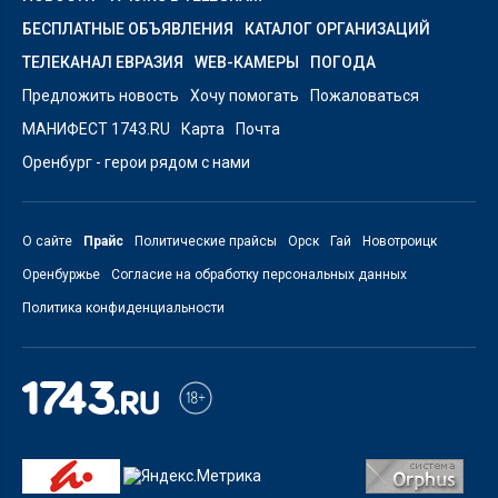
БЕСПЛАТНЫЕ ОБЪЯВЛЕНИЯ
КАТАЛОГ ОРГАНИЗАЦИЙ
ТЕЛЕКАНАЛ ЕВРАЗИЯ
WEB-КАМЕРЫ
ПОГОДА
Предложить новость
Хочу помогать
Пожаловаться
МАНИФЕСТ 1743.RU
Карта
Почта
Оренбург - герои рядом с нами
О сайте
Прайс
Политические прайсы
Орск
Гай
Новотроицк
Оренбуржье
Согласие на обработку персональных данных
Политика конфиденциальности