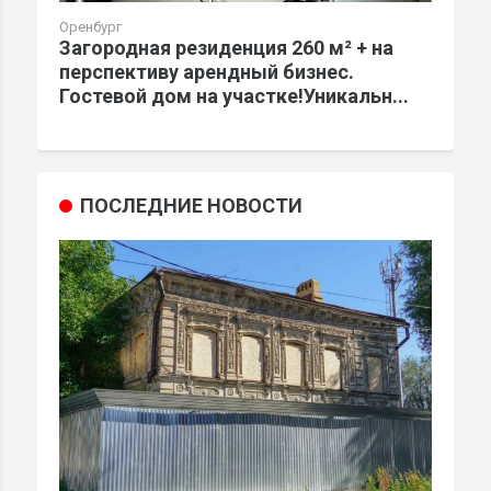
Оренбург
Загородная резиденция 260 м² + на
перспективу арендный бизнес.
Гостевой дом на участке!Уникальн...
ПОСЛЕДНИЕ НОВОСТИ