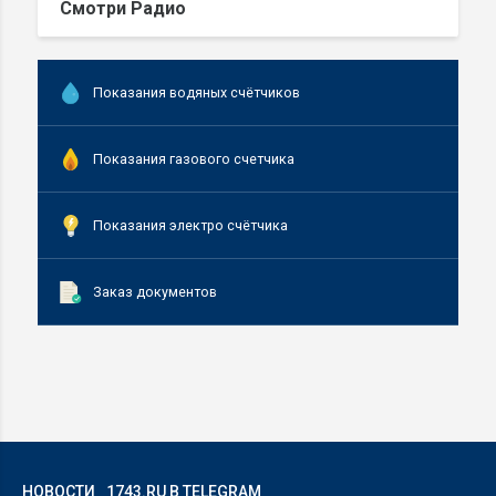
Смотри Радио
Показания водяных счётчиков
Показания газового счетчика
Показания электро счётчика
Заказ документов
НОВОСТИ
1743.RU В TELEGRAM