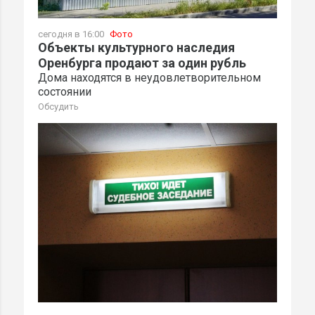
сегодня в 16:00
Фото
Объекты культурного наследия
Оренбурга продают за один рубль
Дома находятся в неудовлетворительном
состоянии
Обсудить