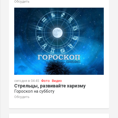
Обсудить
сегодня в 04:45
Фото
Видео
Стрельцы, развивайте харизму
Гороскоп на субботу
Обсудить