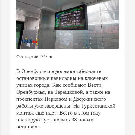
Фото: архив 1743.ru
В Оренбурге продолжают обновлять
остановочные павильоны на ключевых
улицах города. Как
сообщают Вести
Оренбуржья
, на Терешковой, а также на
проспектах Парковом и Дзержинского
работы уже завершены. На Туркестанской
монтаж ещё идёт. Всего в этом году
планируют установить 38 новых
остановок.