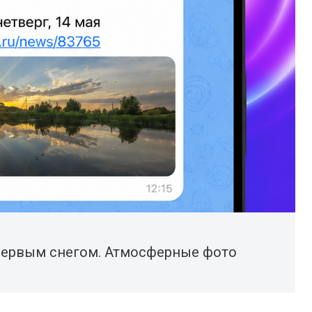
первым снегом. Атмосферные фото