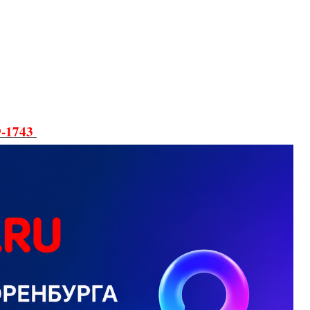
9-1743