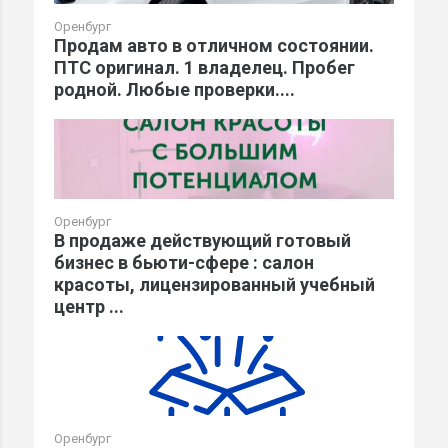
Оренбург
Продам авто в отличном состоянии.
ПТС оригинал. 1 владелец. Пробег
родной. Любые проверки....
Оренбург
В продаже действующий готовый
бизнес в бьюти-сфере : салон
красоты, лицензированный учебный
центр ...
Оренбург