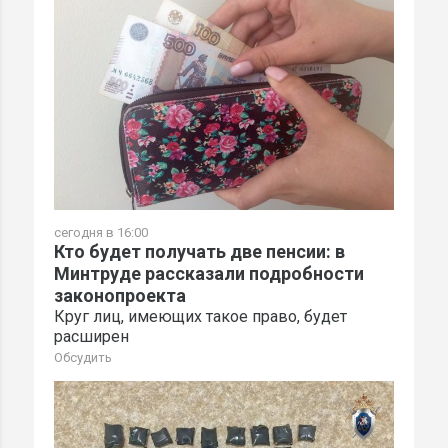
сегодня в 16:00
Кто будет получать две пенсии: в
Минтруде рассказали подробности
законопроекта
Круг лиц, имеющих такое право, будет
расширен
Обсудить