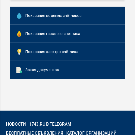
Показания водяных счётчиков
Показания газового счетчика
Показания электро счётчика
Заказ документов
НОВОСТИ
1743.RU В TELEGRAM
БЕСПЛАТНЫЕ ОБЪЯВЛЕНИЯ
КАТАЛОГ ОРГАНИЗАЦИЙ