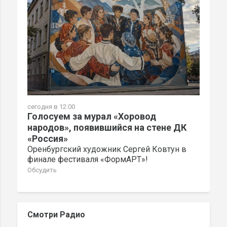
сегодня в 12:00
Голосуем за мурал «Хоровод
народов», появившийся на стене ДК
«Россия»
Оренбургский художник Сергей Ковтун в
финале фестиваля «ФормАРТ»!
Обсудить
Смотри Радио