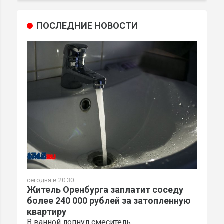
ПОСЛЕДНИЕ НОВОСТИ
сегодня в 20:30
Житель Оренбурга заплатит соседу
более 240 000 рублей за затопленную
квартиру
В ванной лопнул смеситель