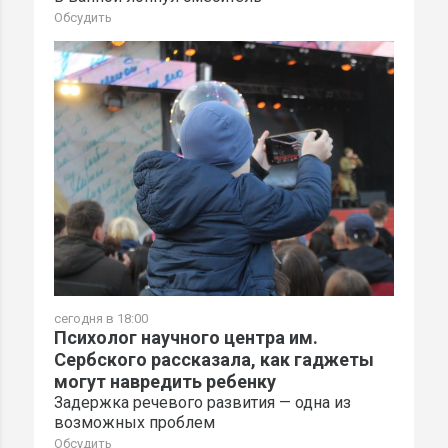
Обсудить
сегодня в 18:00
Психолог научного центра им.
Сербского рассказала, как гаджеты
могут навредить ребенку
Задержка речевого развития — одна из
возможных проблем
Обсудить