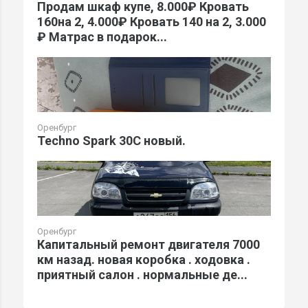
Продам шкаф купе, 8.000₽ Кровать
160на 2, 4.000₽ Кровать 140 на 2, 3.000
₽ Матрас в подарок...
Оренбург
Techno Spark 30C новый.
Оренбург
Капитальный ремонт двигателя 7000
км назад. новая коробка . ходовка .
приятный салон . нормальные де...