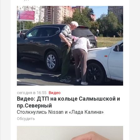
сегодня в 16:55
Видео
Видео: ДТП на кольце Салмышской и
пр.Северный
Столкнулись Nissan и «Лада Калина»
Обсудить