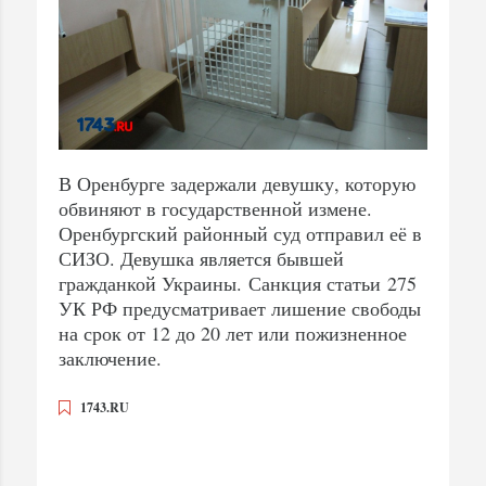
В Оренбурге задержали девушку, которую
обвиняют в государственной измене.
Оренбургский районный суд отправил её в
СИЗО. Девушка является бывшей
гражданкой Украины. Санкция статьи 275
УК РФ предусматривает лишение свободы
на срок от 12 до 20 лет или пожизненное
заключение.
1743.RU