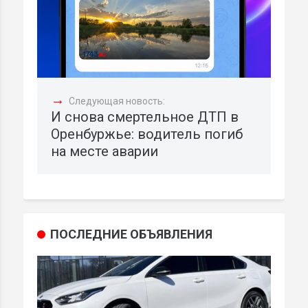
→
Следующая новость:
И снова смертельное ДТП в
Оренбуржье: водитель погиб
на месте аварии
ПОСЛЕДНИЕ ОБЪЯВЛЕНИЯ