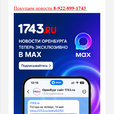
8-922-899-1743
Покупаем новости