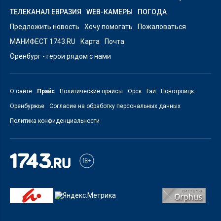
ТЕЛЕКАНАЛ ЕВРАЗИЯ
WEB-КАМЕРЫ
ПОГОДА
Предложить новость
Хочу помогать
Пожаловаться
МАНИФЕСТ 1743.RU
Карта
Почта
Оренбург - герои рядом с нами
О сайте
Прайс
Политические прайсы
Орск
Гай
Новотроицк
Оренбуржье
Согласие на обработку персональных данных
Политика конфиденциальности