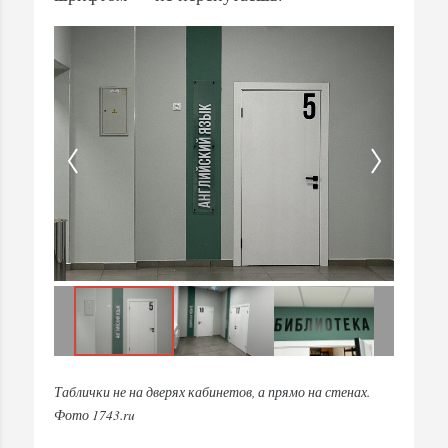
Таблички не на дверях кабинетов, а прямо на стенах.
Фото 1743.ru