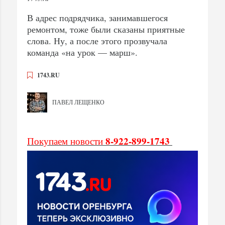
В адрес подрядчика, занимавшегося
ремонтом, тоже были сказаны приятные
слова. Ну, а после этого прозвучала
команда «на урок — марш».
1743.RU
ПАВЕЛ ЛЕЩЕНКО
8-922-899-1743
Покупаем новости