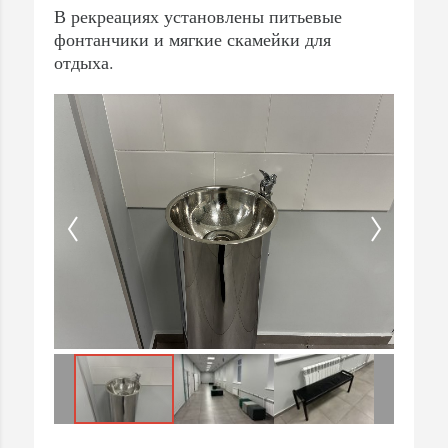
В рекреациях установлены питьевые
фонтанчики и мягкие скамейки для
отдыха.