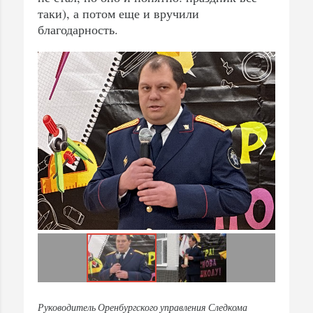
таки), а потом еще и вручили
благодарность.
Руководитель Оренбургского управления Следкома