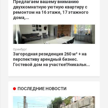
Предлагаем вашему вниманию
двухкомнатную уютную квартиру с
ремонтом на 16 этаже, 17 этажного
дома,...
Оренбург
Загородная резиденция 260 м² + на
перспективу арендный бизнес.
Гостевой дом на участке!Уникальн...
ПОСЛЕДНИЕ НОВОСТИ