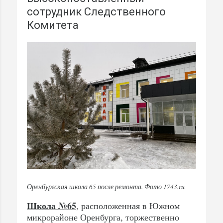
сотрудник Следственного
Комитета
Оренбургская школа 65 после ремонта. Фото 1743.ru
Школа №65
, расположенная в Южном
микрорайоне Оренбурга, торжественно