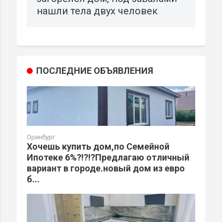
нашли тела двух человек
ПОСЛЕДНИЕ ОБЪЯВЛЕНИЯ
Оренбург
Хочешь купить дом,по Семейной
Ипотеке 6%?!?!?Предлагаю отличный
вариант в городе.новый дом из евро
б...