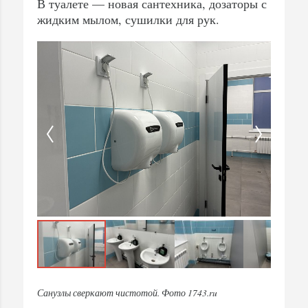
В туалете — новая сантехника, дозаторы с
жидким мылом, сушилки для рук.
Санузлы сверкают чистотой. Фото 1743.ru