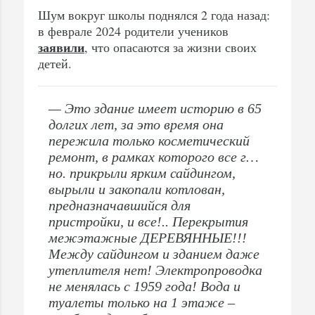
Шум вокруг школы поднялся 2 года назад:
в феврале 2024 родители учеников
заявили
, что опасаются за жизни своих
детей.
— Это здание имеет историю в 65
долгих лет, за это время она
пережила только косметический
ремонт, в рамках которого все г…
но. прикрыли ярким сайдингом,
вырыли и закопали котлован,
предназначавшийся для
пристройки, и все!.. Перекрытия
межэтажные ДЕРЕВЯННЫЕ!!!
Между сайдингом и зданием даже
утеплителя нет! Электропроводка
не менялась с 1959 года! Вода и
туалеты только на 1 этаже –