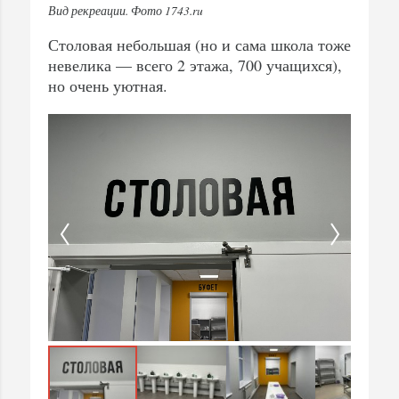
Вид рекреации. Фото 1743.ru
Столовая небольшая (но и сама школа тоже
невелика — всего 2 этажа, 700 учащихся),
но очень уютная.