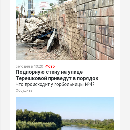
сегодня в 13:20
Фото
Подпорную стену на улице
Терешковой приведут в порядок
Что происходит у горбольницы №4?
Обсудить