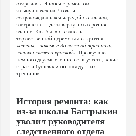
открылась. Эпопея с ремонтом,
затянувшаяся на 2 года и
сопровождавшаяся чередой скандалов,
завершена — дети вернулись в родное
здание. Как было сказано на
торжественной церемонии открытия,
«
стены, знакомые до каждой трещинки,
засияли свежей краской
». Прозвучало
немного двусмысленно, если учесть, какие
страсти бушевали по поводу этих
трещинок…
История ремонта: как
из-за школы Бастрыкин
уволил руководителя
следственного отдела