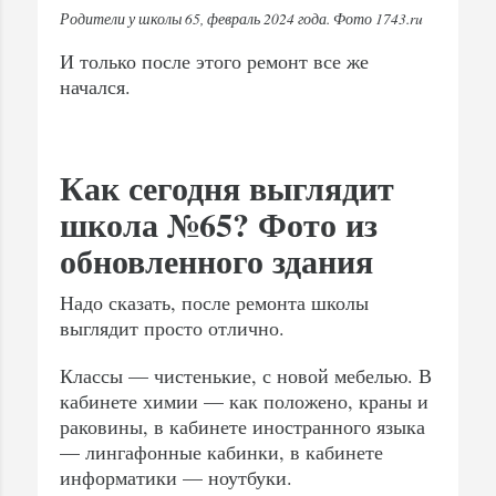
Родители у школы 65, февраль 2024 года. Фото 1743.ru
И только после этого ремонт все же
начался.
Как сегодня выглядит
школа №65? Фото из
обновленного здания
Надо сказать, после ремонта школы
выглядит просто отлично.
Классы — чистенькие, с новой мебелью. В
кабинете химии — как положено, краны и
раковины, в кабинете иностранного языка
— лингафонные кабинки, в кабинете
информатики — ноутбуки.