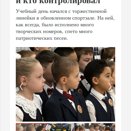
Учебный день начался с торжественной
линейки в обновленном спортзале. На ней,
как всегда, было исполнено много
творческих номеров, спето много
патриотических песен.