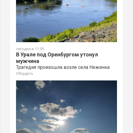
сегодня в 11:55
В Урале под Оренбургом утонул
мужчина
Трагедия произошла возле села Нежинка
Обсудить