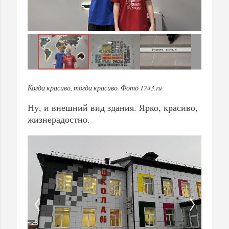
Когда красиво, тогда красиво. Фото 1743.ru
Ну, и внешний вид здания. Ярко, красиво,
жизнерадостно.