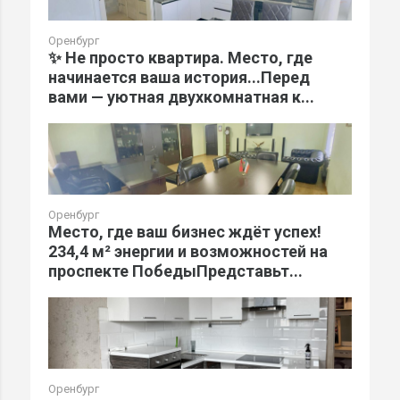
Оренбург
✨ Не просто квартира. Место, где
начинается ваша история...Перед
вами — уютная двухкомнатная к...
Оренбург
Место, где ваш бизнес ждёт успех!
234,4 м² энергии и возможностей на
проспекте ПобедыПредставьт...
Оренбург