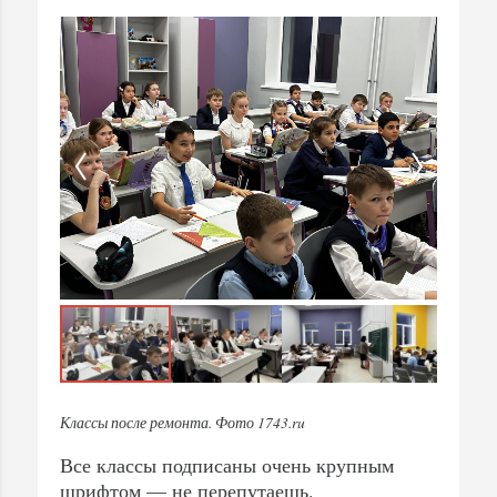
Классы после ремонта. Фото 1743.ru
Все классы подписаны очень крупным
шрифтом — не перепутаешь.