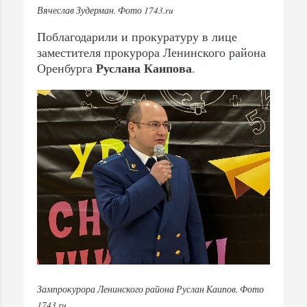
Вячеслав Зудерман. Фото 1743.ru
Поблагодарили и прокуратуру в лице
заместителя прокурора Ленинского района
Руслана Каипова
Оренбурга
.
Зампрокурора Ленинского района Руслан Каипов. Фото
1743.ru