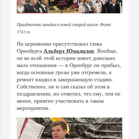
Праздничная линейка в новой-старой школе. Фото
1743.ru
На церемонии присутствовал глава
Альберт Юмадилов
Оренбурга
. Вообще,
он ко всей этой истории имеет довольно
мало отношения — в Оренбург он прибыл,
когда основные грозы уже отгремели, а
ремонт входил в завершающую стадию.
Собственно, он и сам сказал об этом в
поздравлении, но отметил, что ему, тем не
менее, приятно участвовать в таком
мероприятии.