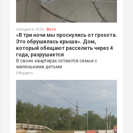
сегодня в 10:20
Фото
«В три ночи мы проснулись от грохота.
Это обрушилась крыша». Дом,
который обещают расселить через 4
года, разрушается
В своих квартирах остаются семьи с
маленькими детьми
Обсудить