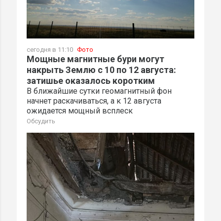
сегодня в 11:10
Фото
Мощные магнитные бури могут
накрыть Землю с 10 по 12 августа:
затишье оказалось коротким
В ближайшие сутки геомагнитный фон
начнет раскачиваться, а к 12 августа
ожидается мощный всплеск
Обсудить