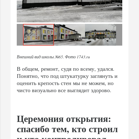
Внешний вид школы №65. Фото 1743.ru
В общем, ремонт, судя по всему, удался.
Понятно, что под штукатурку заглянуть и
оценить крепость стен мы не можем, но
чисто визуально все выглядит здорово.
Церемония открытия:
спасибо тем, кто строил
и кто контролировал