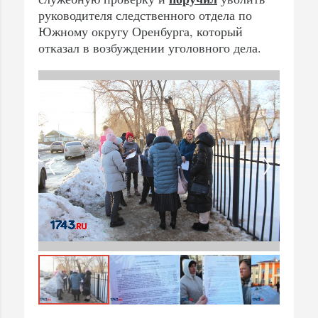
руководителя следственного отдела по
Южному округу Оренбурга, который
отказал в возбуждении уголовного дела.