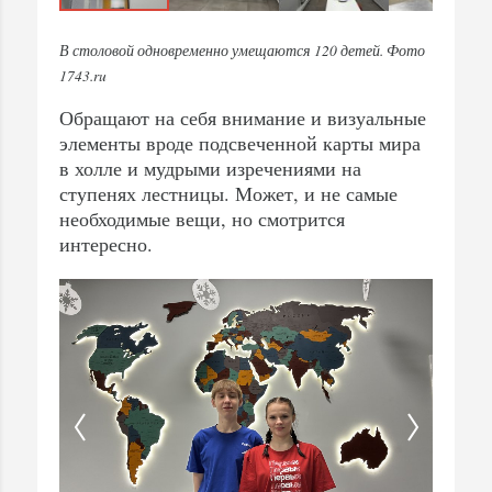
В столовой одновременно умещаются 120 детей. Фото
1743.ru
Обращают на себя внимание и визуальные
элементы вроде подсвеченной карты мира
в холле и мудрыми изречениями на
ступенях лестницы. Может, и не самые
необходимые вещи, но смотрится
интересно.