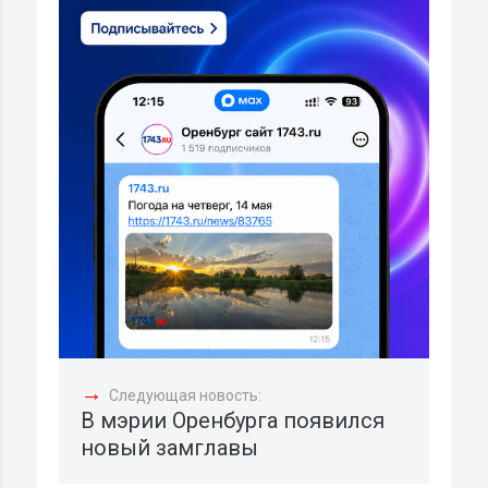
→
Следующая новость:
В мэрии Оренбурга появился
новый замглавы