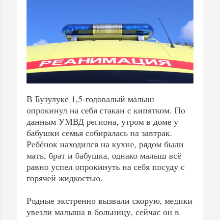
В Бузулуке 1,5-годовалый малыш
опрокинул на себя стакан с кипятком. По
данным УМВД региона, утром в доме у
бабушки семья собиралась на завтрак.
Ребёнок находился на кухне, рядом были
мать, брат и бабушка, однако малыш всё
равно успел опрокинуть на себя посуду с
горячей жидкостью.
Родные экстренно вызвали скорую, медики
увезли малыша в больницу, сейчас он в