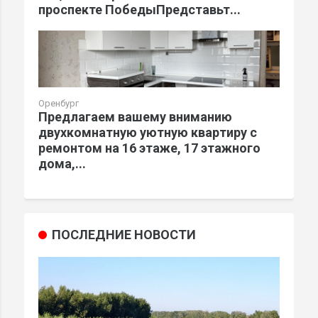
проспекте ПобедыПредставьт...
Оренбург
Предлагаем вашему вниманию
двухкомнатную уютную квартиру с
ремонтом на 16 этаже, 17 этажного
дома,...
ПОСЛЕДНИЕ НОВОСТИ