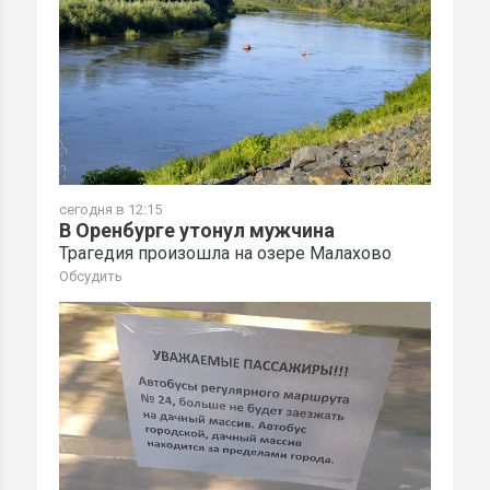
сегодня в 12:15
В Оренбурге утонул мужчина
Трагедия произошла на озере Малахово
Обсудить