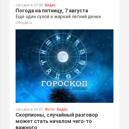
сегодня в 07:00
Видео
Погода на пятницу, 7 августа
Ещё один сухой и жаркий летний денек
Обсудить
сегодня в 04:45
Фото
Видео
Скорпионы, случайный разговор
может стать началом чего-то
важного