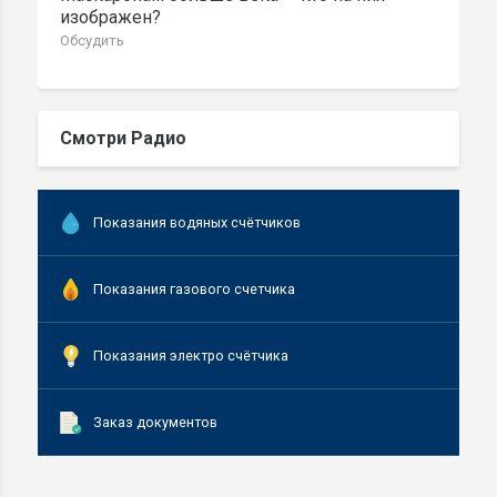
изображен?
Обсудить
Смотри Радио
Показания водяных счётчиков
Показания газового счетчика
Показания электро счётчика
Заказ документов