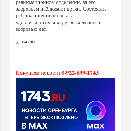
реанимационном отделении, за его
здоровьем наблюдают врачи. Состояние
ребенка оценивается как
удовлетворительное, угрозы жизни и
здоровью нет.
1743.RU
8-922-899-1743
Покупаем новости