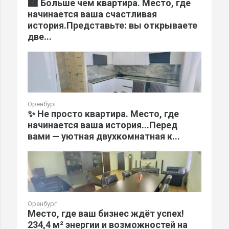
🏙️ Больше чем квартира. Место, где
начинается ваша счастливая
история.Представьте: вы открываете
две...
Оренбург
✨ Не просто квартира. Место, где
начинается ваша история...Перед
вами — уютная двухкомнатная к...
Оренбург
Место, где ваш бизнес ждёт успех!
234,4 м² энергии и возможностей на