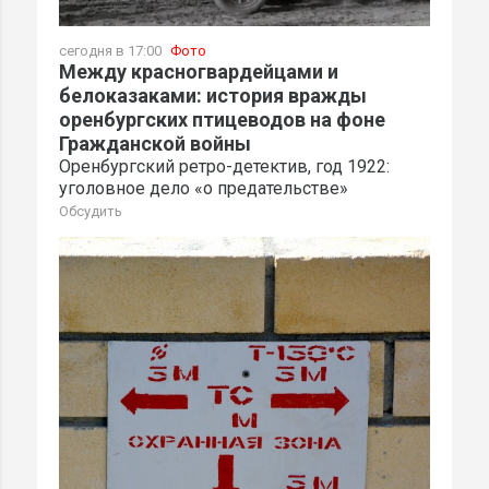
сегодня в 17:00
Фото
Между красногвардейцами и
белоказаками: история вражды
оренбургских птицеводов на фоне
Гражданской войны
Оренбургский ретро-детектив, год 1922:
уголовное дело «о предательстве»
Обсудить