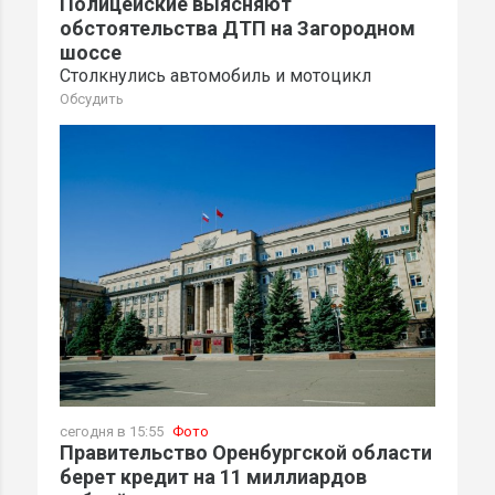
Полицейские выясняют
обстоятельства ДТП на Загородном
шоссе
Столкнулись автомобиль и мотоцикл
Обсудить
сегодня в 15:55
Фото
Правительство Оренбургской области
берет кредит на 11 миллиардов