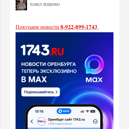
ПАВЕЛ ЛЕЩЕНКО
8-922-899-1743
Покупаем новости