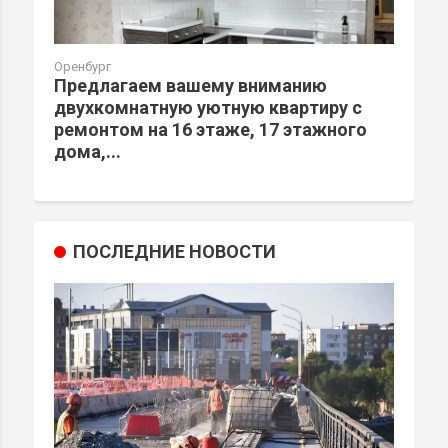
Оренбург
Предлагаем вашему вниманию
двухкомнатную уютную квартиру с
ремонтом на 16 этаже, 17 этажного
дома,...
ПОСЛЕДНИЕ НОВОСТИ