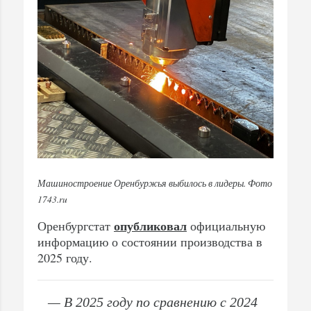
Машиностроение Оренбуржья выбилось в лидеры. Фото
1743.ru
опубликовал
Оренбургстат
официальную
информацию о состоянии производства в
2025 году.
— В 2025 году по сравнению с 2024