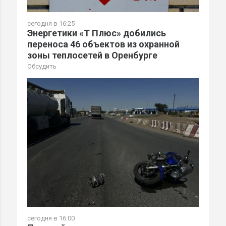
сегодня в 16:25
Энергетики «Т Плюс» добились
переноса 46 объектов из охранной
зоны теплосетей в Оренбурге
Обсудить
сегодня в 16:00