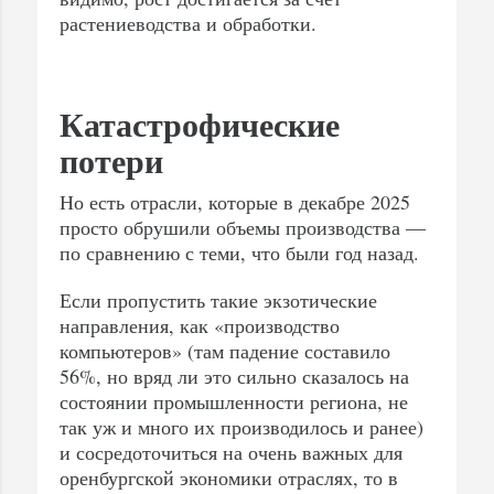
растениеводства и обработки.
Катастрофические
потери
Но есть отрасли, которые в декабре 2025
просто обрушили объемы производства —
по сравнению с теми, что были год назад.
Если пропустить такие экзотические
направления, как «производство
компьютеров» (там падение составило
56%, но вряд ли это сильно сказалось на
состоянии промышленности региона, не
так уж и много их производилось и ранее)
и сосредоточиться на очень важных для
оренбургской экономики отраслях, то в