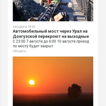
сегодня в 18:30
Автомобильный мост через Урал на
Донгузской перекроют на выходные
С 23:00 7 августа до 6:00 10 августа проезд
по мосту будет закрыт
Обсудить