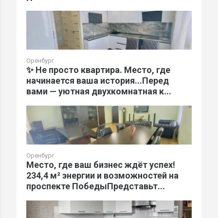
Оренбург
✨ Не просто квартира. Место, где
начинается ваша история...Перед
вами — уютная двухкомнатная к...
Оренбург
Место, где ваш бизнес ждёт успех!
234,4 м² энергии и возможностей на
проспекте ПобедыПредставьт...