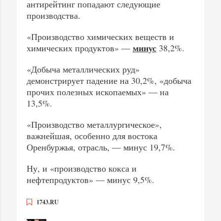
антирейтинг попадают следующие
производства.
«Производство химических веществ и
минус
химических продуктов» —
38,2%.
«Добыча металлических руд»
демонстрирует падение на 30,2%, «добыча
прочих полезных ископаемых» — на
13,5%.
«Производство металлургическое»,
важнейшая, особенно для востока
Оренбуржья, отрасль, — минус 19,7%.
Ну, и «производство кокса и
нефтепродуктов» — минус 9,5%.
1743.RU