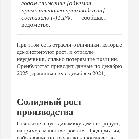
годом снижение [объемов
промышленного производства]
составило (-)1,1%,
— сообщает
ведомство.
При этом есть отрасли-отличники, которые
демонстрируют рост, и отрасли-
неудачники, сильно потерявшие позиции.
Оренбургстат приводит данные по декабрю
2025 (сравнивая их с декабрем 2024).
Солидный рост
производства
Положительную динамику демонстрирует,
например, машиностроение. Предприятия,
работающие по профилю «производство