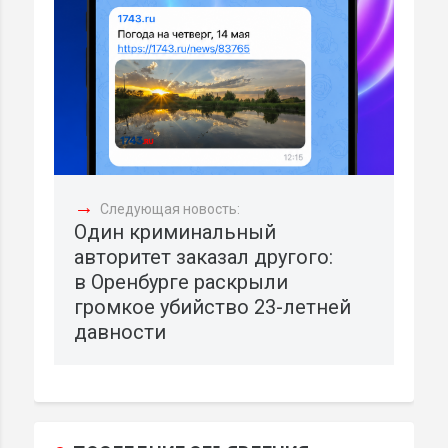
→
Следующая новость:
Один криминальный
авторитет заказал другого:
в Оренбурге раскрыли
громкое убийство 23-летней
давности