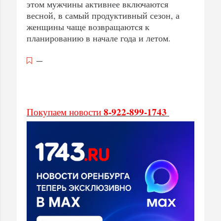
этом мужчины активнее включаются
весной, в самый продуктивный сезон, а
женщины чаще возвращаются к
планированию в начале года и летом.
—
8-922-899-1743
Покупаем новости