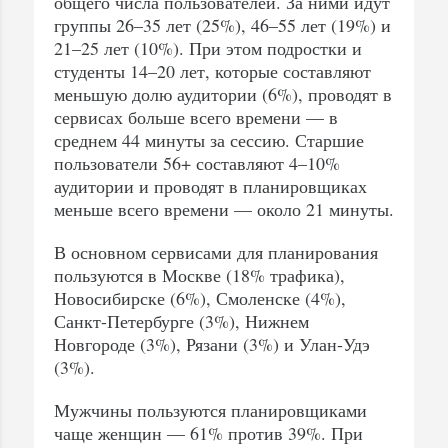
общего числа пользователей. За ними идут
группы 26–35 лет (25%), 46–55 лет (19%) и
21–25 лет (10%). При этом подростки и
студенты 14–20 лет, которые составляют
меньшую долю аудитории (6%), проводят в
сервисах больше всего времени — в
среднем 44 минуты за сессию. Старшие
пользователи 56+ составляют 4–10%
аудитории и проводят в планировщиках
меньше всего времени — около 21 минуты.
В основном сервисами для планирования
пользуются в Москве (18% трафика),
Новосибирске (6%), Смоленске (4%),
Санкт-Петербурге (3%), Нижнем
Новгороде (3%), Рязани (3%) и Улан-Удэ
(3%).
Мужчины пользуются планировщиками
чаще женщин — 61% против 39%. При