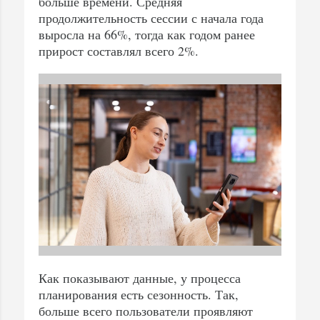
больше времени. Средняя
продолжительность сессии с начала года
выросла на 66%, тогда как годом ранее
прирост составлял всего 2%.
Как показывают данные, у процесса
планирования есть сезонность. Так,
больше всего пользователи проявляют