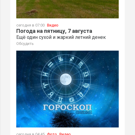
сегодня в 07:00
Видео
Погода на пятницу, 7 августа
Ещё один сухой и жаркий летний денек
Обсудить
сегодня в 04:45
Фото
Видео