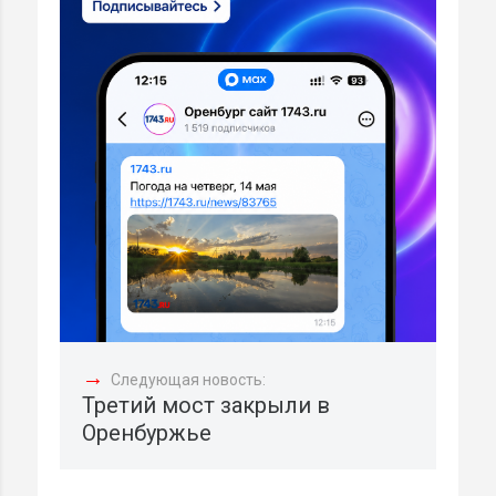
→
Следующая новость:
Третий мост закрыли в
Оренбуржье