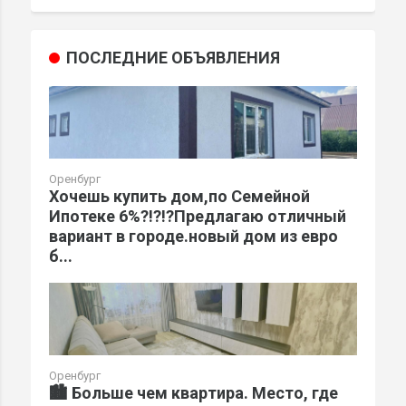
ПОСЛЕДНИЕ ОБЪЯВЛЕНИЯ
Оренбург
Хочешь купить дом,по Семейной
Ипотеке 6%?!?!?Предлагаю отличный
вариант в городе.новый дом из евро
б...
Оренбург
🏙️ Больше чем квартира. Место, где