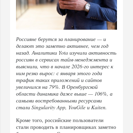
Россияне берутся за планирование — и
делают это заметно активнее, чем год
назад. Аналитики Yota изучили активность
россиян в сервисах тайм-менеджмента и
выяснили, что в начале 2026-го интерес к
ним резко вырос: с января этого года
трафик таких приложений и сайтов
увеличился на 79%. В Оренбургской
области динамика даже выше — 106%, а
самыми востребованными ресурсами
стали Singularity App,
YouGile и Kaiten.
Кроме того, российские пользователи
стали проводить в планировщиках заметно