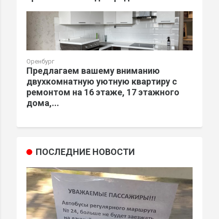
Оренбург
Предлагаем вашему вниманию
двухкомнатную уютную квартиру с
ремонтом на 16 этаже, 17 этажного
дома,...
ПОСЛЕДНИЕ НОВОСТИ