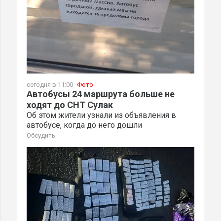
сегодня в 11:00
Фото
Автобусы 24 маршрута больше не
ходят до СНТ Сулак
Об этом жители узнали из объявления в
автобусе, когда до него дошли
Обсудить