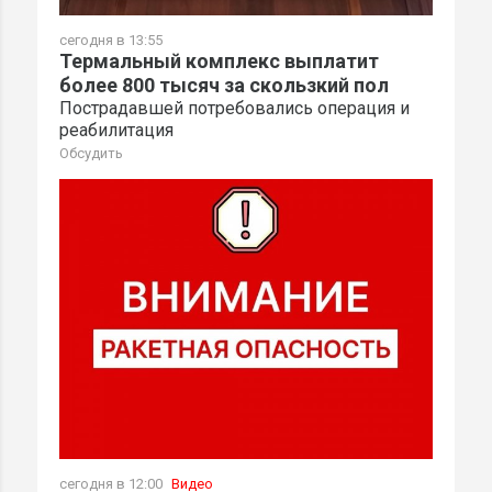
сегодня в 13:55
Термальный комплекс выплатит
более 800 тысяч за скользкий пол
Пострадавшей потребовались операция и
реабилитация
Обсудить
сегодня в 12:00
Видео