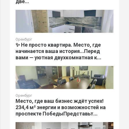
две...
Оренбург
✨ Не просто квартира. Место, где
начинается ваша история...Перед
вами — уютная двухкомнатная к...
Оренбург
Место, где ваш бизнес ждёт успех!
234,4 м² энергии и возможностей на
проспекте ПобедыПредставьт...