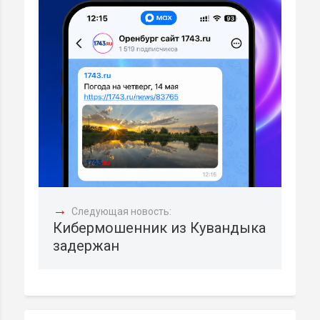
→
Следующая новость:
Кибермошенник из Кувандыка
задержан