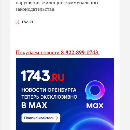
нарушения жилищно-коммунального
законодательства.
1743.RU
8-922-899-1743
Покупаем новости