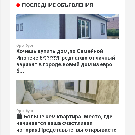
ПОСЛЕДНИЕ ОБЪЯВЛЕНИЯ
Оренбург
Хочешь купить дом,по Семейной
Ипотеке 6%?!?!?Предлагаю отличный
вариант в городе.новый дом из евро
б...
Оренбург
🏙️ Больше чем квартира. Место, где
начинается ваша счастливая
история.Представьте: вы открываете