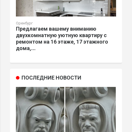
Оренбург
Предлагаем вашему вниманию
двухкомнатную уютную квартиру с
ремонтом на 16 этаже, 17 этажного
дома,...
ПОСЛЕДНИЕ НОВОСТИ