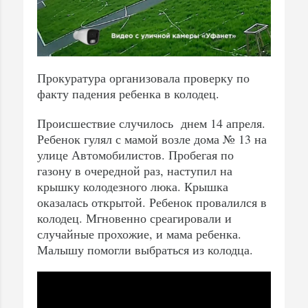
Прокуратура организовала проверку по
факту падения ребенка в колодец.
Происшествие случилось днем 14 апреля.
Ребенок гулял с мамой возле дома № 13 на
улице Автомобилистов. Пробегая по
газону в очередной раз, наступил на
крышку колодезного люка. Крышка
оказалась открытой. Ребенок провалился в
колодец. Мгновенно среагировали и
случайные прохожие, и мама ребенка.
Малышу помогли выбраться из колодца.