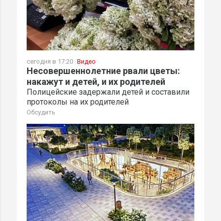
сегодня в 17:20
Видео
Несовершеннолетние рвали цветы:
накажут и детей, и их родителей
Полицейские задержали детей и составили
протоколы на их родителей
Обсудить