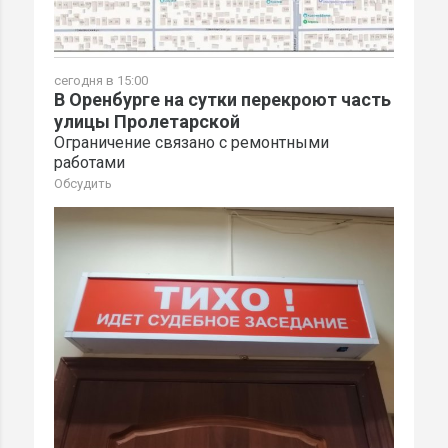
сегодня в 15:00
В Оренбурге на сутки перекроют часть
улицы Пролетарской
Ограничение связано с ремонтными
работами
Обсудить