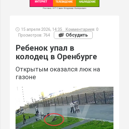
Реклама. ИП Савин Владимир Валерьевич
15 апреля 2026, 14:35
Комментариев:
0
МИ
Обсудить
Просмотров: 764
Ребенок упал в
колодец в Оренбурге
Открытым оказался люк на
газоне