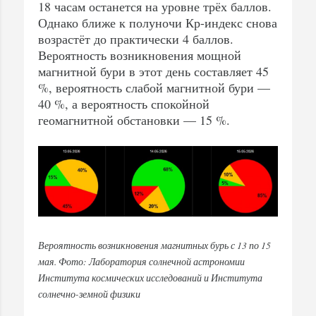
18 часам останется на уровне трёх баллов.
Однако ближе к полуночи Кр-индекс снова
возрастёт до практически 4 баллов.
Вероятность возникновения мощной
магнитной бури в этот день составляет 45
%, вероятность слабой магнитной бури —
40 %, а вероятность спокойной
геомагнитной обстановки — 15 %.
Вероятность возникновения магнитных бурь с 13 по 15
мая. Фото: Лаборатория солнечной астрономии
Института космических исследований и Института
солнечно-земной физики