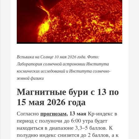
Вспышка на Солнце 10 мая 2026 года. Фото:
Лаборатория солнечной астрономии Института
космических исследований и Института солнечно-
земной физики
Магнитные бури с 13 по
15 мая 2026 года
прогнозам,
13 мая
Согласно
Кр-индекс в
период с полуночи до 6:00 утра будет
находиться в диапазоне 3,3–5 баллов. К
полудню индекс снизится до 2 баллов, а к