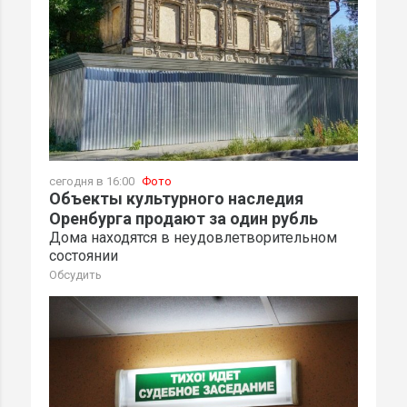
сегодня в 16:00
Фото
Объекты культурного наследия
Оренбурга продают за один рубль
Дома находятся в неудовлетворительном
состоянии
Обсудить