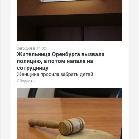
сегодня в 14:00
Жительница Оренбурга вызвала
полицию, а потом напала на
сотрудницу
Женщина просила забрать детей
Обсудить