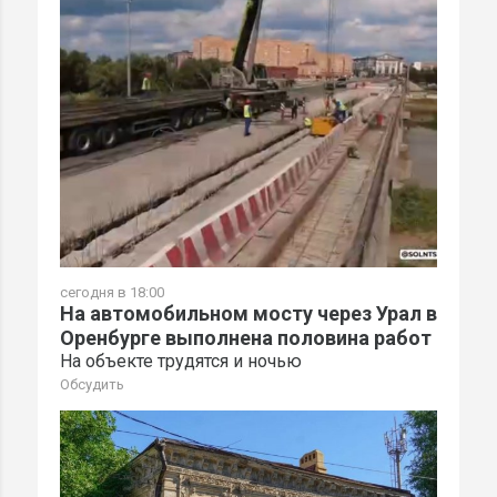
сегодня в 18:00
На автомобильном мосту через Урал в
Оренбурге выполнена половина работ
На объекте трудятся и ночью
Обсудить