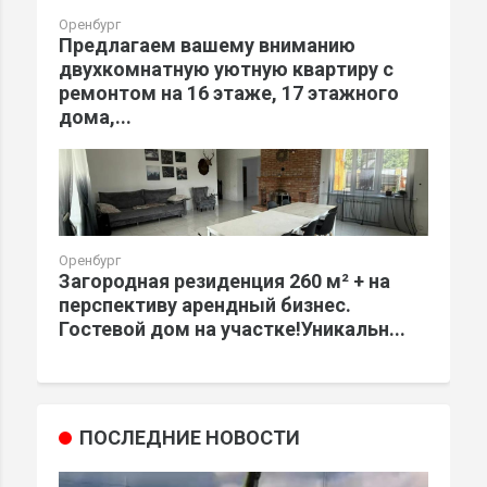
Оренбург
Предлагаем вашему вниманию
двухкомнатную уютную квартиру с
ремонтом на 16 этаже, 17 этажного
дома,...
Оренбург
Загородная резиденция 260 м² + на
перспективу арендный бизнес.
Гостевой дом на участке!Уникальн...
ПОСЛЕДНИЕ НОВОСТИ