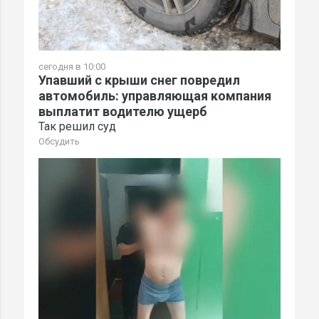
сегодня в 10:00
Упавший с крыши снег повредил
автомобиль: управляющая компания
выплатит водителю ущерб
Так решил суд
Обсудить