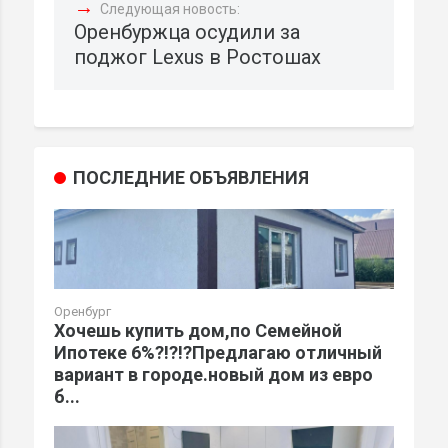
→
Следующая новость:
Оренбуржца осудили за
поджог Lexus в Ростошах
ПОСЛЕДНИЕ ОБЪЯВЛЕНИЯ
Оренбург
Хочешь купить дом,по Семейной
Ипотеке 6%?!?!?Предлагаю отличный
вариант в городе.новый дом из евро
б...