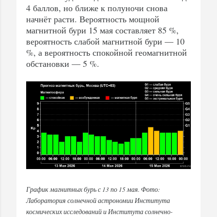
4 баллов, но ближе к полуночи снова
начнёт расти. Вероятность мощной
магнитной бури 15 мая составляет 85 %,
вероятность слабой магнитной бури — 10
%, а вероятность спокойной геомагнитной
обстановки — 5 %.
График магнитных бурь с 13 по 15 мая. Фото:
Лаборатория солнечной астрономии Института
космических исследований и Института солнечно-