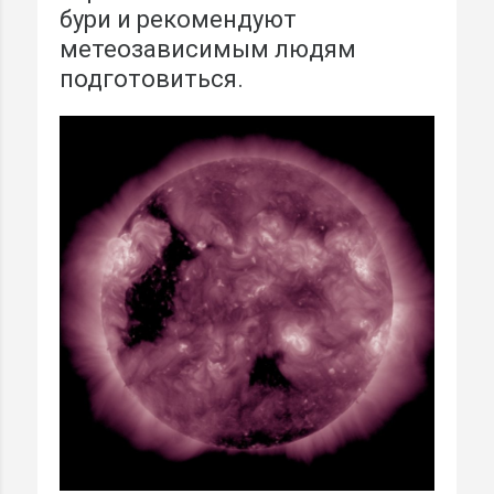
бури и рекомендуют
метеозависимым людям
подготовиться.