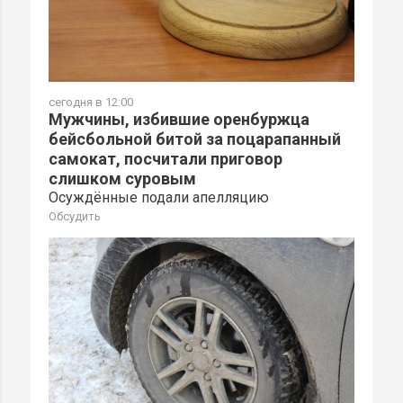
сегодня в 12:00
Мужчины, избившие оренбуржца
бейсбольной битой за поцарапанный
самокат, посчитали приговор
слишком суровым
Осуждённые подали апелляцию
Обсудить