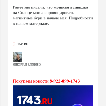
мощная вспышка
Ранее мы писали, что
на Солнце могла спровоцировать
магнитные бури в начале мая. Подробности
в нашем материале.
1743.RU
НИКОЛАЙ БЛЕДНЫХ
8-922-899-1743
Покупаем новости