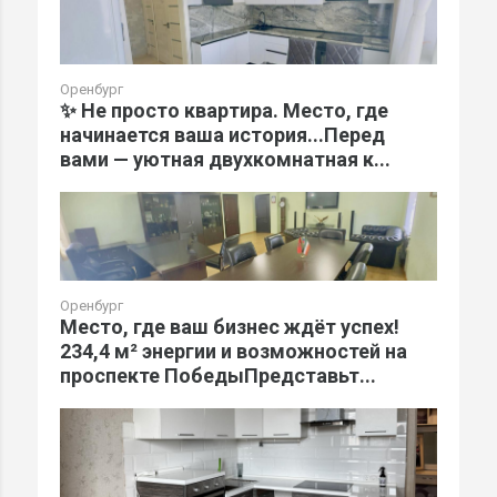
Оренбург
✨ Не просто квартира. Место, где
начинается ваша история...Перед
вами — уютная двухкомнатная к...
Оренбург
Место, где ваш бизнес ждёт успех!
234,4 м² энергии и возможностей на
проспекте ПобедыПредставьт...