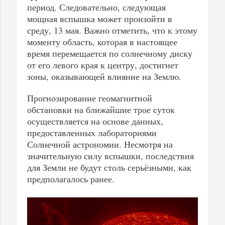
период. Следовательно, следующая
мощная вспышка может произойти в
среду, 13 мая. Важно отметить, что к этому
моменту область, которая в настоящее
время перемещается по солнечному диску
от его левого края к центру, достигнет
зоны, оказывающей влияние на Землю.
Прогнозирование геомагнитной
обстановки на ближайшие трое суток
осуществляется на основе данных,
предоставленных лабораториями
Солнечной астрономии. Несмотря на
значительную силу вспышки, последствия
для Земли не будут столь серьёзными, как
предполагалось ранее.