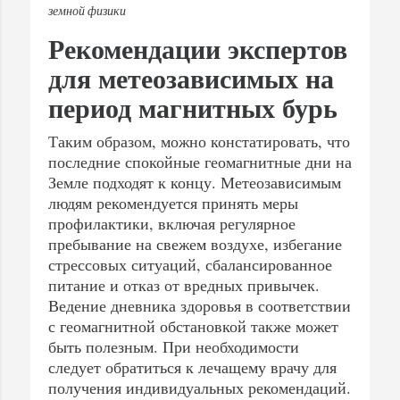
земной физики
Рекомендации экспертов
для метеозависимых на
период магнитных бурь
Таким образом, можно констатировать, что
последние спокойные геомагнитные дни на
Земле подходят к концу. Метеозависимым
людям рекомендуется принять меры
профилактики, включая регулярное
пребывание на свежем воздухе, избегание
стрессовых ситуаций, сбалансированное
питание и отказ от вредных привычек.
Ведение дневника здоровья в соответствии
с геомагнитной обстановкой также может
быть полезным. При необходимости
следует обратиться к лечащему врачу для
получения индивидуальных рекомендаций.