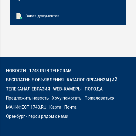
Заказ документов
НОВОСТИ
1743.RU В TELEGRAM
БЕСПЛАТНЫЕ ОБЪЯВЛЕНИЯ
КАТАЛОГ ОРГАНИЗАЦИЙ
ТЕЛЕКАНАЛ ЕВРАЗИЯ
WEB-КАМЕРЫ
ПОГОДА
Предложить новость
Хочу помогать
Пожаловаться
МАНИФЕСТ 1743.RU
Карта
Почта
Оренбург - герои рядом с нами