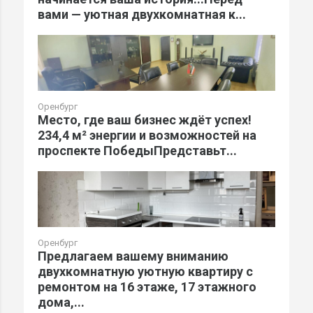
вами — уютная двухкомнатная к...
Оренбург
Место, где ваш бизнес ждёт успех!
234,4 м² энергии и возможностей на
проспекте ПобедыПредставьт...
Оренбург
Предлагаем вашему вниманию
двухкомнатную уютную квартиру с
ремонтом на 16 этаже, 17 этажного
дома,...