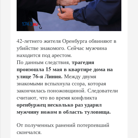
42-летнего жителя Оренбурга обвиняют в
убийстве знакомого. Сейчас мужчина
находится под арестом.
трагедия
По данным следствия,
произошла 15 мая в квартире дома на
улице 76-я Линия.
Между двумя
знакомыми вспыхнула ссора, которая
закончилась поножовщиной. Следователи
считают, что во время конфликта
оренбуржец несколько раз ударил
мужчину ножом в область туловища.
От полученных ранений потерпевший
скончался.