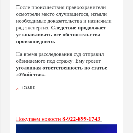
После происшествия правоохранители
осмотрели место случившегося, изъяли
необходимые доказательства и назначили
Следствие продолжает
ряд экспертиз.
устанавливать все обстоятельства
произошедшего.
На время расследования суд отправил
обвиняемого под стражу. Ему грозит
уголовная ответственность по статье
«Убийство».
1743.RU
8-922-899-1743
Покупаем новости