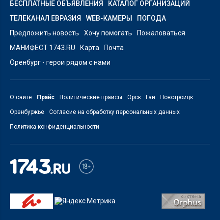
БЕСПЛАТНЫЕ ОБЪЯВЛЕНИЯ
КАТАЛОГ ОРГАНИЗАЦИЙ
ТЕЛЕКАНАЛ ЕВРАЗИЯ
WEB-КАМЕРЫ
ПОГОДА
Предложить новость
Хочу помогать
Пожаловаться
МАНИФЕСТ 1743.RU
Карта
Почта
Оренбург - герои рядом с нами
О сайте
Прайс
Политические прайсы
Орск
Гай
Новотроицк
Оренбуржье
Согласие на обработку персональных данных
Политика конфиденциальности