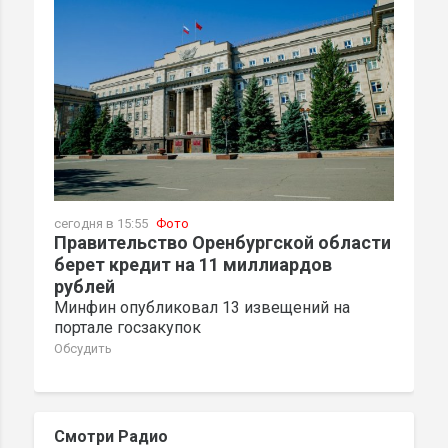
сегодня в 15:55
Фото
Правительство Оренбургской области
берет кредит на 11 миллиардов
рублей
Минфин опубликовал 13 извещений на
портале госзакупок
Обсудить
Смотри Радио