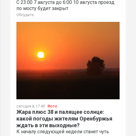
С 23:00 7 августа до 6:00 10 августа проезд
по мосту будет закрыт
Обсудить
сегодня в 17:40
Фото
Жара плюс 38 и палящее солнце:
какой погоды жителям Оренбуржья
ждать в эти выходные?
К началу следующей недели станет чуть