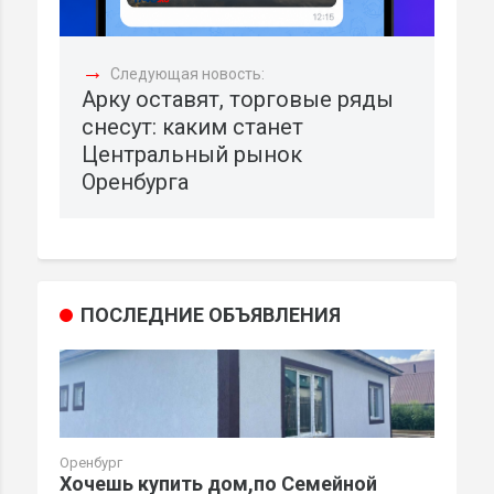
→
Следующая новость:
Арку оставят, торговые ряды
снесут: каким станет
Центральный рынок
Оренбурга
ПОСЛЕДНИЕ ОБЪЯВЛЕНИЯ
Оренбург
Хочешь купить дом,по Семейной