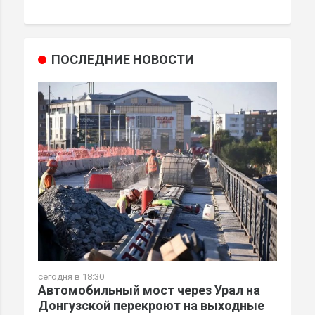
ПОСЛЕДНИЕ НОВОСТИ
сегодня в 18:30
Автомобильный мост через Урал на
Донгузской перекроют на выходные