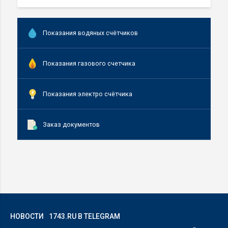
Показания водяных счётчиков
Показания газового счетчика
Показания электро счётчика
Заказ документов
НОВОСТИ
1743.RU В TELEGRAM