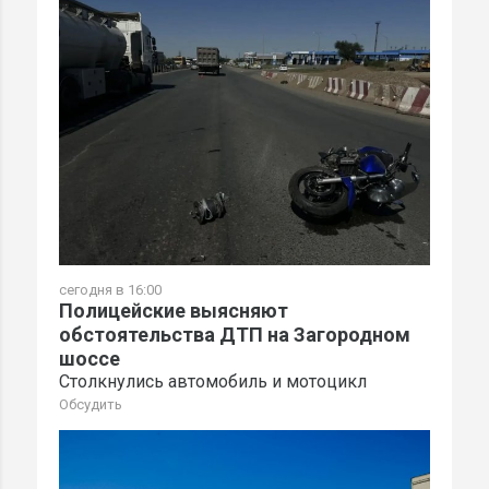
сегодня в 16:00
Полицейские выясняют
обстоятельства ДТП на Загородном
шоссе
Столкнулись автомобиль и мотоцикл
Обсудить