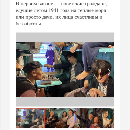
В первом вагоне — советские граждане,
едущие летом 1941 года на теплые моря
или просто дачи, их лица счастливы и
беззаботны.