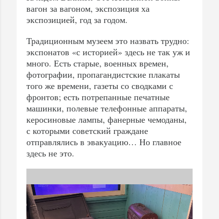
вагон за вагоном, экспозиция ха
экспозицией, год за годом.
Традиционным музеем это назвать трудно:
экспонатов «с историей» здесь не так уж и
много. Есть старые, военных времен,
фотографии, пропагандистские плакаты
того же времени, газеты со сводками с
фронтов; есть потрепанные печатные
машинки, полевые телефонные аппараты,
керосиновые лампы, фанерные чемоданы,
с которыми советский граждане
отправлялись в эвакуацию… Но главное
здесь не это.