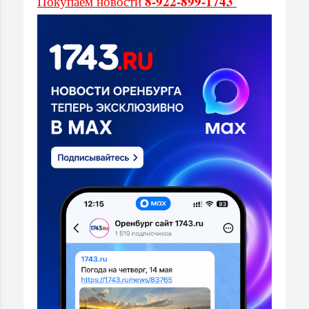
8-922-899-1743
Покупаем новости