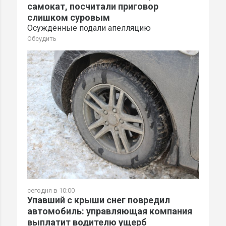
самокат, посчитали приговор
слишком суровым
Осуждённые подали апелляцию
Обсудить
сегодня в 10:00
Упавший с крыши снег повредил
автомобиль: управляющая компания
выплатит водителю ущерб