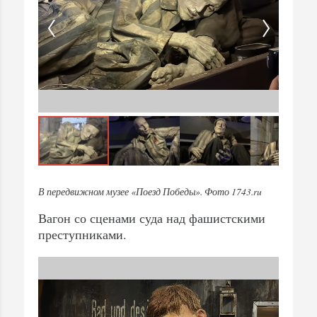
В передвижном музее «Поезд Победы». Фото 1743.ru
Вагон со сценами суда над фашистскими
преступниками.