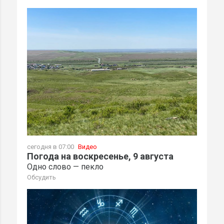
сегодня в 07:00
Видео
Погода на воскресенье, 9 августа
Одно слово — пекло
Обсудить