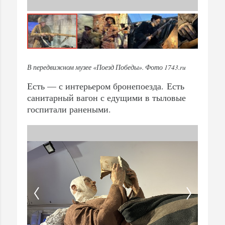
В передвижном музее «Поезд Победы». Фото 1743.ru
Есть — с интерьером бронепоезда. Есть
санитарный вагон с едущими в тыловые
госпитали ранеными.