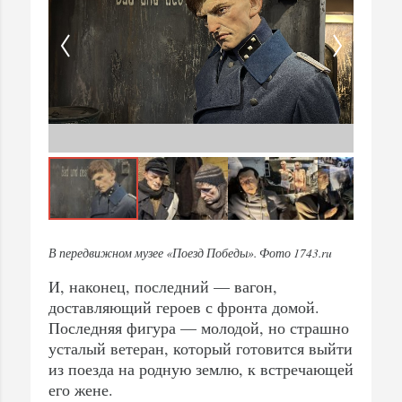
В передвижном музее «Поезд Победы». Фото 1743.ru
И, наконец, последний — вагон,
доставляющий героев с фронта домой.
Последняя фигура — молодой, но страшно
усталый ветеран, который готовится выйти
из поезда на родную землю, к встречающей
его жене.