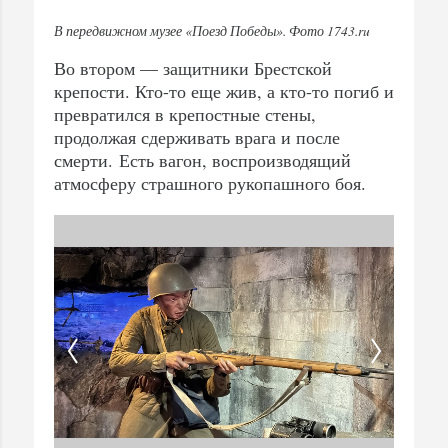
В передвижном музее «Поезд Победы». Фото 1743.ru
Во втором — защитники Брестской
крепости. Кто-то еще жив, а кто-то погиб и
превратился в крепостные стены,
продолжая сдерживать врага и после
смерти. Есть вагон, воспроизводящий
атмосферу страшного рукопашного боя.