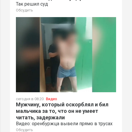
Так решил суд
Обсудить
сегодня в 08:20
Видео
Мужчину, который оскорблял и бил
мальчика за то, что он не умеет
читать, задержали
Видео: оренбуржца вывели прямо в трусах
Обсудить