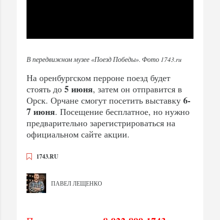
В передвижном музее «Поезд Победы». Фото 1743.ru
На оренбургском перроне поезд будет
5 июня
стоять до
, затем он отправится в
6-
Орск. Орчане смогут посетить выставку
7 июня
. Посещение бесплатное, но нужно
предварительно зарегистрироваться на
официальном сайте акции.
1743.RU
ПАВЕЛ ЛЕЩЕНКО