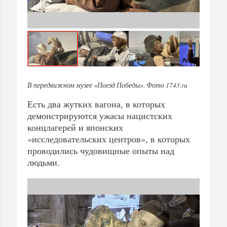
В передвижном музее «Поезд Победы». Фото 1743.ru
Есть два жутких вагона, в которых
демонстрируются ужасы нацистских
концлагерей и японских
«исследовательских центров», в которых
проводились чудовищные опыты над
людьми.