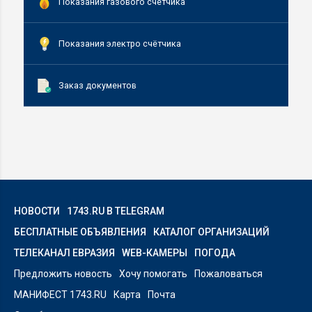
Показания газового счетчика
Показания электро счётчика
Заказ документов
НОВОСТИ
1743.RU В TELEGRAM
БЕСПЛАТНЫЕ ОБЪЯВЛЕНИЯ
КАТАЛОГ ОРГАНИЗАЦИЙ
ТЕЛЕКАНАЛ ЕВРАЗИЯ
WEB-КАМЕРЫ
ПОГОДА
Предложить новость
Хочу помогать
Пожаловаться
МАНИФЕСТ 1743.RU
Карта
Почта