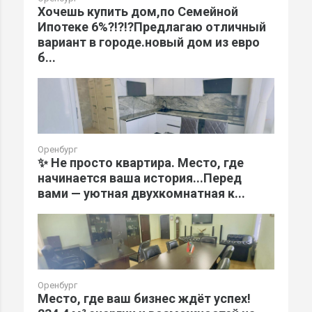
Хочешь купить дом,по Семейной
Ипотеке 6%?!?!?Предлагаю отличный
вариант в городе.новый дом из евро
б...
Оренбург
✨ Не просто квартира. Место, где
начинается ваша история...Перед
вами — уютная двухкомнатная к...
Оренбург
Место, где ваш бизнес ждёт успех!