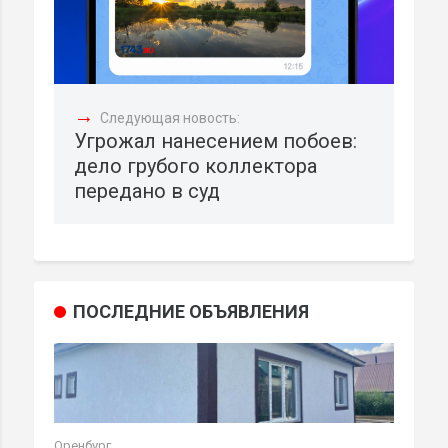
→
Следующая новость:
Угрожал нанесением побоев:
дело грубого коллектора
передано в суд
ПОСЛЕДНИЕ ОБЪЯВЛЕНИЯ
Оренбург