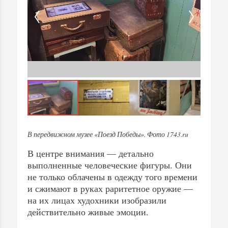
В передвижном музее «Поезд Победы». Фото 1743.ru
В центре внимания — детально
выполненные человеческие фигуры. Они
не только облачены в одежду того времени
и сжимают в руках раритетное оружие —
на их лицах худохники изобразили
действительно живые эмоции.