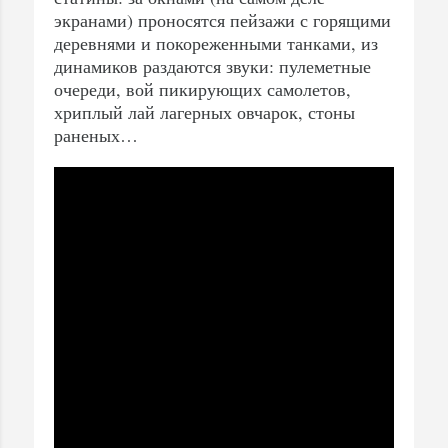
экранами) проносятся пейзажи с горящими
деревнями и покореженными танками, из
динамиков раздаются звуки: пулеметные
очереди, вой пикирующих самолетов,
хриплый лай лагерных овчарок, стоны
раненых…