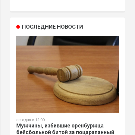
ПОСЛЕДНИЕ НОВОСТИ
сегодня в 12:00
Мужчины, избившие оренбуржца
бейсбольной битой за поцарапанный