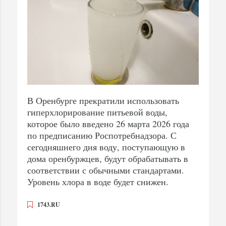
В Оренбурге прекратили использовать
гиперхлорирование питьевой воды,
которое было введено 26 марта 2026 года
по предписанию Роспотребнадзора. С
сегодняшнего дня воду, поступающую в
дома оренбуржцев, будут обрабатывать в
соответствии с обычными стандартами.
Уровень хлора в воде будет снижен.
1743.RU