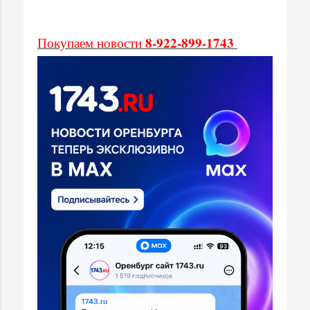
8-922-899-1743
Покупаем новости