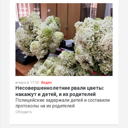
вчера в 17:20
Видео
Несовершеннолетние рвали цветы:
накажут и детей, и их родителей
Полицейские задержали детей и составили
протоколы на их родителей
Обсудить