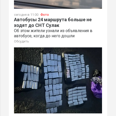
сегодня в 11:00
Фото
Автобусы 24 маршрута больше не
ходят до СНТ Сулак
Об этом жители узнали из объявления в
автобусе, когда до него дошли
Обсудить