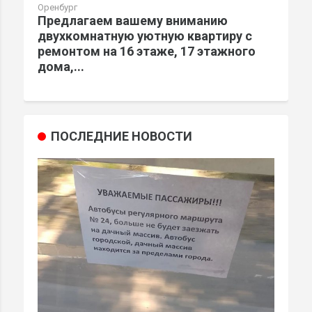
Оренбург
Предлагаем вашему вниманию
двухкомнатную уютную квартиру с
ремонтом на 16 этаже, 17 этажного
дома,...
ПОСЛЕДНИЕ НОВОСТИ