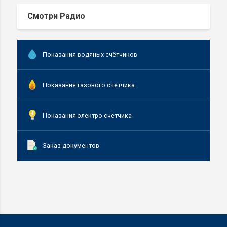
Смотри Радио
Показания водяных счётчиков
Показания газового счетчика
Показания электро счётчика
Заказ документов