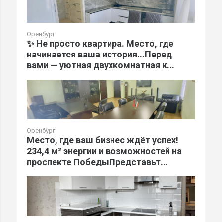
Оренбург
✨ Не просто квартира. Место, где
начинается ваша история...Перед
вами — уютная двухкомнатная к...
Оренбург
Место, где ваш бизнес ждёт успех!
234,4 м² энергии и возможностей на
проспекте ПобедыПредставьт...