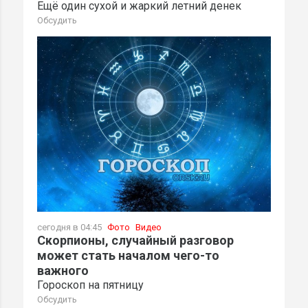
Ещё один сухой и жаркий летний денек
Обсудить
сегодня в 04:45
Фото
Видео
Скорпионы, случайный разговор
может стать началом чего-то
важного
Гороскоп на пятницу
Обсудить