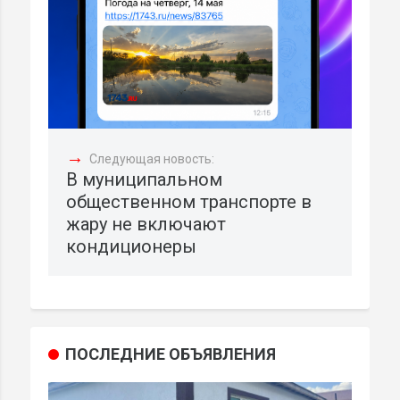
→
Следующая новость:
В муниципальном
общественном транспорте в
жару не включают
кондиционеры
ПОСЛЕДНИЕ ОБЪЯВЛЕНИЯ