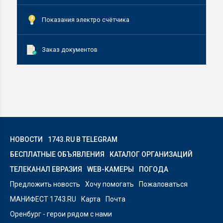
Показания электро счётчика
Заказ документов
НОВОСТИ
1743.RU В TELEGRAM
БЕСПЛАТНЫЕ ОБЪЯВЛЕНИЯ
КАТАЛОГ ОРГАНИЗАЦИЙ
ТЕЛЕКАНАЛ ЕВРАЗИЯ
WEB-КАМЕРЫ
ПОГОДА
Предложить новость
Хочу помогать
Пожаловаться
МАНИФЕСТ 1743.RU
Карта
Почта
Оренбург - герои рядом с нами