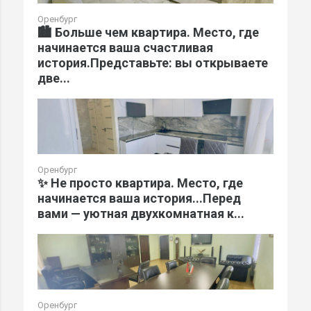
Оренбург
🏙️ Больше чем квартира. Место, где
начинается ваша счастливая
история.Представьте: вы открываете
две...
Оренбург
✨ Не просто квартира. Место, где
начинается ваша история...Перед
вами — уютная двухкомнатная к...
Оренбург