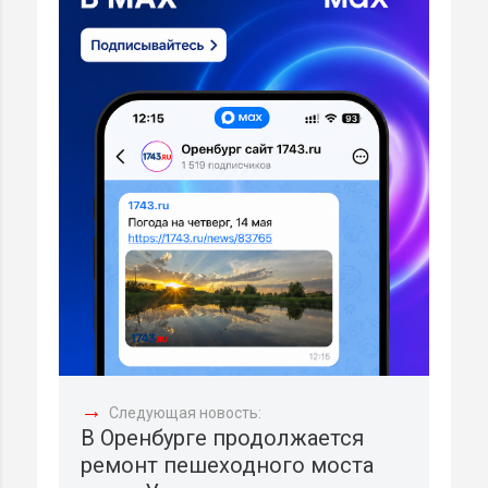
→
Следующая новость:
В Оренбурге продолжается
ремонт пешеходного моста