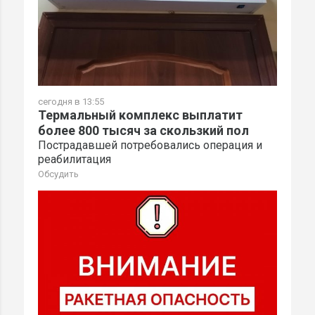
сегодня в 13:55
Термальный комплекс выплатит
более 800 тысяч за скользкий пол
Пострадавшей потребовались операция и
реабилитация
Обсудить