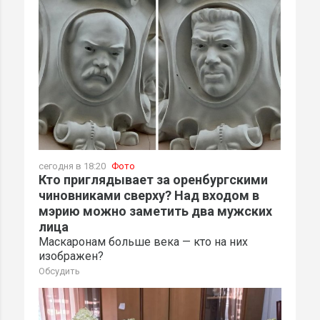
сегодня в 18:20
Фото
Кто приглядывает за оренбургскими
чиновниками сверху? Над входом в
мэрию можно заметить два мужских
лица
Маскаронам больше века — кто на них
изображен?
Обсудить