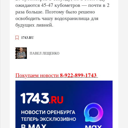
ожидаются 45-47 кубометров — почти в 2
раза больше. Поэтому было решено
освободить чашу водохранилища для
будущих ливней.
1743.RU
ПАВЕЛ ЛЕЩЕНКО
8-922-899-1743
Покупаем новости