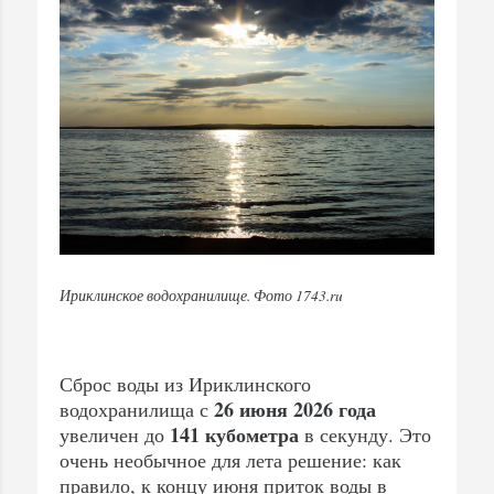
Ириклинское водохранилище. Фото 1743.ru
Сброс воды из Ириклинского
26 июня 2026 года
водохранилища с
141 кубометра
увеличен до
в секунду. Это
очень необычное для лета решение: как
правило, к концу июня приток воды в