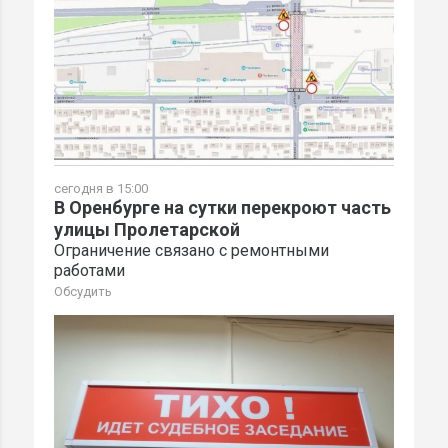
сегодня в 15:00
В Оренбурге на сутки перекроют часть
улицы Пролетарской
Ограничение связано с ремонтными
работами
Обсудить