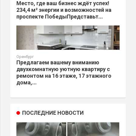
Место, где ваш бизнес ждёт успех!
234,4 м² энергии и возможностей на
проспекте ПобедыПредставьт...
Оренбург
Предлагаем вашему вниманию
двухкомнатную уютную квартиру с
ремонтом на 16 этаже, 17 этажного
дома,...
ПОСЛЕДНИЕ НОВОСТИ