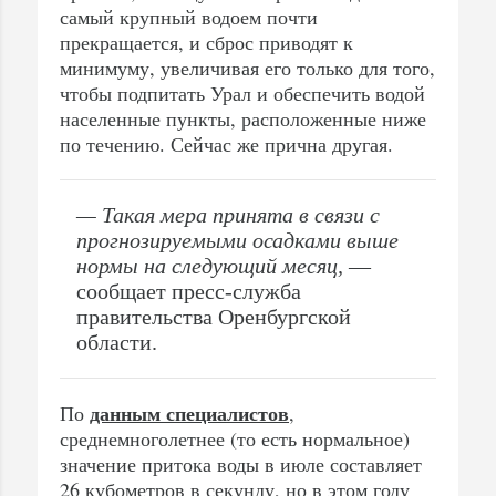
самый крупный водоем почти
прекращается, и сброс приводят к
минимуму, увеличивая его только для того,
чтобы подпитать Урал и обеспечить водой
населенные пункты, расположенные ниже
по течению. Сейчас же прична другая.
— Такая мера принята в связи с
прогнозируемыми осадками выше
нормы на следующий месяц,
—
сообщает пресс-служба
правительства Оренбургской
области.
данным специалистов
По
,
среднемноголетнее (то есть нормальное)
значение притока воды в июле составляет
26 кубометров в секунду, но в этом году