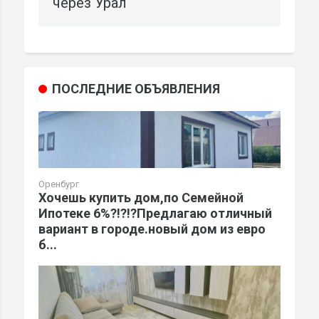
через Урал
ПОСЛЕДНИЕ ОБЪЯВЛЕНИЯ
Оренбург
Хочешь купить дом,по Семейной
Ипотеке 6%?!?!?Предлагаю отличный
вариант в городе.новый дом из евро
б...