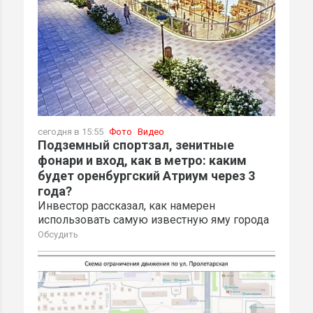
сегодня в 15:55
Фото
Видео
Подземный спортзал, зенитные
фонари и вход, как в метро: каким
будет оренбургский Атриум через 3
года?
Инвестор рассказал, как намерен
использовать самую известную яму города
Обсудить