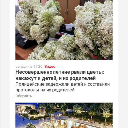
сегодня в 17:20
Видео
Несовершеннолетние рвали цветы:
накажут и детей, и их родителей
Полицейские задержали детей и составили
протоколы на их родителей
Обсудить