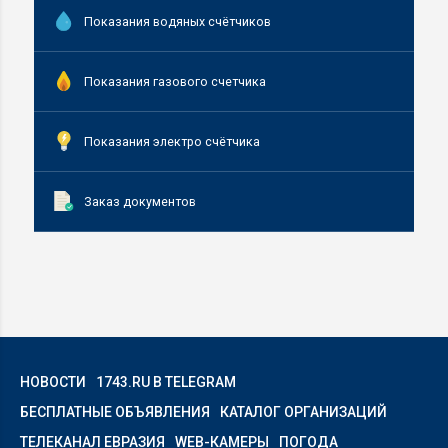
Показания водяных счётчиков
Показания газового счетчика
Показания электро счётчика
Заказ документов
НОВОСТИ
1743.RU В TELEGRAM
БЕСПЛАТНЫЕ ОБЪЯВЛЕНИЯ
КАТАЛОГ ОРГАНИЗАЦИЙ
ТЕЛЕКАНАЛ ЕВРАЗИЯ
WEB-КАМЕРЫ
ПОГОДА