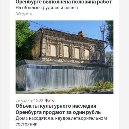
Оренбурге выполнена половина работ
На объекте трудятся и ночью
Обсудить
сегодня в 16:00
Фото
Объекты культурного наследия
Оренбурга продают за один рубль
Дома находятся в неудовлетворительном
состоянии