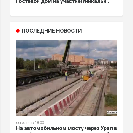
Гостевой дом на участке!Уникальн...
ПОСЛЕДНИЕ НОВОСТИ
сегодня в 18:00
На автомобильном мосту через Урал в