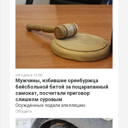
сегодня в 12:00
Мужчины, избившие оренбуржца
бейсбольной битой за поцарапанный
самокат, посчитали приговор
слишком суровым
Осуждённые подали апелляцию
Обсудить