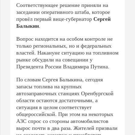
Соответствующее решение приняли на
заседании оперативного штаба, которое
Сергей
провёл первый вице-губернатор
Балыкин
.
Вопрос находится на особом контроле не
только региональных, но и федеральных
властей. Накануне ситуацию на топливном
рынке обсудили на совещании у
Президента России Владимира Путина.
По словам Сергея Балыкина, сегодня
запасы топлива на крупных
автозаправочных станциях Оренбургской
области остаются достаточными, а
ситуация в целом соответствует
общероссийской. При этом на некоторых
АЗС спрос со стороны автомобилистов
вырос почти в два раза. Жителей призвали
не создавать ажиотаж и приобретать