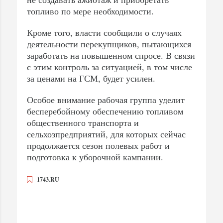
топливо по мере необходимости.
Кроме того, власти сообщили о случаях
деятельности перекупщиков, пытающихся
заработать на повышенном спросе. В связи
с этим контроль за ситуацией, в том числе
за ценами на ГСМ, будет усилен.
Особое внимание рабочая группа уделит
бесперебойному обеспечению топливом
общественного транспорта и
сельхозпредприятий, для которых сейчас
продолжается сезон полевых работ и
подготовка к уборочной кампании.
1743.RU