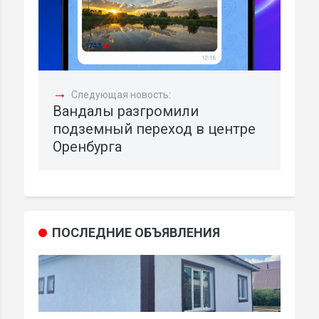
→
Следующая новость:
Вандалы разгромили
подземный переход в центре
Оренбурга
ПОСЛЕДНИЕ ОБЪЯВЛЕНИЯ