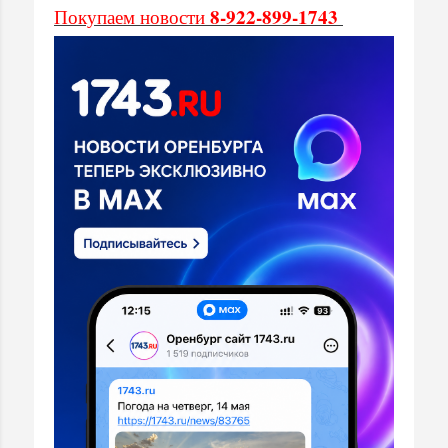
8-922-899-1743
Покупаем новости