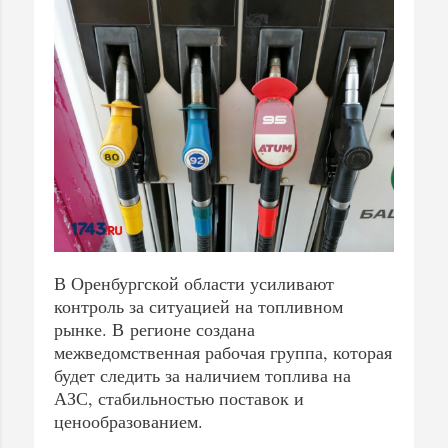
В Оренбургской области усиливают
контроль за ситуацией на топливном
рынке. В регионе создана
межведомственная рабочая группа, которая
будет следить за наличием топлива на
АЗС, стабильностью поставок и
ценообразованием.