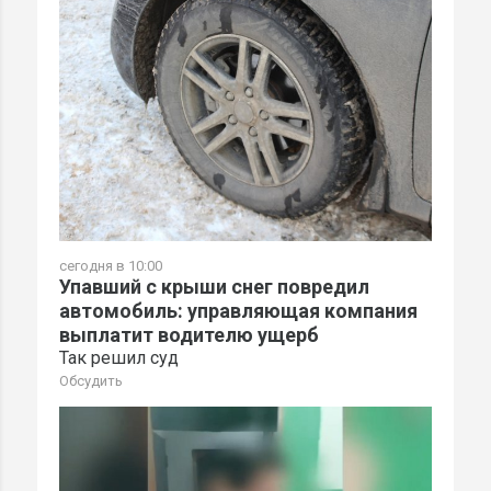
сегодня в 10:00
Упавший с крыши снег повредил
автомобиль: управляющая компания
выплатит водителю ущерб
Так решил суд
Обсудить