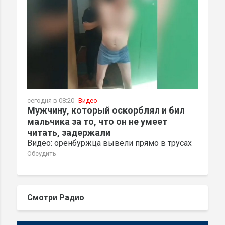
сегодня в 08:20
Видео
Мужчину, который оскорблял и бил
мальчика за то, что он не умеет
читать, задержали
Видео: оренбуржца вывели прямо в трусах
Обсудить
Смотри Радио