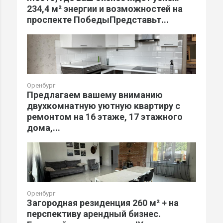
234,4 м² энергии и возможностей на
проспекте ПобедыПредставьт...
Оренбург
Предлагаем вашему вниманию
двухкомнатную уютную квартиру с
ремонтом на 16 этаже, 17 этажного
дома,...
Оренбург
Загородная резиденция 260 м² + на
перспективу арендный бизнес.