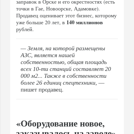
заправок в Орске и его окрестностях (есть
точки в Гае, Новоорске, Адамовке).
Продавец оценивает этот бизнес, которому
140 миллионов
уже больше 20 лет, в
рублей.
— Земля, на которой размещены
АЗС, является нашей
собственностью, общая площадь
всех 10-ти станций составляет 20
000 м2... Также в собственности
более 26 единиц спецтехники,
—
пишет продавец.
«Оборудование новое,
заказывалось на заводе»