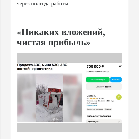
через полгода работы.
«Никаких вложений,
чистая прибыль»