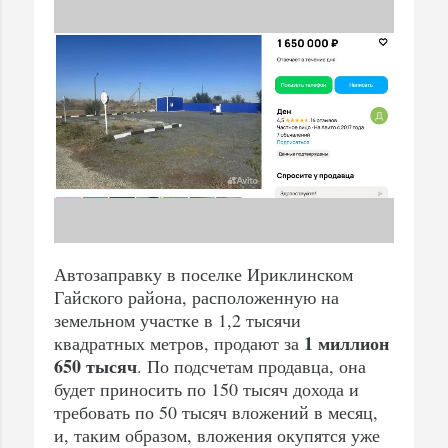
Автозаправку в поселке Ириклинском
Гайского района, расположенную на
земельном участке в 1,2 тысячи
1 миллион
квадратных метров, продают за
650 тысяч
. По подсчетам продавца, она
будет приносить по 150 тысяч дохода и
требовать по 50 тысяч вложений в месяц,
и, таким образом, вложения окупятся уже