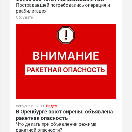
Пострадавшей потребовались операция и
реабилитация
Обсудить
сегодня в 12:00
Видео
В Оренбурге воют сирены: объявлена
ракетная опасность
Что делать при объявлении режима
ракетной опасности?