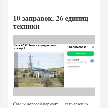
10 заправок, 26 единиц
техники
Самый дорогой вариант — сеть газовых