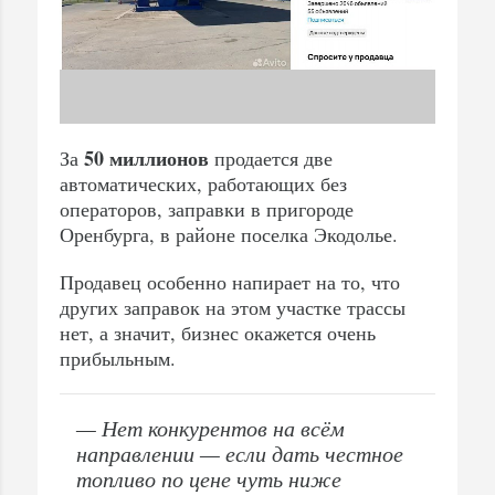
50 миллионов
За
продается две
автоматических, работающих без
операторов, заправки в пригороде
Оренбурга, в районе поселка Экодолье.
Продавец особенно напирает на то, что
других заправок на этом участке трассы
нет, а значит, бизнес окажется очень
прибыльным.
— Нет конкурентов на всём
направлении — если дать честное
топливо по цене чуть ниже