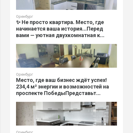
Оренбург
✨ Не просто квартира. Место, где
начинается ваша история...Перед
вами — уютная двухкомнатная к...
Оренбург
Место, где ваш бизнес ждёт успех!
234,4 м² энергии и возможностей на
проспекте ПобедыПредставьт...
Оренбург