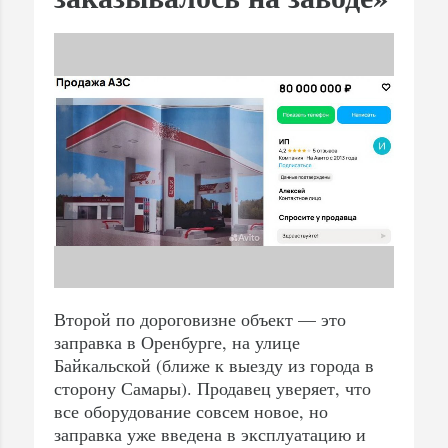
Второй по дороговизне объект — это
заправка в Оренбурге, на улице
Байкальской (ближе к выезду из города в
сторону Самары). Продавец уверяет, что
все оборудование совсем новое, но
заправка уже введена в эксплуатацию и