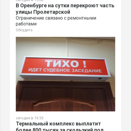
В Оренбурге на сутки перекроют часть
улицы Пролетарской
Ограничение связано с ремонтными
работами
Обсудить
сегодня в 13:55
Термальный комплекс выплатит
более 800 тысяч за скользкий пол