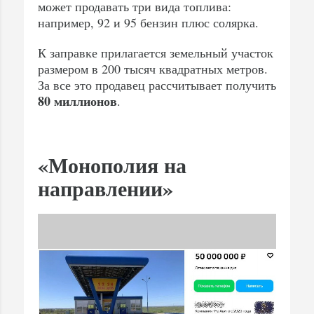
может продавать три вида топлива:
например, 92 и 95 бензин плюс солярка.
К заправке прилагается земельный участок
размером в 200 тысяч квадратных метров.
За все это продавец рассчитывает получить
80 миллионов
.
«Монополия на
направлении»