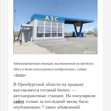
Автозаправочная станция, выставленная на продажу.
Здесь и далее используются изображения с сайта
«
Авито
»
В Оренбургской области на продажу
выставляется готовый бизнес —
автозаправочные станции. На популярном
сайте
только за последний месяц было
опубликовано 7 таких объявлений.