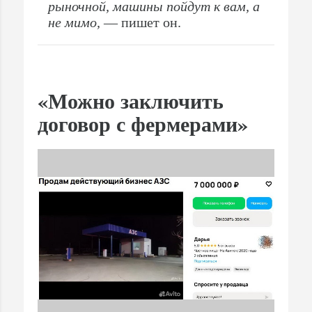
рыночной, машины пойдут к вам, а
не мимо,
— пишет он.
«Можно заключить
договор с фермерами»