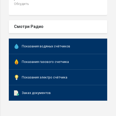
Обсудить
Смотри Радио
Показания водяных счётчиков
Показания газового счетчика
Показания электро счётчика
Заказ документов