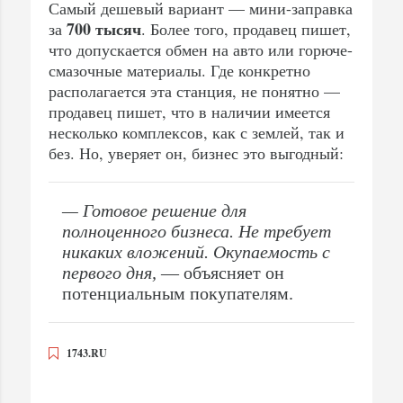
Самый дешевый вариант — мини-заправка
700 тысяч
за
. Более того, продавец пишет,
что допускается обмен на авто или горюче-
смазочные материалы. Где конкретно
располагается эта станция, не понятно —
продавец пишет, что в наличии имеется
несколько комплексов, как с землей, так и
без. Но, уверяет он, бизнес это выгодный:
— Готовое решение для
полноценного бизнеса. Не требует
никаких вложений. Окупаемость с
первого дня,
— объясняет он
потенциальным покупателям.
1743.RU