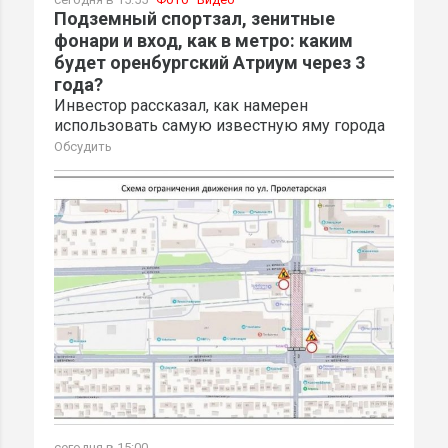
Подземный спортзал, зенитные
фонари и вход, как в метро: каким
будет оренбургский Атриум через 3
года?
Инвестор рассказал, как намерен
использовать самую известную яму города
Обсудить
сегодня в 15:00