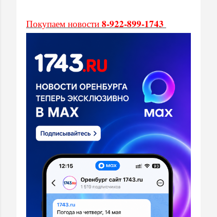
8-922-899-1743
Покупаем новости