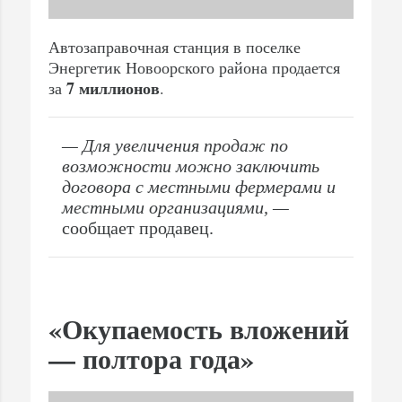
Автозаправочная станция в поселке
Энергетик Новоорского района продается
7 миллионов
за
.
— Для увеличения продаж по
возможности можно заключить
договора с местными фермерами и
местными организациями, —
сообщает продавец.
«Окупаемость вложений
— полтора года»