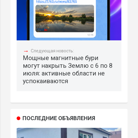
→
Следующая новость:
Мощные магнитные бури
могут накрыть Землю с 6 по 8
июля: активные области не
успокаиваются
ПОСЛЕДНИЕ ОБЪЯВЛЕНИЯ