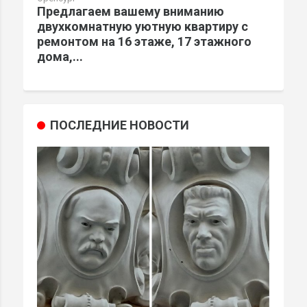
Предлагаем вашему вниманию
двухкомнатную уютную квартиру с
ремонтом на 16 этаже, 17 этажного
дома,...
ПОСЛЕДНИЕ НОВОСТИ