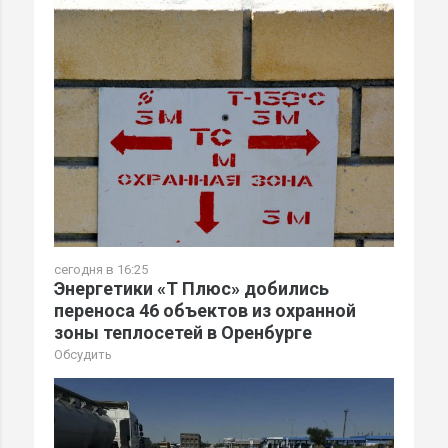
сегодня в 16:25
Энергетики «Т Плюс» добились
переноса 46 объектов из охранной
зоны теплосетей в Оренбурге
Обсудить