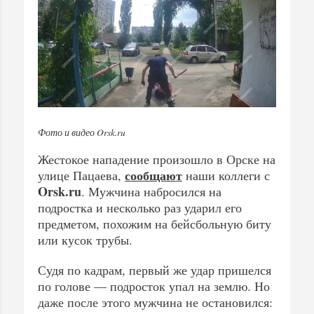
Фото и видео Orsk.ru
Жестокое нападение произошло в Орске на
сообщают
улице Пацаева,
наши коллеги с
Orsk.ru
. Мужчина набросился на
подростка и несколько раз ударил его
предметом, похожим на бейсбольную биту
или кусок трубы.
Судя по кадрам, первый же удар пришелся
по голове — подросток упал на землю. Но
даже после этого мужчина не остановился: