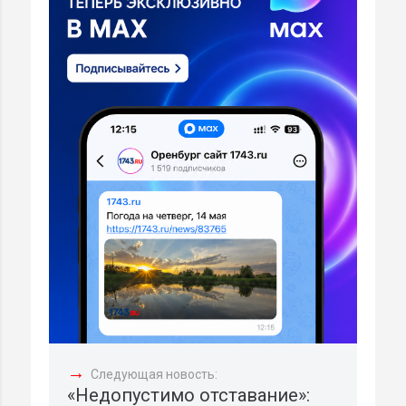
→
Следующая новость:
«Недопустимо отставание»: