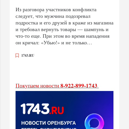
Из разговора участников конфликта
следует, что мужчина подозревал
подростка и его друзей в краже из магазина
и требовал вернуть товары — шампунь и
что-то еще. При этом во время нападения
он кричал: «Убью!» и не только…
1743.RU
8-922-899-1743
Покупаем новости