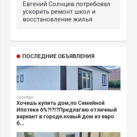
Евгений Солнцев потребовал
ускорить ремонт школ и
восстановление жилья
ПОСЛЕДНИЕ ОБЪЯВЛЕНИЯ
Оренбург
Хочешь купить дом,по Семейной
Ипотеке 6%?!?!?Предлагаю отличный
вариант в городе.новый дом из евро
б...