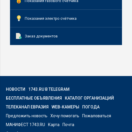
Показания газового счетчика
Показания электро счётчика
Заказ документов
НОВОСТИ
1743.RU В TELEGRAM
БЕСПЛАТНЫЕ ОБЪЯВЛЕНИЯ
КАТАЛОГ ОРГАНИЗАЦИЙ
ТЕЛЕКАНАЛ ЕВРАЗИЯ
WEB-КАМЕРЫ
ПОГОДА
Предложить новость
Хочу помогать
Пожаловаться
МАНИФЕСТ 1743.RU
Карта
Почта