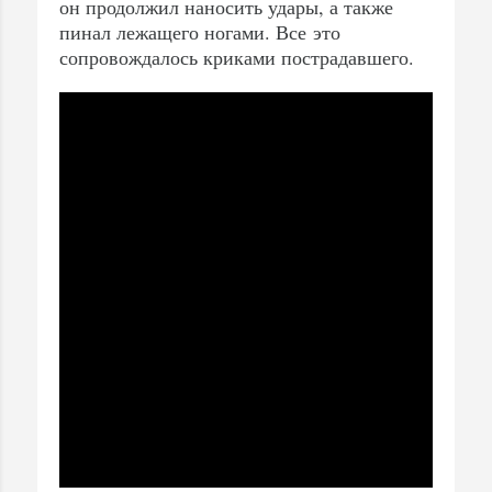
он продолжил наносить удары, а также
пинал лежащего ногами. Все это
сопровождалось криками пострадавшего.