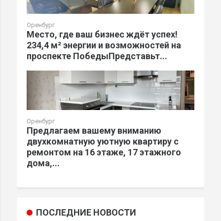
Оренбург
Место, где ваш бизнес ждёт успех!
234,4 м² энергии и возможностей на
проспекте ПобедыПредставьт...
Оренбург
Предлагаем вашему вниманию
двухкомнатную уютную квартиру с
ремонтом на 16 этаже, 17 этажного
дома,...
ПОСЛЕДНИЕ НОВОСТИ