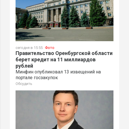
сегодня в 15:55
Фото
Правительство Оренбургской области
берет кредит на 11 миллиардов
рублей
Минфин опубликовал 13 извещений на
портале госзакупок
Обсудить