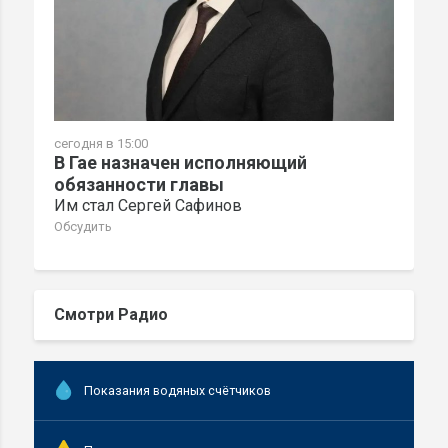
сегодня в 15:00
В Гае назначен исполняющий
обязанности главы
Им стал Сергей Сафинов
Обсудить
Смотри Радио
Показания водяных счётчиков