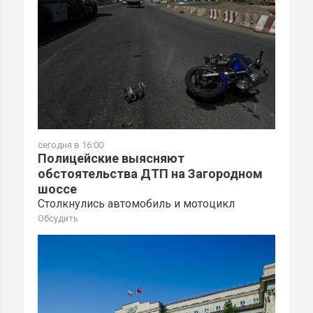
сегодня в 16:00
Полицейские выясняют
обстоятельства ДТП на Загородном
шоссе
Столкнулись автомобиль и мотоцикл
Обсудить