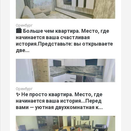
Оренбург
🏙️ Больше чем квартира. Место, где
начинается ваша счастливая
история.Представьте: вы открываете
две...
Оренбург
✨ Не просто квартира. Место, где
начинается ваша история...Перед
вами — уютная двухкомнатная к...