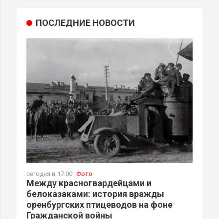
ПОСЛЕДНИЕ НОВОСТИ
сегодня в 17:00
Фото
Между красногвардейцами и
белоказаками: история вражды
оренбургских птицеводов на фоне
Гражданской войны