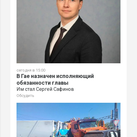
сегодня в 15:00
В Гае назначен исполняющий
обязанности главы
Им стал Сергей Сафинов
Обсудить