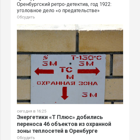
Оренбургский ретро-детектив, год 1922:
уголовное дело «о предательстве»
Обсудить
сегодня в 16:25
Энергетики «Т Плюс» добились
переноса 46 объектов из охранной
зоны теплосетей в Оренбурге
Обсудить