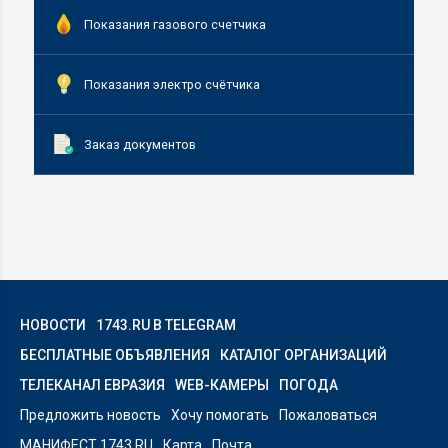
Показания газового счетчика
Показания электро счётчика
Заказ документов
НОВОСТИ
1743.RU В TELEGRAM
БЕСПЛАТНЫЕ ОБЪЯВЛЕНИЯ
КАТАЛОГ ОРГАНИЗАЦИЙ
ТЕЛЕКАНАЛ ЕВРАЗИЯ
WEB-КАМЕРЫ
ПОГОДА
Предложить новость
Хочу помогать
Пожаловаться
МАНИФЕСТ 1743.RU
Карта
Почта