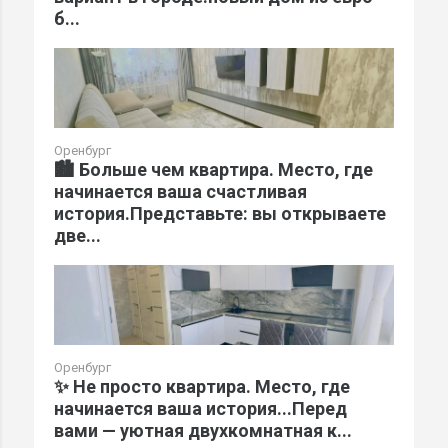
б...
Оренбург
🏙️ Больше чем квартира. Место, где
начинается ваша счастливая
история.Представьте: вы открываете
две...
Оренбург
✨ Не просто квартира. Место, где
начинается ваша история...Перед
вами — уютная двухкомнатная к...