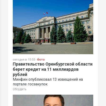
сегодня в 15:55
Фото
Правительство Оренбургской области
берет кредит на 11 миллиардов
рублей
Минфин опубликовал 13 извещений на
портале госзакупок
Обсудить