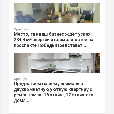
Оренбург
Место, где ваш бизнес ждёт успех!
234,4 м² энергии и возможностей на
проспекте ПобедыПредставьт...
Оренбург
Предлагаем вашему вниманию
двухкомнатную уютную квартиру с
ремонтом на 16 этаже, 17 этажного
дома,...