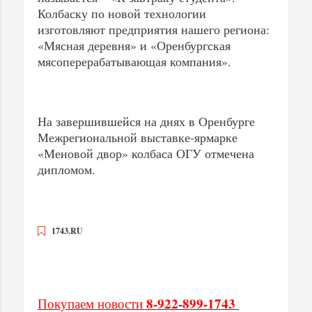
Колбаску по новой технологии
изготовляют предприятия нашего региона:
«Мясная деревня» и «Оренбургская
мясоперерабатывающая компания».
На завершившейся на днях в Оренбурге
Межрегиональной выставке-ярмарке
«Меновой двор» колбаса ОГУ отмечена
дипломом.
1743.RU
8-922-899-1743
Покупаем новости