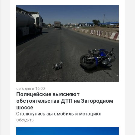
сегодня в 16:00
Полицейские выясняют
обстоятельства ДТП на Загородном
шоссе
Столкнулись автомобиль и мотоцикл
Обсудить