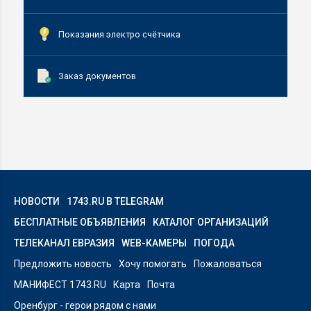
Показания электро счётчика
Заказ документов
НОВОСТИ
1743.RU В TELEGRAM
БЕСПЛАТНЫЕ ОБЪЯВЛЕНИЯ
КАТАЛОГ ОРГАНИЗАЦИЙ
ТЕЛЕКАНАЛ ЕВРАЗИЯ
WEB-КАМЕРЫ
ПОГОДА
Предложить новость
Хочу помогать
Пожаловаться
МАНИФЕСТ 1743.RU
Карта
Почта
Оренбург - герои рядом с нами