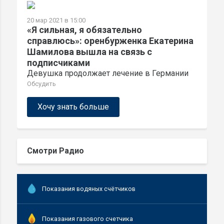
20 мар 2021 в 15:00
«Я сильная, я обязательно
справлюсь»: оренбурженка Екатерина
Шамилова вышла на связь с
подписчиками
Девушка продолжает лечение в Германии
Обсудить
Хочу знать больше
Смотри Радио
Показания водяных счётчиков
Показания газового счетчика